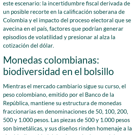
este escenario: la incertidumbre fiscal derivada de
un posible recorte en la calificación soberana de
Colombia y el impacto del proceso electoral que se
avecina en el país, factores que podrían generar
episodios de volatilidad y presionar al alza la
cotización del dólar.
Monedas colombianas:
biodiversidad en el bolsillo
Mientras el mercado cambiario sigue su curso, el
peso colombiano, emitido por el Banco de la
República, mantiene su estructura de monedas
fraccionarias en denominaciones de 50, 100, 200,
500 y 1.000 pesos. Las piezas de 500 y 1.000 pesos
son bimetálicas, y sus diseños rinden homenaje a la