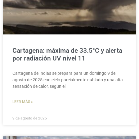
Cartagena: máxima de 33.5°C y alerta
por radiación UV nivel 11
Cartagena de Indias se prepara para un domingo 9 de
agosto de 2025 con cielo parcialmente nublado y una alta
sensación de calor, según el
LEER MÁS »
9 de agosto de 2026