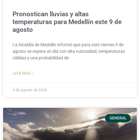
Pronostican lluvias y altas
temperaturas para Medellín este 9 de
agosto
La Alcaldía de Medellín informó que para este viernes 9 de
agosto se espera un día con alta nubosidad, temperaturas
cálidas y una probabilidad de
LEER MÁS »
9 de agosto de 2026
GENERAL