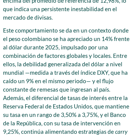
encima del promedio de referencia de 12,98%, lo
que indica una persistente inestabilidad en el
mercado de divisas.
Este comportamiento se da en un contexto donde
el peso colombiano se ha apreciado un 14% frente
al dólar durante 2025, impulsado por una
combinación de factores globales y locales. Entre
ellos, la debilidad generalizada del dólar a nivel
mundial —medida a través del índice DXY, que ha
caído un 9% en el mismo periodo— y el flujo
constante de remesas que ingresan al país.
Además, el diferencial de tasas de interés entre la
Reserva Federal de Estados Unidos, que mantiene
su tasa en un rango de 3,50% a 3,75%, y el Banco
de la República, con su tasa de intervención en
9,25%, continúa alimentando estrategias de
carry