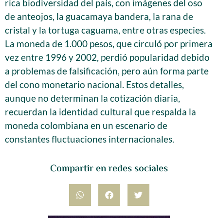
rica biodiversidad del país, con imágenes del oso
de anteojos, la guacamaya bandera, la rana de
cristal y la tortuga caguama, entre otras especies.
La moneda de 1.000 pesos, que circuló por primera
vez entre 1996 y 2002, perdió popularidad debido
a problemas de falsificación, pero aún forma parte
del cono monetario nacional. Estos detalles,
aunque no determinan la cotización diaria,
recuerdan la identidad cultural que respalda la
moneda colombiana en un escenario de
constantes fluctuaciones internacionales.
Compartir en redes sociales