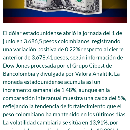
El dólar estadounidense abrió la jornada del 1 de
junio en 3.686,5 pesos colombianos, registrando
una variación positiva de 0,22% respecto al cierre
anterior de 3.678,41 pesos, según información de
Dow Jones procesada por el Grupo Cibest de
Bancolombia y divulgada por Valora Analitik. La
moneda estadounidense acumula así un
incremento semanal de 1,48%, aunque en la
comparación interanual muestra una caída del 5%,
reflejando la tendencia de fortalecimiento que el
peso colombiano ha mantenido en los últimos días.
La volatilidad cambiaria se sitúa en 13,91%, por