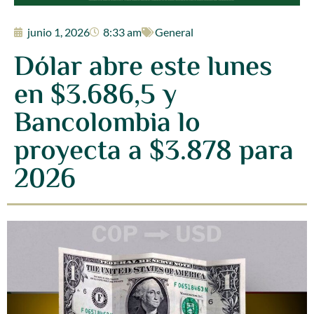
junio 1, 2026
8:33 am
General
Dólar abre este lunes
en $3.686,5 y
Bancolombia lo
proyecta a $3.878 para
2026