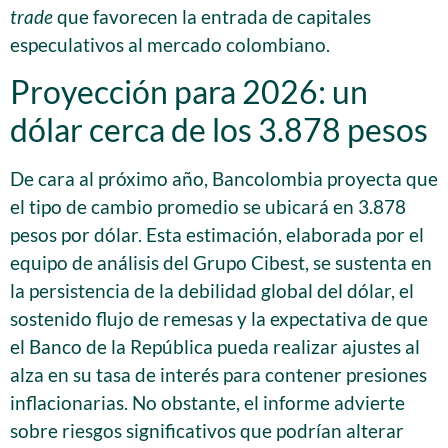
trade
que favorecen la entrada de capitales
especulativos al mercado colombiano.
Proyección para 2026: un
dólar cerca de los 3.878 pesos
De cara al próximo año, Bancolombia proyecta que
el tipo de cambio promedio se ubicará en 3.878
pesos por dólar. Esta estimación, elaborada por el
equipo de análisis del Grupo Cibest, se sustenta en
la persistencia de la debilidad global del dólar, el
sostenido flujo de remesas y la expectativa de que
el Banco de la República pueda realizar ajustes al
alza en su tasa de interés para contener presiones
inflacionarias. No obstante, el informe advierte
sobre riesgos significativos que podrían alterar