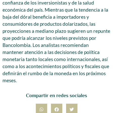
confianza de los inversionistas y de la salud
económica del país. Mientras que la tendencia a la
baja del dóral beneficia a importadores y
consumidores de productos dolarizados, las
proyecciones a mediano plazo sugieren un repunte
que podría alcanzar los niveles previstos por
Bancolombia. Los analistas recomiendan
mantener atención a las decisiones de política
monetaria tanto locales como internacionales, así
como a los acontecimientos políticos y fiscales que
definirán el rumbo de la moneda en los próximos
meses.
Compartir en redes sociales