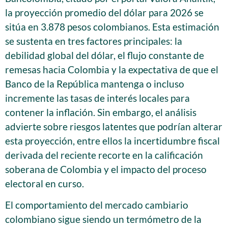
la proyección promedio del dólar para 2026 se
sitúa en 3.878 pesos colombianos. Esta estimación
se sustenta en tres factores principales: la
debilidad global del dólar, el flujo constante de
remesas hacia Colombia y la expectativa de que el
Banco de la República mantenga o incluso
incremente las tasas de interés locales para
contener la inflación. Sin embargo, el análisis
advierte sobre riesgos latentes que podrían alterar
esta proyección, entre ellos la incertidumbre fiscal
derivada del reciente recorte en la calificación
soberana de Colombia y el impacto del proceso
electoral en curso.
El comportamiento del mercado cambiario
colombiano sigue siendo un termómetro de la