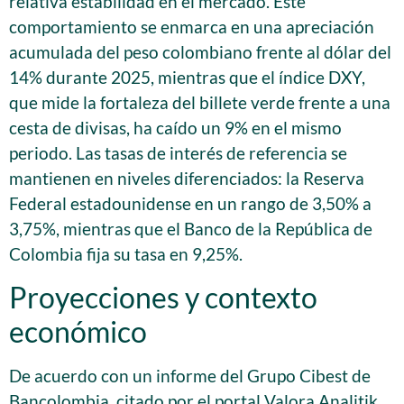
relativa estabilidad en el mercado. Este
comportamiento se enmarca en una apreciación
acumulada del peso colombiano frente al dólar del
14% durante 2025, mientras que el índice DXY,
que mide la fortaleza del billete verde frente a una
cesta de divisas, ha caído un 9% en el mismo
periodo. Las tasas de interés de referencia se
mantienen en niveles diferenciados: la Reserva
Federal estadounidense en un rango de 3,50% a
3,75%, mientras que el Banco de la República de
Colombia fija su tasa en 9,25%.
Proyecciones y contexto
económico
De acuerdo con un informe del Grupo Cibest de
Bancolombia, citado por el portal Valora Analitik,