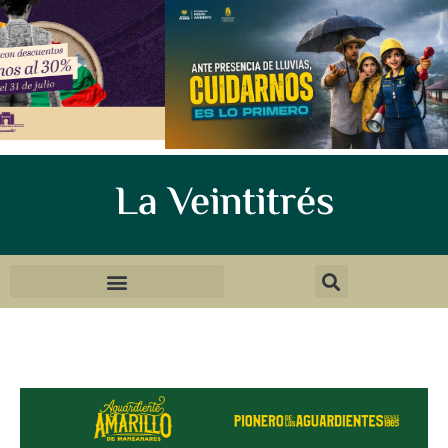
La Veintitrés