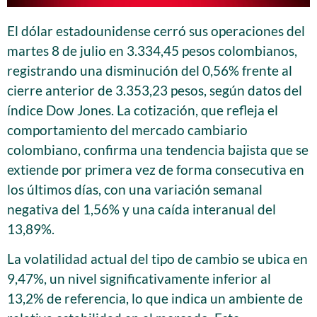
El dólar estadounidense cerró sus operaciones del
martes 8 de julio en 3.334,45 pesos colombianos,
registrando una disminución del 0,56% frente al
cierre anterior de 3.353,23 pesos, según datos del
índice Dow Jones. La cotización, que refleja el
comportamiento del mercado cambiario
colombiano, confirma una tendencia bajista que se
extiende por primera vez de forma consecutiva en
los últimos días, con una variación semanal
negativa del 1,56% y una caída interanual del
13,89%.
La volatilidad actual del tipo de cambio se ubica en
9,47%, un nivel significativamente inferior al
13,2% de referencia, lo que indica un ambiente de