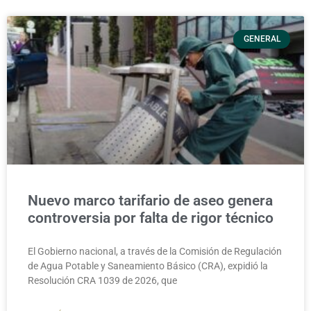
GENERAL
Nuevo marco tarifario de aseo genera
controversia por falta de rigor técnico
El Gobierno nacional, a través de la Comisión de Regulación
de Agua Potable y Saneamiento Básico (CRA), expidió la
Resolución CRA 1039 de 2026, que