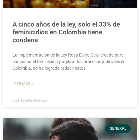
A cinco años de la ley, solo el 33% de
feminicidios en Colombia tiene
condena
La implementación de la Ley Rosa Elvira Cely, creada para
sancionar el feminicidio y agilizar los procesos judiciales en
Colombia, no ha logrado reducir estos
LEER MÁS »
5 de agosto de 2026
GENERAL