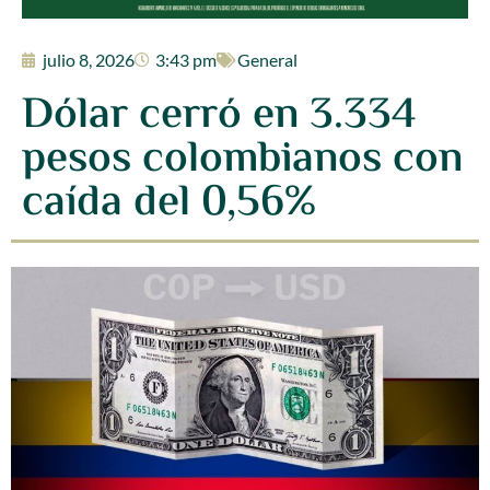
julio 8, 2026
3:43 pm
General
Dólar cerró en 3.334
pesos colombianos con
caída del 0,56%