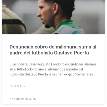
Denuncian cobro de millonaria suma al
padre del futbolista Gustavo Puerta
El periodista César Augusto Londoño encendió las alarmas
en el fútbol colombiano al afirmar que al padre del
futbolista Gustavo Puerta le habrían exigido “centenares
LEER MÁS »
5 de agosto de 2026