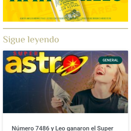
Sigue leyendo
GENERAL
Número 7486 y Leo ganaron el Super