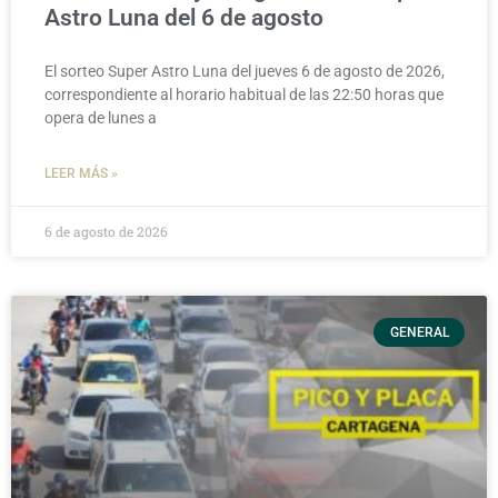
Astro Luna del 6 de agosto
El sorteo Super Astro Luna del jueves 6 de agosto de 2026,
correspondiente al horario habitual de las 22:50 horas que
opera de lunes a
LEER MÁS »
6 de agosto de 2026
GENERAL