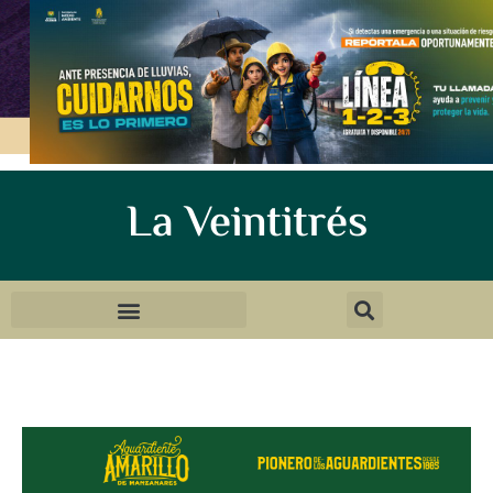
La Veintitrés