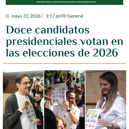
mayo 31, 2026
3:17 pm
General
Doce candidatos
presidenciales votan en
las elecciones de 2026