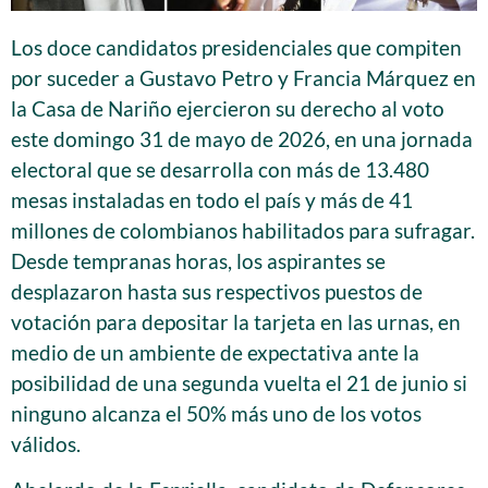
Los doce candidatos presidenciales que compiten
por suceder a Gustavo Petro y Francia Márquez en
la Casa de Nariño ejercieron su derecho al voto
este domingo 31 de mayo de 2026, en una jornada
electoral que se desarrolla con más de 13.480
mesas instaladas en todo el país y más de 41
millones de colombianos habilitados para sufragar.
Desde tempranas horas, los aspirantes se
desplazaron hasta sus respectivos puestos de
votación para depositar la tarjeta en las urnas, en
medio de un ambiente de expectativa ante la
posibilidad de una segunda vuelta el 21 de junio si
ninguno alcanza el 50% más uno de los votos
válidos.