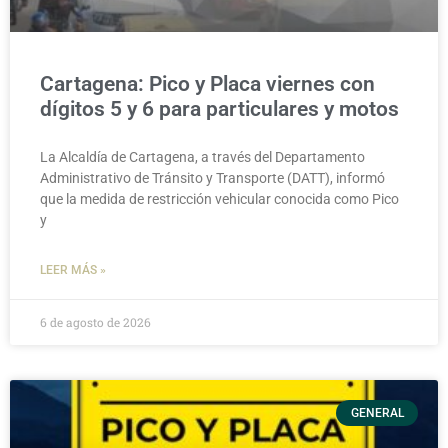
Cartagena: Pico y Placa viernes con
dígitos 5 y 6 para particulares y motos
La Alcaldía de Cartagena, a través del Departamento
Administrativo de Tránsito y Transporte (DATT), informó
que la medida de restricción vehicular conocida como Pico
y
LEER MÁS »
6 de agosto de 2026
GENERAL