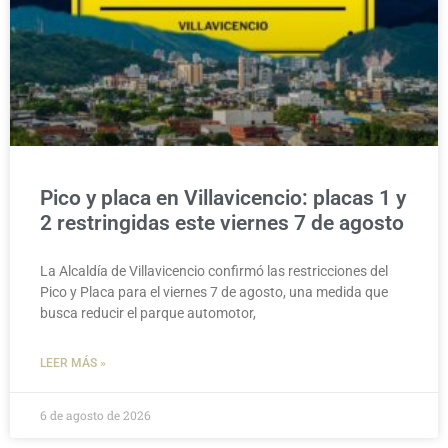
Pico y placa en Villavicencio: placas 1 y
2 restringidas este viernes 7 de agosto
La Alcaldía de Villavicencio confirmó las restricciones del
Pico y Placa para el viernes 7 de agosto, una medida que
busca reducir el parque automotor,
LEER MÁS »
6 de agosto de 2026