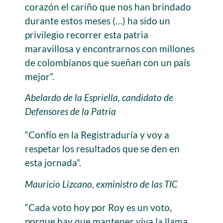
corazón el cariño que nos han brindado
durante estos meses (…) ha sido un
privilegio recorrer esta patria
maravillosa y encontrarnos con millones
de colombianos que sueñan con un país
mejor”.
Abelardo de la Espriella, candidato de
Defensores de la Patria
“Confío en la Registraduría y voy a
respetar los resultados que se den en
esta jornada”.
Mauricio Lizcano, exministro de las TIC
“Cada voto hoy por Roy es un voto,
porque hay que mantener viva la llama