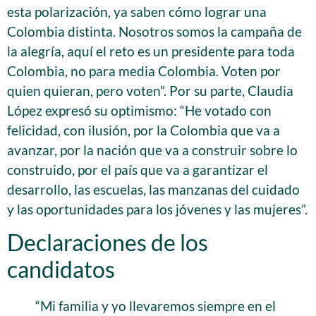
esta polarización, ya saben cómo lograr una
Colombia distinta. Nosotros somos la campaña de
la alegría, aquí el reto es un presidente para toda
Colombia, no para media Colombia. Voten por
quien quieran, pero voten”. Por su parte, Claudia
López expresó su optimismo: “He votado con
felicidad, con ilusión, por la Colombia que va a
avanzar, por la nación que va a construir sobre lo
construido, por el país que va a garantizar el
desarrollo, las escuelas, las manzanas del cuidado
y las oportunidades para los jóvenes y las mujeres”.
Declaraciones de los
candidatos
“Mi familia y yo llevaremos siempre en el