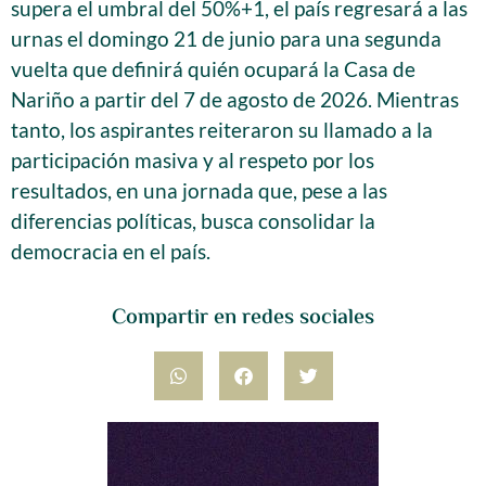
supera el umbral del 50%+1, el país regresará a las
urnas el domingo 21 de junio para una segunda
vuelta que definirá quién ocupará la Casa de
Nariño a partir del 7 de agosto de 2026. Mientras
tanto, los aspirantes reiteraron su llamado a la
participación masiva y al respeto por los
resultados, en una jornada que, pese a las
diferencias políticas, busca consolidar la
democracia en el país.
Compartir en redes sociales