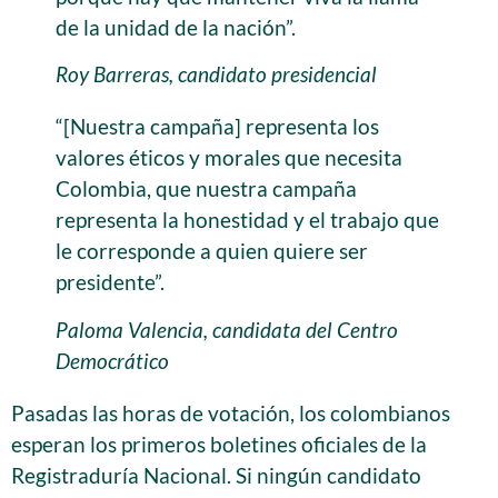
de la unidad de la nación”.
Roy Barreras, candidato presidencial
“[Nuestra campaña] representa los
valores éticos y morales que necesita
Colombia, que nuestra campaña
representa la honestidad y el trabajo que
le corresponde a quien quiere ser
presidente”.
Paloma Valencia, candidata del Centro
Democrático
Pasadas las horas de votación, los colombianos
esperan los primeros boletines oficiales de la
Registraduría Nacional. Si ningún candidato