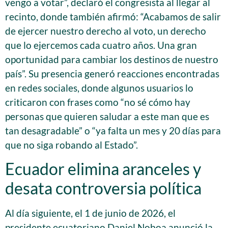
vengo a votar”, declaró el congresista al llegar al
recinto, donde también afirmó: “Acabamos de salir
de ejercer nuestro derecho al voto, un derecho
que lo ejercemos cada cuatro años. Una gran
oportunidad para cambiar los destinos de nuestro
país”. Su presencia generó reacciones encontradas
en redes sociales, donde algunos usuarios lo
criticaron con frases como “no sé cómo hay
personas que quieren saludar a este man que es
tan desagradable” o “ya falta un mes y 20 días para
que no siga robando al Estado”.
Ecuador elimina aranceles y
desata controversia política
Al día siguiente, el 1 de junio de 2026, el
presidente ecuatoriano Daniel Noboa anunció la