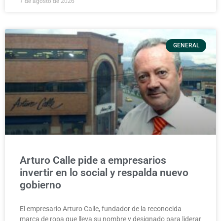
7 de agosto de 2026
GENERAL
Arturo Calle pide a empresarios
invertir en lo social y respalda nuevo
gobierno
El empresario Arturo Calle, fundador de la reconocida
marca de ropa que lleva su nombre y designado para liderar