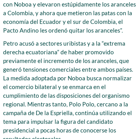
con Noboa y elevaron estúpidamente los aranceles
a Colombia, y ahora que metieron las patas con la
economía del Ecuador y el sur de Colombia, el
Pacto Andino les ordenó quitar los aranceles”.
Petro acusó a sectores uribistas y a la “extrema
derecha ecuatoriana” de haber promovido
previamente el incremento de los aranceles, que
generó tensiones comerciales entre ambos países.
La medida adoptada por Noboa busca normalizar
el comercio bilateral y se enmarca en el
cumplimiento de las disposiciones del organismo
regional. Mientras tanto, Polo Polo, cercano a la
campaña de De la Espriella, continúa utilizando el
tema para impulsar la figura del candidato
presidencial a pocas horas de conocerse los
resultados electorales.