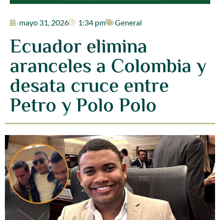
mayo 31, 2026
1:34 pm
General
Ecuador elimina
aranceles a Colombia y
desata cruce entre
Petro y Polo Polo