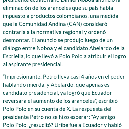
eliminación de los aranceles que su país había
impuesto a productos colombianos, una medida
que la Comunidad Andina (CAN) consideró
contraria a la normativa regional y ordenó
desmontar. El anuncio se produjo luego de un
diálogo entre Noboa y el candidato Abelardo de la
Espriella, lo que llevó a Polo Polo a atribuir el logro
al aspirante presidencial.
“Impresionante: Petro lleva casi 4 años en el poder
hablando mierda, y Abelardo, que apenas es
candidato presidencial, ya logró que Ecuador
reversara el aumento de los aranceles”, escribió
Polo Polo en su cuenta de X. La respuesta del
presidente Petro no se hizo esperar: “Ay amigo
Polo Polo, ¿resucitó? Uribe fue a Ecuador y habló