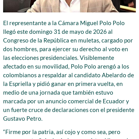
El representante a la Cámara Miguel Polo Polo
llegó este domingo 31 de mayo de 2026 al
Congreso de la República en muletas, cargado por
dos hombres, para ejercer su derecho al voto en
las elecciones presidenciales. Visiblemente
afectado en su movilidad, Polo Polo arengó a los
colombianos a respaldar al candidato Abelardo de
la Espriella y pidió ganar en primera vuelta, en
medio de una jornada que también estuvo
marcada por un anuncio comercial de Ecuador y
un fuerte cruce de declaraciones con el presidente
Gustavo Petro.
“Firme por la patria, así cojo y como sea, pero