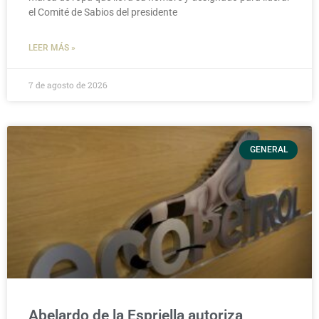
el Comité de Sabios del presidente
LEER MÁS »
7 de agosto de 2026
GENERAL
Abelardo de la Espriella autoriza