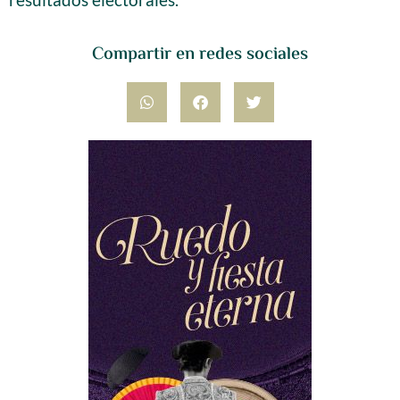
Compartir en redes sociales