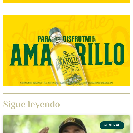
Sigue leyendo
GENERAL