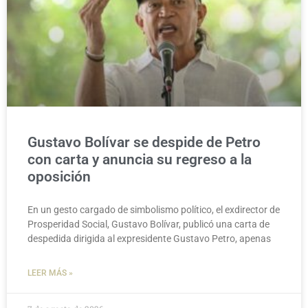
Gustavo Bolívar se despide de Petro
con carta y anuncia su regreso a la
oposición
En un gesto cargado de simbolismo político, el exdirector de
Prosperidad Social, Gustavo Bolívar, publicó una carta de
despedida dirigida al expresidente Gustavo Petro, apenas
LEER MÁS »