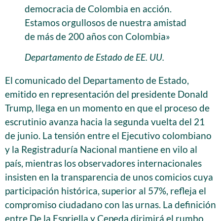
democracia de Colombia en acción.
Estamos orgullosos de nuestra amistad
de más de 200 años con Colombia»
Departamento de Estado de EE. UU.
El comunicado del Departamento de Estado,
emitido en representación del presidente Donald
Trump, llega en un momento en que el proceso de
escrutinio avanza hacia la segunda vuelta del 21
de junio. La tensión entre el Ejecutivo colombiano
y la Registraduría Nacional mantiene en vilo al
país, mientras los observadores internacionales
insisten en la transparencia de unos comicios cuya
participación histórica, superior al 57%, refleja el
compromiso ciudadano con las urnas. La definición
entre De la Espriella y Cepeda dirimirá el rumbo