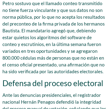
Petro sostuvo que el llamado conteo transmitido
no tiene fuerza vinculante y que sus datos no son
norma pública, por lo que no acepta los resultados
del preconteo de la firma privada de los hermanos
Bautista. El mandatario agregó que, debiendo
estar quietos los algoritmos del software de
conteo y escrutinios, en la última semana fueron
variados en tres oportunidades y se agregaron
800.000 cédulas más de personas que no están en
el censo oficial presentado, una afirmación que no
ha sido verificada por las autoridades electorales.
Defensa del proceso electoral
Ante las denuncias presidenciales, el registrador
nacional Hernán Penagos defendió la integridad
del proceso manual de votación, señalando que los