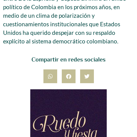
político de Colombia en los próximos años, en
medio de un clima de polarización y
cuestionamientos institucionales que Estados
Unidos ha querido despejar con su respaldo
explícito al sistema democrático colombiano.
Compartir en redes sociales