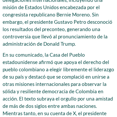
misión de Estados Unidos encabezada por el
congresista republicano Bernie Moreno. Sin
embargo, el presidente Gustavo Petro desconoció
los resultados del preconteo, generando una
controversia que llevó al pronunciamiento de la
administración de Donald Trump.
En su comunicado, la Casa del Pueblo
estadounidense afirmó que apoya el derecho del
pueblo colombiano a elegir libremente el liderazgo
de su país y destacó que se complació en unirse a
otras misiones internacionales para observar la
sólida y resiliente democracia de Colombia en
acción. El texto subraya el orgullo por una amistad
de más de dos siglos entre ambas naciones.
Mientras tanto, en su cuenta de X, el presidente