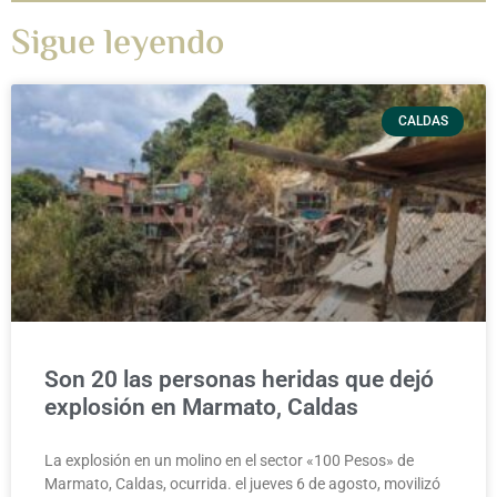
Sigue leyendo
CALDAS
Son 20 las personas heridas que dejó
explosión en Marmato, Caldas
La explosión en un molino en el sector «100 Pesos» de
Marmato, Caldas, ocurrida. el jueves 6 de agosto, movilizó