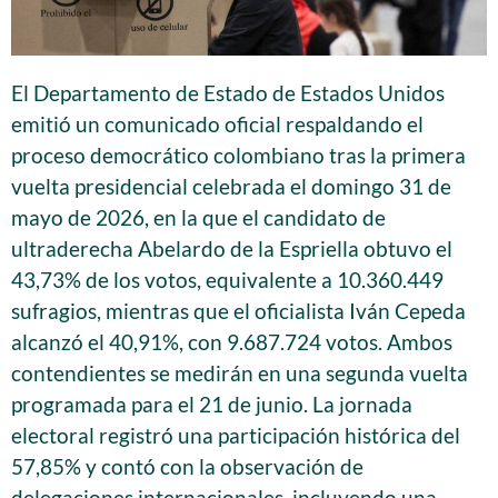
El Departamento de Estado de Estados Unidos
emitió un comunicado oficial respaldando el
proceso democrático colombiano tras la primera
vuelta presidencial celebrada el domingo 31 de
mayo de 2026, en la que el candidato de
ultraderecha Abelardo de la Espriella obtuvo el
43,73% de los votos, equivalente a 10.360.449
sufragios, mientras que el oficialista Iván Cepeda
alcanzó el 40,91%, con 9.687.724 votos. Ambos
contendientes se medirán en una segunda vuelta
programada para el 21 de junio. La jornada
electoral registró una participación histórica del
57,85% y contó con la observación de
delegaciones internacionales, incluyendo una