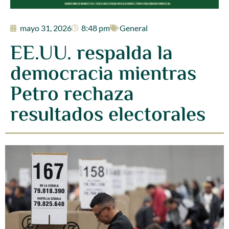
mayo 31, 2026
8:48 pm
General
EE.UU. respalda la
democracia mientras
Petro rechaza
resultados electorales