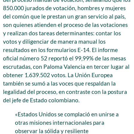
850.000 jurados de votación, hombres y mujeres
del común que le prestan un gran servicio al país,
son quienes atienden el proceso de las votaciones
y realizan dos tareas determinantes: contar los
votos y diligenciar de manera manual los
resultados en los formularios E-14. El informe
oficial número 52 reportó el 99,99% de las mesas
escrutadas, con Paloma Valencia en tercer lugar al
obtener 1.639.502 votos. La Unión Europea
también se sumó a las voces que respaldan la
legalidad del proceso, en contraste con la postura
del jefe de Estado colombiano.
«Estados Unidos se complació en unirse a
otras misiones internacionales para
observar la sólida y resiliente