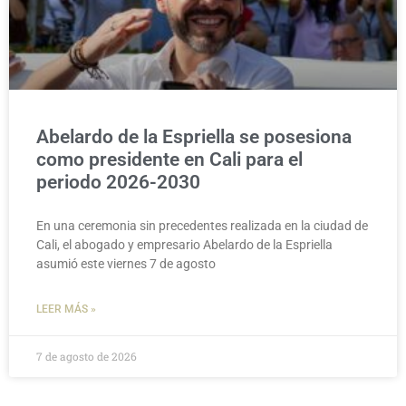
Abelardo de la Espriella se posesiona
como presidente en Cali para el
periodo 2026-2030
En una ceremonia sin precedentes realizada en la ciudad de
Cali, el abogado y empresario Abelardo de la Espriella
asumió este viernes 7 de agosto
LEER MÁS »
7 de agosto de 2026