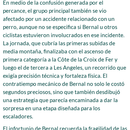
En medio de la confusión generada por el
percance, el grupo principal también se vio
afectado por un accidente relacionado con un
perro, aunque no se especifica si Bernal u otros
ciclistas estuvieron involucrados en ese incidente.
La jornada, que cubría las primeras subidas de
media montaña, finalizaba con el ascenso de
primera categoría a la Côte de la Croix de Fer y
luego el de tercera a Les Angeles, un recorrido que
exigía precisión técnica y fortaleza física. El
contratiempo mecánico de Bernal no solo le costó
segundos preciosos, sino que también desdibujó
una estrategia que parecía encaminada a dar la
sorpresa en una etapa diseñada para los
escaladores.
El infortunio de Bernal recuerda la fragilidad de las