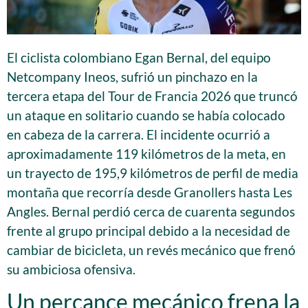
El ciclista colombiano Egan Bernal, del equipo
Netcompany Ineos, sufrió un pinchazo en la
tercera etapa del Tour de Francia 2026 que truncó
un ataque en solitario cuando se había colocado
en cabeza de la carrera. El incidente ocurrió a
aproximadamente 119 kilómetros de la meta, en
un trayecto de 195,9 kilómetros de perfil de media
montaña que recorría desde Granollers hasta Les
Angles. Bernal perdió cerca de cuarenta segundos
frente al grupo principal debido a la necesidad de
cambiar de bicicleta, un revés mecánico que frenó
su ambiciosa ofensiva.
Un percance mecánico frena la