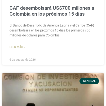
CAF desembolsará US$700 millones a
Colombia en los próximos 15 días
El Banco de Desarrollo de América Latina y el Caribe (CAF)
desembolsará en los próximos 15 días los primeros 700
millones de dólares para Colombia,
LEER MÁS »
6 de agosto de 2026
GENERAL