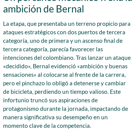
ambición de Bernal
La etapa, que presentaba un terreno propicio para
ataques estratégicos con dos puertos de tercera
categoría, uno de primera y un ascenso final de
tercera categoría, parecía favorecer las
intenciones del colombiano. Tras lanzar un ataque
«decidido», Bernal evidenció «ambición y buenas
sensaciones» al colocarse al frente de la carrera,
pero el pinchazo lo obligó a detenerse y cambiar
de bicicleta, perdiendo un tiempo valioso. Este
infortunio truncó sus aspiraciones de
protagonismo durante la jornada, impactando de
manera significativa su desempeño en un
momento clave de la competencia.