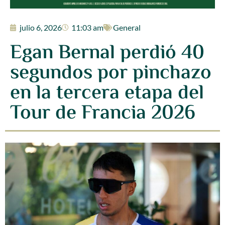
julio 6, 2026
11:03 am
General
Egan Bernal perdió 40
segundos por pinchazo
en la tercera etapa del
Tour de Francia 2026