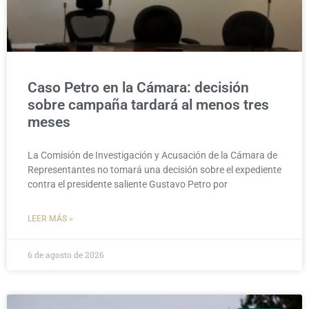
Caso Petro en la Cámara: decisión
sobre campaña tardará al menos tres
meses
La Comisión de Investigación y Acusación de la Cámara de
Representantes no tomará una decisión sobre el expediente
contra el presidente saliente Gustavo Petro por
LEER MÁS »
6 de agosto de 2026