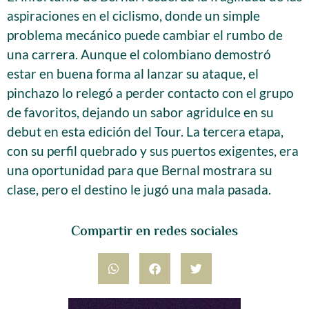
aspiraciones en el ciclismo, donde un simple
problema mecánico puede cambiar el rumbo de
una carrera. Aunque el colombiano demostró
estar en buena forma al lanzar su ataque, el
pinchazo lo relegó a perder contacto con el grupo
de favoritos, dejando un sabor agridulce en su
debut en esta edición del Tour. La tercera etapa,
con su perfil quebrado y sus puertos exigentes, era
una oportunidad para que Bernal mostrara su
clase, pero el destino le jugó una mala pasada.
Compartir en redes sociales