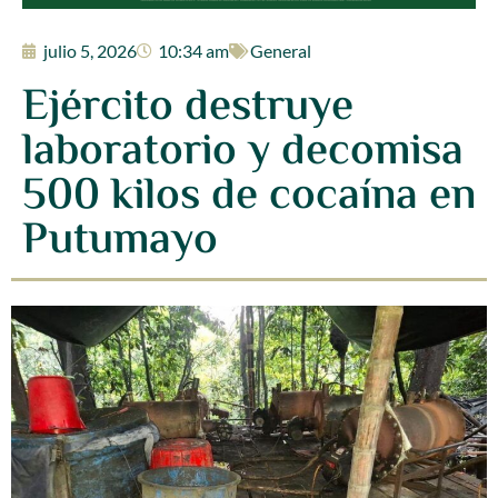
julio 5, 2026
10:34 am
General
Ejército destruye
laboratorio y decomisa
500 kilos de cocaína en
Putumayo