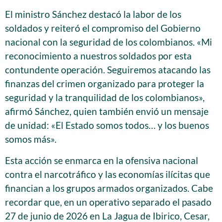
El ministro Sánchez destacó la labor de los
soldados y reiteró el compromiso del Gobierno
nacional con la seguridad de los colombianos. «Mi
reconocimiento a nuestros soldados por esta
contundente operación. Seguiremos atacando las
finanzas del crimen organizado para proteger la
seguridad y la tranquilidad de los colombianos»,
afirmó Sánchez, quien también envió un mensaje
de unidad: «El Estado somos todos… y los buenos
somos más».
Esta acción se enmarca en la ofensiva nacional
contra el narcotráfico y las economías ilícitas que
financian a los grupos armados organizados. Cabe
recordar que, en un operativo separado el pasado
27 de junio de 2026 en La Jagua de Ibirico, Cesar,