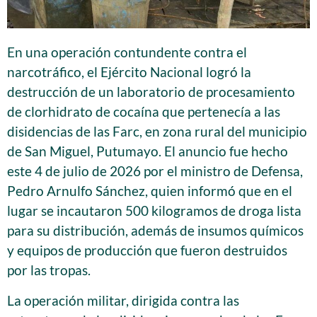
En una operación contundente contra el
narcotráfico, el Ejército Nacional logró la
destrucción de un laboratorio de procesamiento
de clorhidrato de cocaína que pertenecía a las
disidencias de las Farc, en zona rural del municipio
de San Miguel, Putumayo. El anuncio fue hecho
este 4 de julio de 2026 por el ministro de Defensa,
Pedro Arnulfo Sánchez, quien informó que en el
lugar se incautaron 500 kilogramos de droga lista
para su distribución, además de insumos químicos
y equipos de producción que fueron destruidos
por las tropas.
La operación militar, dirigida contra las