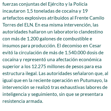
fuerzas conjuntas del Ejército y la Policía
incautaron 1,5 toneladas de cocaína y 19
artefactos explosivos atribuidos al Frente Camilo
Torres del ELN. En esa misma intervención, las
autoridades hallaron un laboratorio clandestino
con más de 1.200 galones de combustible e
insumos para producción. El decomiso en Cesar
evitó la circulación de más de 1.540.000 dosis de
cocaína y representó una afectación económica
superior a los 12.275 millones de pesos para esa
estructura ilegal. Las autoridades señalaron que, al
igual que en la reciente operación en Putumayo, la
intervención se realizó tras exhaustivas labores de
inteligencia y seguimiento, sin que se presentara
resistencia armada.