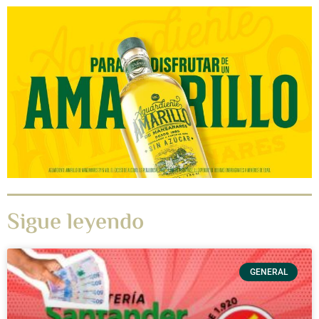
Sigue leyendo
GENERAL