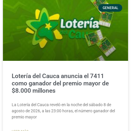
GENERAL
Lotería del Cauca anuncia el 7411
como ganador del premio mayor de
$8.000 millones
La Lotería del Cauca reveló en la noche del sábado 8 de
agosto de 2026, a las 23:00 horas, el número ganador del
premio mayor