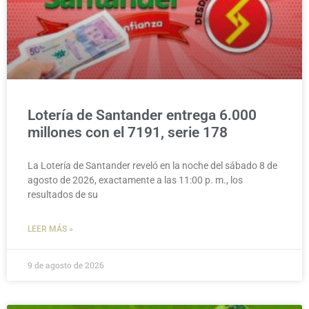
Lotería de Santander entrega 6.000
millones con el 7191, serie 178
La Lotería de Santander reveló en la noche del sábado 8 de
agosto de 2026, exactamente a las 11:00 p. m., los
resultados de su
LEER MÁS »
9 de agosto de 2026