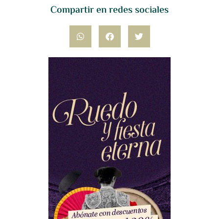
Compartir en redes sociales