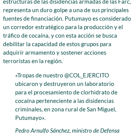
estructuras de las disidencias armadas de las Farc,
representa un duro golpe a una de sus principales
fuentes de financiación. Putumayo es considerado
un corredor estratégico para la producción y el
tráfico de cocaína, y con esta acción se busca
debilitar la capacidad de estos grupos para
adquirir armamento y sostener acciones
terroristas en la región.
«Tropas de nuestro @COL_EJERCITO
ubicaron y destruyeron un laboratorio
para el procesamiento de clorhidrato de
cocaína perteneciente a las disidencias
criminales, en zona rural de San Miguel,
Putumayo».
Pedro Arnulfo Sánchez, ministro de Defensa