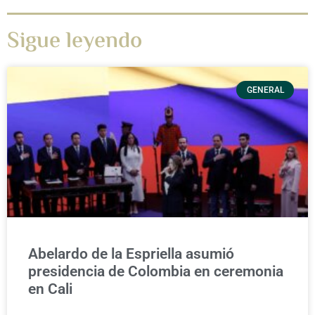
Sigue leyendo
GENERAL
Abelardo de la Espriella asumió
presidencia de Colombia en ceremonia
en Cali