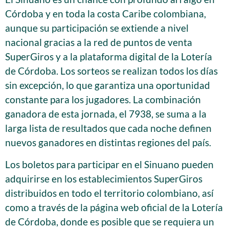
Córdoba y en toda la costa Caribe colombiana,
aunque su participación se extiende a nivel
nacional gracias a la red de puntos de venta
SuperGiros y a la plataforma digital de la Lotería
de Córdoba. Los sorteos se realizan todos los días
sin excepción, lo que garantiza una oportunidad
constante para los jugadores. La combinación
ganadora de esta jornada, el 7938, se suma a la
larga lista de resultados que cada noche definen
nuevos ganadores en distintas regiones del país.
Los boletos para participar en el Sinuano pueden
adquirirse en los establecimientos SuperGiros
distribuidos en todo el territorio colombiano, así
como a través de la página web oficial de la Lotería
de Córdoba, donde es posible que se requiera un