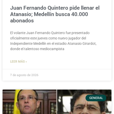
Juan Fernando Quintero pide llenar el
Atanasio; Medellín busca 40.000
abonados
El volante Juan Fernando Quintero fue presentado
oficialmente este jueves como nuevo jugador del
Independiente Medellín en el estadio Atanasio Girardot,
donde el talentoso mediocampista
LEER MÁS »
7 de agosto de 2026
GENERAL