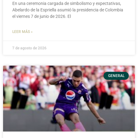
En una ceremonia cargada de simbolismo y expectativas,
Abelardo de la Espriella asumió la presidencia de Colombia
el viernes 7 de junio de 2026. El
LEER MÁS »
7 de agosto de 2026
GENERAL