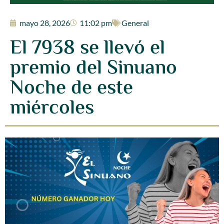
mayo 28, 2026
11:02 pm
General
El 7938 se llevó el
premio del Sinuano
Noche de este
miércoles