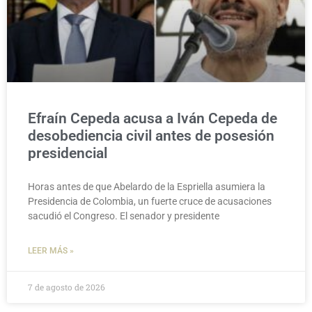
Efraín Cepeda acusa a Iván Cepeda de
desobediencia civil antes de posesión
presidencial
Horas antes de que Abelardo de la Espriella asumiera la
Presidencia de Colombia, un fuerte cruce de acusaciones
sacudió el Congreso. El senador y presidente
LEER MÁS »
7 de agosto de 2026