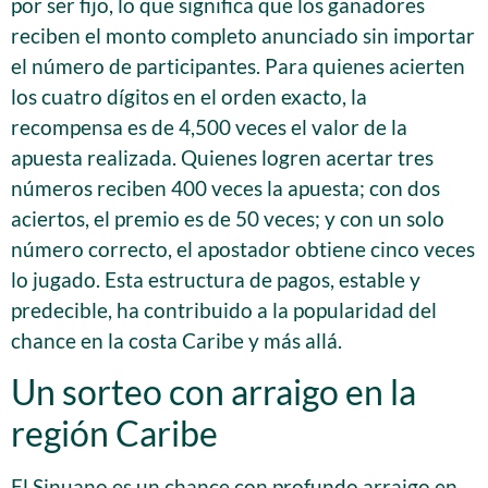
por ser fijo, lo que significa que los ganadores
reciben el monto completo anunciado sin importar
el número de participantes. Para quienes acierten
los cuatro dígitos en el orden exacto, la
recompensa es de 4,500 veces el valor de la
apuesta realizada. Quienes logren acertar tres
números reciben 400 veces la apuesta; con dos
aciertos, el premio es de 50 veces; y con un solo
número correcto, el apostador obtiene cinco veces
lo jugado. Esta estructura de pagos, estable y
predecible, ha contribuido a la popularidad del
chance en la costa Caribe y más allá.
Un sorteo con arraigo en la
región Caribe
El Sinuano es un chance con profundo arraigo en