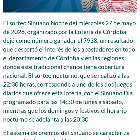
El sorteo Sinuano Noche del miércoles 27 de mayo
de 2026, organizado por la Lotería de Córdoba,
dejó como número ganador el 7938, un resultado
que despertó el interés de los apostadores en todo
el departamento de Córdoba y en las regiones
donde este tradicional chance tiene cobertura
nacional. El sorteo nocturno, que se realizó a las
22:30 horas, corresponde a uno de los dos juegos
diarios que ofrece esta lotería, con el Sinuano Día
programado para las 14:30 de lunes a sábado,
mientras que los domingos y festivos el horario
nocturno se adelanta a las 20:30.
El sistema de premios del Sinuano se caracteriza