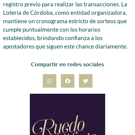
registro previo para realizar las transacciones. La
Lotería de Córdoba, como entidad organizadora,
mantiene un cronograma estricto de sorteos que
cumple puntualmente con los horarios
establecidos, brindando confianza a los
apostadores que siguen este chance diariamente.
Compartir en redes sociales