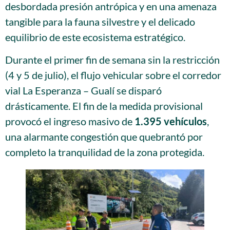
desbordada presión antrópica y en una amenaza
tangible para la fauna silvestre y el delicado
equilibrio de este ecosistema estratégico
.
Durante el primer fin de semana sin la restricción
(4 y 5 de julio), el flujo vehicular sobre el corredor
vial La Esperanza – Gualí se disparó
drásticamente
. El fin de la medida provisional
provocó el ingreso masivo de
1.395 vehículos
,
una alarmante congestión que quebrantó por
completo la tranquilidad de la zona protegida
.