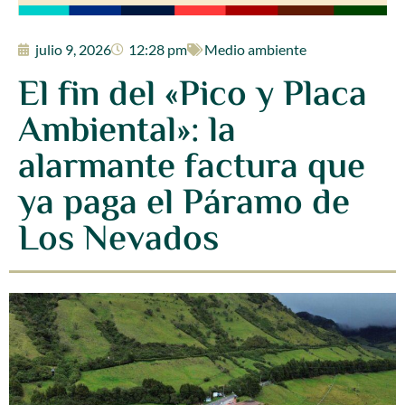
julio 9, 2026
12:28 pm
Medio ambiente
El fin del «Pico y Placa
Ambiental»: la
alarmante factura que
ya paga el Páramo de
Los Nevados