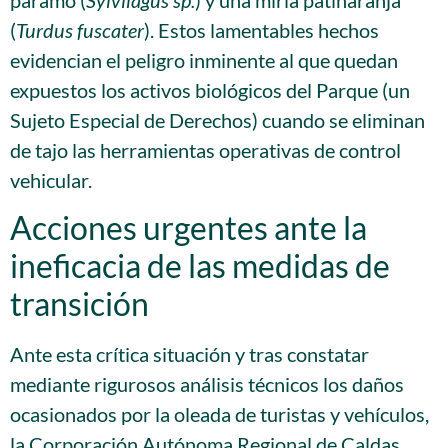
(
Turdus fuscater
)
. Estos lamentables hechos
evidencian el peligro inminente al que quedan
expuestos los activos biológicos del Parque (un
Sujeto Especial de Derechos) cuando se eliminan
de tajo las herramientas operativas de control
vehicular
.
Acciones urgentes ante la
ineficacia de las medidas de
transición
Ante esta crítica situación y tras constatar
mediante rigurosos análisis técnicos los daños
ocasionados por la oleada de turistas y vehículos,
la Corporación Autónoma Regional de Caldas