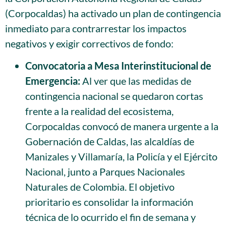
(Corpocaldas) ha activado un plan de contingencia
inmediato para contrarrestar los impactos
negativos y exigir correctivos de fondo:
Convocatoria a Mesa Interinstitucional de
Emergencia:
Al ver que las medidas de
contingencia nacional se quedaron cortas
frente a la realidad del ecosistema,
Corpocaldas convocó de manera urgente a la
Gobernación de Caldas, las alcaldías de
Manizales y Villamaría, la Policía y el Ejército
Nacional, junto a Parques Nacionales
Naturales de Colombia. El objetivo
prioritario es consolidar la información
técnica de lo ocurrido el fin de semana y