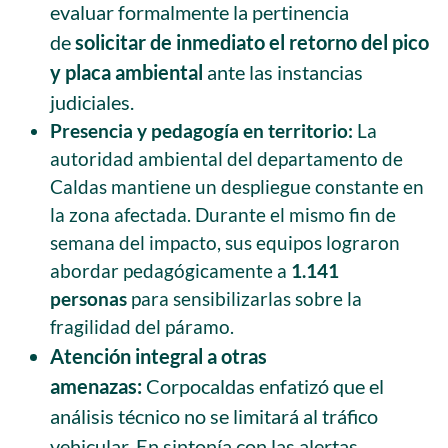
evaluar formalmente la pertinencia
de
solicitar de inmediato el retorno del pico
y placa ambiental
ante las instancias
judiciales.
Presencia y pedagogía en territorio:
La
autoridad ambiental del departamento de
Caldas mantiene un despliegue constante en
la zona afectada. Durante el mismo fin de
semana del impacto, sus equipos lograron
abordar pedagógicamente a
1.141
personas
para sensibilizarlas sobre la
fragilidad del páramo.
Atención integral a otras
amenazas:
Corpocaldas enfatizó que el
análisis técnico no se limitará al tráfico
vehicular. En sintonía con las alertas