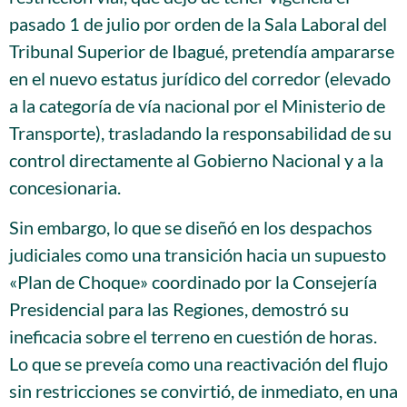
pasado 1 de julio por orden de la Sala Laboral del
Tribunal Superior de Ibagué, pretendía ampararse
en el nuevo estatus jurídico del corredor (elevado
a la categoría de vía nacional por el Ministerio de
Transporte), trasladando la responsabilidad de su
control directamente al Gobierno Nacional y a la
concesionaria.
Sin embargo, lo que se diseñó en los despachos
judiciales como una transición hacia un supuesto
«Plan de Choque» coordinado por la Consejería
Presidencial para las Regiones, demostró su
ineficacia sobre el terreno en cuestión de horas.
Lo que se preveía como una reactivación del flujo
sin restricciones se convirtió, de inmediato, en una