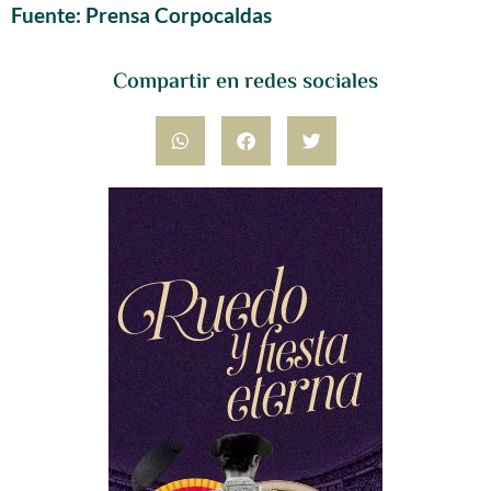
Fuente: Prensa Corpocaldas
Compartir en redes sociales