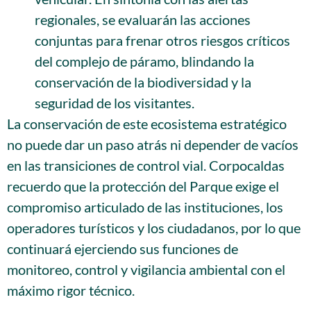
regionales, se evaluarán las acciones
conjuntas para frenar otros riesgos críticos
del complejo de páramo, blindando la
conservación de la biodiversidad y la
seguridad de los visitantes.
La conservación de este ecosistema estratégico
no puede dar un paso atrás ni depender de vacíos
en las transiciones de control vial. Corpocaldas
recuerdo que la protección del Parque exige el
compromiso articulado de las instituciones, los
operadores turísticos y los ciudadanos, por lo que
continuará ejerciendo sus funciones de
monitoreo, control y vigilancia ambiental con el
máximo rigor técnico.