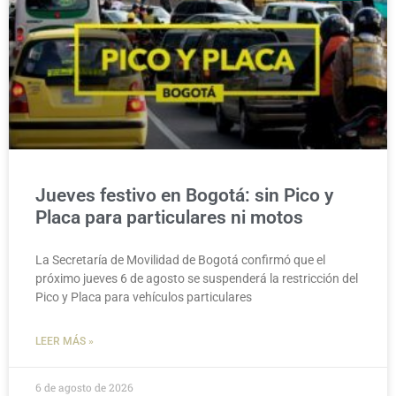
Jueves festivo en Bogotá: sin Pico y
Placa para particulares ni motos
La Secretaría de Movilidad de Bogotá confirmó que el
próximo jueves 6 de agosto se suspenderá la restricción del
Pico y Placa para vehículos particulares
LEER MÁS »
6 de agosto de 2026