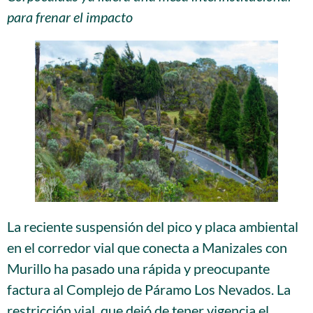
para frenar el impacto
La reciente suspensión del pico y placa ambiental
en el corredor vial que conecta a Manizales con
Murillo ha pasado una rápida y preocupante
factura al Complejo de Páramo Los Nevados. La
restricción vial, que dejó de tener vigencia el