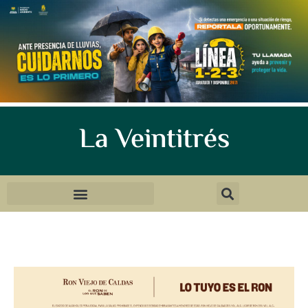
La Veintitrés