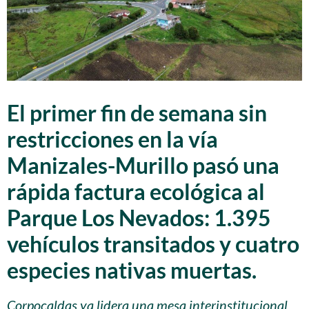
El primer fin de semana sin
restricciones en la vía
Manizales-Murillo pasó una
rápida factura ecológica al
Parque Los Nevados: 1.395
vehículos transitados y cuatro
especies nativas muertas.
Corpocaldas ya lidera una mesa interinstitucional