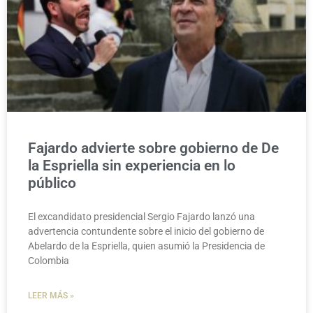
Fajardo advierte sobre gobierno de De
la Espriella sin experiencia en lo
público
El excandidato presidencial Sergio Fajardo lanzó una
advertencia contundente sobre el inicio del gobierno de
Abelardo de la Espriella, quien asumió la Presidencia de
Colombia
LEER MÁS »