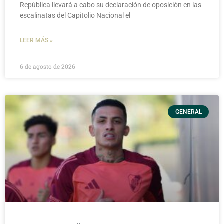
República llevará a cabo su declaración de oposición en las
escalinatas del Capitolio Nacional el
LEER MÁS »
6 de agosto de 2026
GENERAL