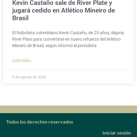
Kevin Castaño sale de River Plate y
jugará cedido en Atlético Mineiro de
Brasil
El futbolista colombiano Kevin Castaño, de 25 años, dejaría
River Plate para convertirse en nuevo refuerzo del Atlético
Mineiro de Brasil, según informó el periodista
LEER MÁS »
6 de agosto de 2026
Todos los derechos reservados
Iniciar sesión