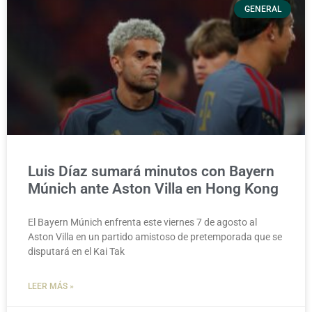
GENERAL
Luis Díaz sumará minutos con Bayern
Múnich ante Aston Villa en Hong Kong
El Bayern Múnich enfrenta este viernes 7 de agosto al
Aston Villa en un partido amistoso de pretemporada que se
disputará en el Kai Tak
LEER MÁS »