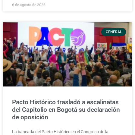
6 de agosto de 2026
GENERAL
Pacto Histórico trasladó a escalinatas
del Capitolio en Bogotá su declaración
de oposición
La bancada del Pacto Histórico en el Congreso de la