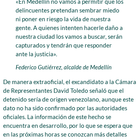
«En Medellín no vamos a permitir que los
delincuentes pretendan sembrar miedo
ni poner en riesgo la vida de nuestra
gente. A quienes intenten hacerle daño a
nuestra ciudad los vamos a buscar, serán
capturados y tendrán que responder
ante la justicia».
Federico Gutiérrez, alcalde de Medellín
De manera extraoficial, el excandidato a la Cámara
de Representantes David Toledo señaló que el
detenido sería de origen venezolano, aunque este
dato no ha sido confirmado por las autoridades
oficiales. La información de este hecho se
encuentra en desarrollo, por lo que se espera que
en las próximas horas se conozcan más detalles