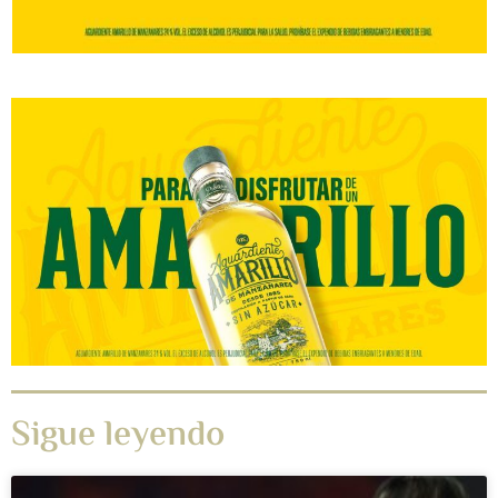
Sigue leyendo