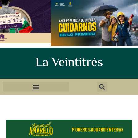
La Veintitrés