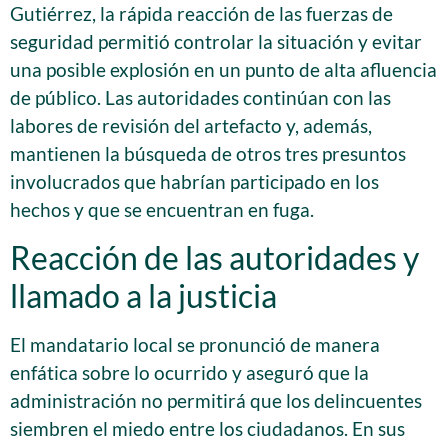
Gutiérrez, la rápida reacción de las fuerzas de
seguridad permitió controlar la situación y evitar
una posible explosión en un punto de alta afluencia
de público. Las autoridades continúan con las
labores de revisión del artefacto y, además,
mantienen la búsqueda de otros tres presuntos
involucrados que habrían participado en los
hechos y que se encuentran en fuga.
Reacción de las autoridades y
llamado a la justicia
El mandatario local se pronunció de manera
enfática sobre lo ocurrido y aseguró que la
administración no permitirá que los delincuentes
siembren el miedo entre los ciudadanos. En sus