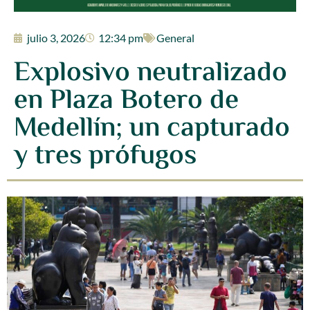
julio 3, 2026
12:34 pm
General
Explosivo neutralizado
en Plaza Botero de
Medellín; un capturado
y tres prófugos