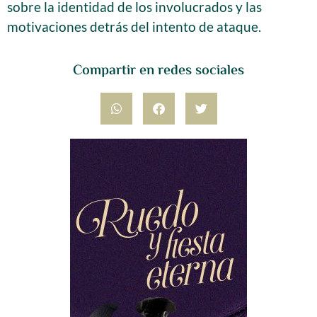
sobre la identidad de los involucrados y las
motivaciones detrás del intento de ataque.
Compartir en redes sociales