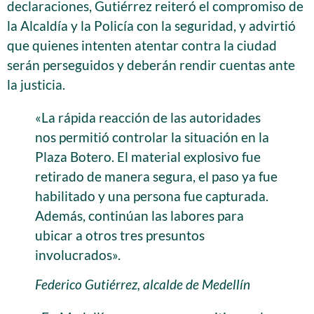
declaraciones, Gutiérrez reiteró el compromiso de
la Alcaldía y la Policía con la seguridad, y advirtió
que quienes intenten atentar contra la ciudad
serán perseguidos y deberán rendir cuentas ante
la justicia.
«La rápida reacción de las autoridades
nos permitió controlar la situación en la
Plaza Botero. El material explosivo fue
retirado de manera segura, el paso ya fue
habilitado y una persona fue capturada.
Además, continúan las labores para
ubicar a otros tres presuntos
involucrados».
Federico Gutiérrez, alcalde de Medellín