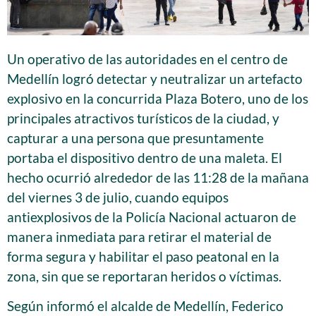
Un operativo de las autoridades en el centro de
Medellín logró detectar y neutralizar un artefacto
explosivo en la concurrida Plaza Botero, uno de los
principales atractivos turísticos de la ciudad, y
capturar a una persona que presuntamente
portaba el dispositivo dentro de una maleta. El
hecho ocurrió alrededor de las 11:28 de la mañana
del viernes 3 de julio, cuando equipos
antiexplosivos de la Policía Nacional actuaron de
manera inmediata para retirar el material de
forma segura y habilitar el paso peatonal en la
zona, sin que se reportaran heridos o víctimas.
Según informó el alcalde de Medellín, Federico