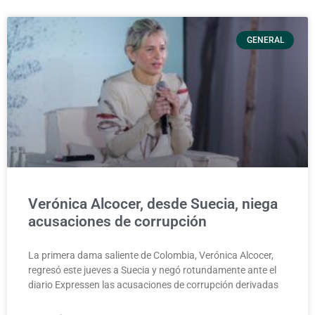
GENERAL
Verónica Alcocer, desde Suecia, niega
acusaciones de corrupción
La primera dama saliente de Colombia, Verónica Alcocer,
regresó este jueves a Suecia y negó rotundamente ante el
diario Expressen las acusaciones de corrupción derivadas