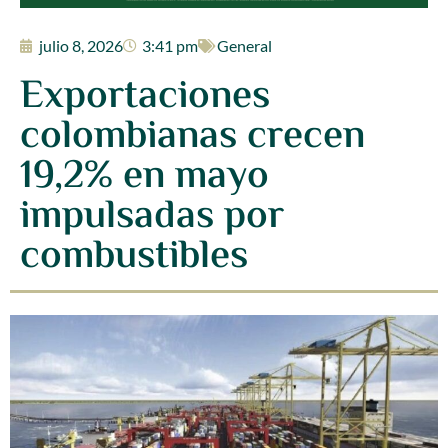
julio 8, 2026
3:41 pm
General
Exportaciones
colombianas crecen
19,2% en mayo
impulsadas por
combustibles