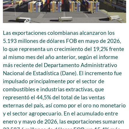
Las exportaciones colombianas alcanzaron los
5.193 millones de dólares FOB en mayo de 2026,
lo que representa un crecimiento del 19,2% frente
al mismo mes del año anterior, según el informe
más reciente del Departamento Administrativo
Nacional de Estadística (Dane). El incremento fue
impulsado principalmente por el sector de
combustibles e industrias extractivas, que
representó el 44,5% del total de las ventas
externas del país, así como por el oro no monetario
y el sector agropecuario. En el acumulado entre
enero y mayo de 2026, las exportaciones sumaron