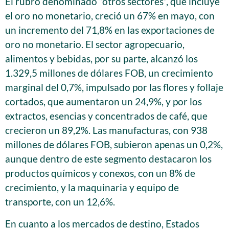
El rubro denominado “otros sectores”, que incluye
el oro no monetario, creció un 67% en mayo, con
un incremento del 71,8% en las exportaciones de
oro no monetario. El sector agropecuario,
alimentos y bebidas, por su parte, alcanzó los
1.329,5 millones de dólares FOB, un crecimiento
marginal del 0,7%, impulsado por las flores y follaje
cortados, que aumentaron un 24,9%, y por los
extractos, esencias y concentrados de café, que
crecieron un 89,2%. Las manufacturas, con 938
millones de dólares FOB, subieron apenas un 0,2%,
aunque dentro de este segmento destacaron los
productos químicos y conexos, con un 8% de
crecimiento, y la maquinaria y equipo de
transporte, con un 12,6%.
En cuanto a los mercados de destino, Estados