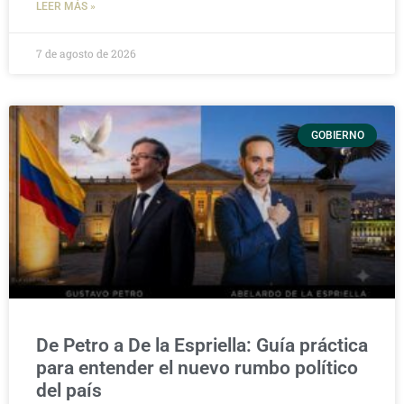
LEER MÁS »
7 de agosto de 2026
GOBIERNO
De Petro a De la Espriella: Guía práctica
para entender el nuevo rumbo político
del país