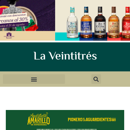
La Veintitrés