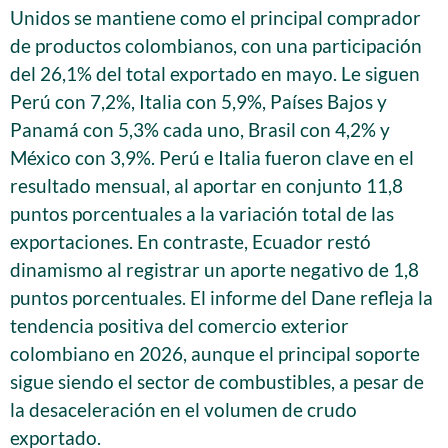
Unidos se mantiene como el principal comprador
de productos colombianos, con una participación
del 26,1% del total exportado en mayo. Le siguen
Perú con 7,2%, Italia con 5,9%, Países Bajos y
Panamá con 5,3% cada uno, Brasil con 4,2% y
México con 3,9%. Perú e Italia fueron clave en el
resultado mensual, al aportar en conjunto 11,8
puntos porcentuales a la variación total de las
exportaciones. En contraste, Ecuador restó
dinamismo al registrar un aporte negativo de 1,8
puntos porcentuales. El informe del Dane refleja la
tendencia positiva del comercio exterior
colombiano en 2026, aunque el principal soporte
sigue siendo el sector de combustibles, a pesar de
la desaceleración en el volumen de crudo
exportado.