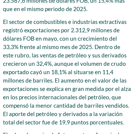
23.587,6 millones de dólares FOB, un 15,4% más
que en el mismo periodo de 2025.
El sector de combustibles e industrias extractivas
registró exportaciones por 2.312,9 millones de
dólares FOB en mayo, con un crecimiento del
33,3% frente al mismo mes de 2025. Dentro de
este rubro, las ventas de petróleo y sus derivados
crecieron un 32,4%, aunque el volumen de crudo
exportado cayó un 18,1% al situarse en 11,4
millones de barriles. El aumento en el valor de las
exportaciones se explica en gran medida por el alza
en los precios internacionales del petróleo, que
compensó la menor cantidad de barriles vendidos.
El aporte del petróleo y derivados a la variación
total del sector fue de 19,9 puntos porcentuales.