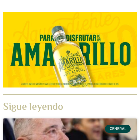
Sigue leyendo
GENERAL