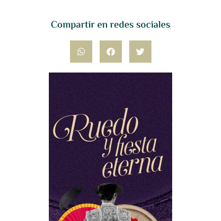
Compartir en redes sociales