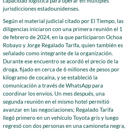
capacidad logística para operar en múltiples
jurisdicciones estadounidenses.
Según el material judicial citado por El Tiempo, las
diligencias iniciaron con una primera reunión el 1
de febrero de 2024, en la que participaron Ochoa
Robayo y Jorge Regalado Tarifa, quien también es
señalado como integrante de la organización.
Durante ese encuentro se acordó el precio de la
droga, fijado en cerca de 6 millones de pesos por
kilogramo de cocaína, y se estableció la
comunicación a través de WhatsApp para
coordinar los envíos. Un mes después, una
segunda reunión en el mismo hotel permitió
avanzar en las negociaciones; Regalado Tarifa
llegó primero en un vehículo Toyota gris y luego
regresó con dos personas en una camioneta negra,