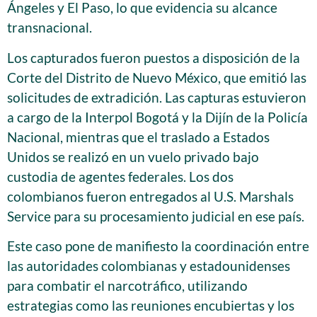
Ángeles y El Paso, lo que evidencia su alcance
transnacional.
Los capturados fueron puestos a disposición de la
Corte del Distrito de Nuevo México, que emitió las
solicitudes de extradición. Las capturas estuvieron
a cargo de la Interpol Bogotá y la Dijín de la Policía
Nacional, mientras que el traslado a Estados
Unidos se realizó en un vuelo privado bajo
custodia de agentes federales. Los dos
colombianos fueron entregados al U.S. Marshals
Service para su procesamiento judicial en ese país.
Este caso pone de manifiesto la coordinación entre
las autoridades colombianas y estadounidenses
para combatir el narcotráfico, utilizando
estrategias como las reuniones encubiertas y los