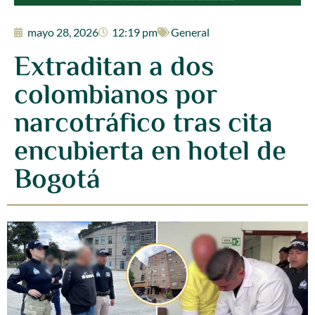
mayo 28, 2026
12:19 pm
General
Extraditan a dos
colombianos por
narcotráfico tras cita
encubierta en hotel de
Bogotá