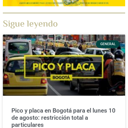
Sigue leyendo
GENERAL
Pico y placa en Bogotá para el lunes 10
de agosto: restricción total a
particulares