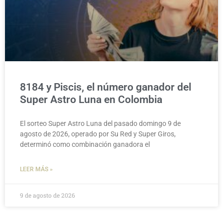
8184 y Piscis, el número ganador del
Super Astro Luna en Colombia
El sorteo Super Astro Luna del pasado domingo 9 de
agosto de 2026, operado por Su Red y Super Giros,
determinó como combinación ganadora el
LEER MÁS »
9 de agosto de 2026