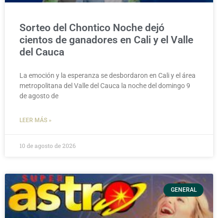
Sorteo del Chontico Noche dejó
cientos de ganadores en Cali y el Valle
del Cauca
La emoción y la esperanza se desbordaron en Cali y el área
metropolitana del Valle del Cauca la noche del domingo 9
de agosto de
LEER MÁS »
10 de agosto de 2026
GENERAL