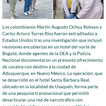
Los colombianos Martín Augusto Ochoa Robayo y
Carlos Arturo Torres Ríos fueron extraditados a
Estados Unidos tras una investigación que incluyó
reuniones encubiertas en un hotel del norte de
Bogotá, donde agentes de la DEA y la Policía
Nacional documentaron un presunto ofrecimiento
de cocaína con destino a la ciudad de
Albuquerque, en Nuevo México. La operación, que
se desarrolló en el hotel Santa Bárbara Real,
ubicado en la localidad de Usaquén, forma parte
de una pesquisa transnacional que permitió
desarticular una red de narcotráfico con