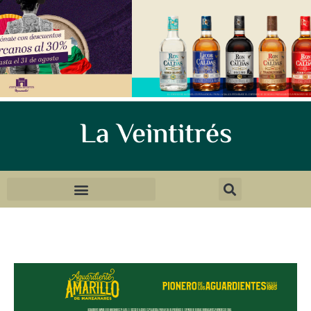
La Veintitrés