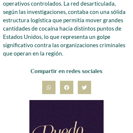
operativos controlados. La red desarticulada,
según las investigaciones, contaba con una sólida
estructura logística que permitía mover grandes
cantidades de cocaína hacia distintos puntos de
Estados Unidos, lo que representa un golpe
significativo contra las organizaciones criminales
que operan en la región.
Compartir en redes sociales