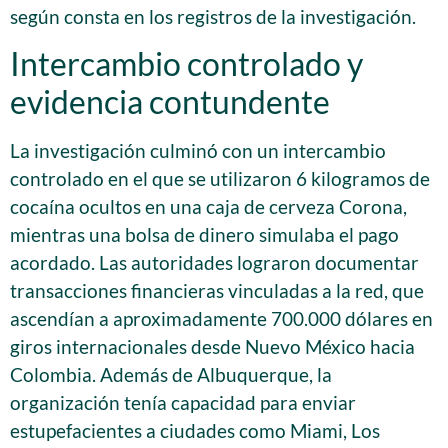
según consta en los registros de la investigación.
Intercambio controlado y
evidencia contundente
La investigación culminó con un intercambio
controlado en el que se utilizaron 6 kilogramos de
cocaína ocultos en una caja de cerveza Corona,
mientras una bolsa de dinero simulaba el pago
acordado. Las autoridades lograron documentar
transacciones financieras vinculadas a la red, que
ascendían a aproximadamente 700.000 dólares en
giros internacionales desde Nuevo México hacia
Colombia. Además de Albuquerque, la
organización tenía capacidad para enviar
estupefacientes a ciudades como Miami, Los