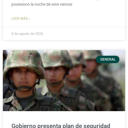
posesionó la noche de este viernes
LEER MÁS »
8 de agosto de 2026
GENERAL
Gobierno presenta plan de seguridad