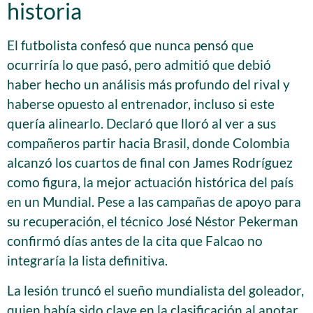
historia
El futbolista confesó que nunca pensó que
ocurriría lo que pasó, pero admitió que debió
haber hecho un análisis más profundo del rival y
haberse opuesto al entrenador, incluso si este
quería alinearlo. Declaró que lloró al ver a sus
compañeros partir hacia Brasil, donde Colombia
alcanzó los cuartos de final con James Rodríguez
como figura, la mejor actuación histórica del país
en un Mundial. Pese a las campañas de apoyo para
su recuperación, el técnico José Néstor Pekerman
confirmó días antes de la cita que Falcao no
integraría la lista definitiva.
La lesión truncó el sueño mundialista del goleador,
quien había sido clave en la clasificación al anotar