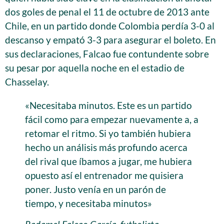
dos goles de penal el 11 de octubre de 2013 ante
Chile, en un partido donde Colombia perdía 3-0 al
descanso y empató 3-3 para asegurar el boleto. En
sus declaraciones, Falcao fue contundente sobre
su pesar por aquella noche en el estadio de
Chasselay.
«Necesitaba minutos. Este es un partido
fácil como para empezar nuevamente a, a
retomar el ritmo. Si yo también hubiera
hecho un análisis más profundo acerca
del rival que íbamos a jugar, me hubiera
opuesto así el entrenador me quisiera
poner. Justo venía en un parón de
tiempo, y necesitaba minutos»