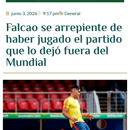
junio 3, 2026
9:17 pm
General
Falcao se arrepiente de
haber jugado el partido
que lo dejó fuera del
Mundial