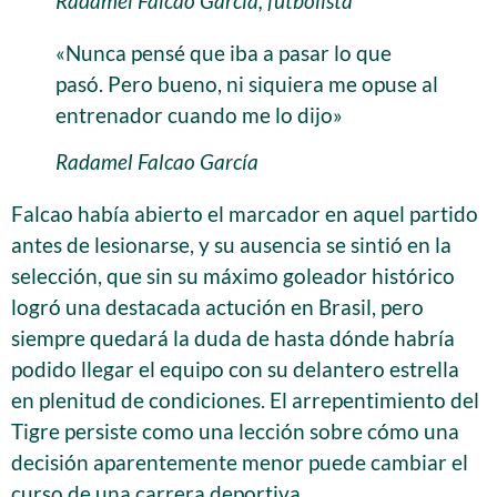
Radamel Falcao García, futbolista
«Nunca pensé que iba a pasar lo que
pasó. Pero bueno, ni siquiera me opuse al
entrenador cuando me lo dijo»
Radamel Falcao García
Falcao había abierto el marcador en aquel partido
antes de lesionarse, y su ausencia se sintió en la
selección, que sin su máximo goleador histórico
logró una destacada actución en Brasil, pero
siempre quedará la duda de hasta dónde habría
podido llegar el equipo con su delantero estrella
en plenitud de condiciones. El arrepentimiento del
Tigre persiste como una lección sobre cómo una
decisión aparentemente menor puede cambiar el
curso de una carrera deportiva.