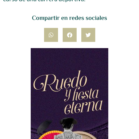
Compartir en redes sociales