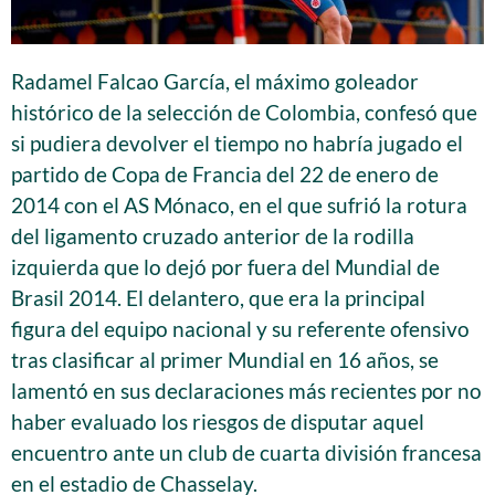
Radamel Falcao García, el máximo goleador
histórico de la selección de Colombia, confesó que
si pudiera devolver el tiempo no habría jugado el
partido de Copa de Francia del 22 de enero de
2014 con el AS Mónaco, en el que sufrió la rotura
del ligamento cruzado anterior de la rodilla
izquierda que lo dejó por fuera del Mundial de
Brasil 2014. El delantero, que era la principal
figura del equipo nacional y su referente ofensivo
tras clasificar al primer Mundial en 16 años, se
lamentó en sus declaraciones más recientes por no
haber evaluado los riesgos de disputar aquel
encuentro ante un club de cuarta división francesa
en el estadio de Chasselay.