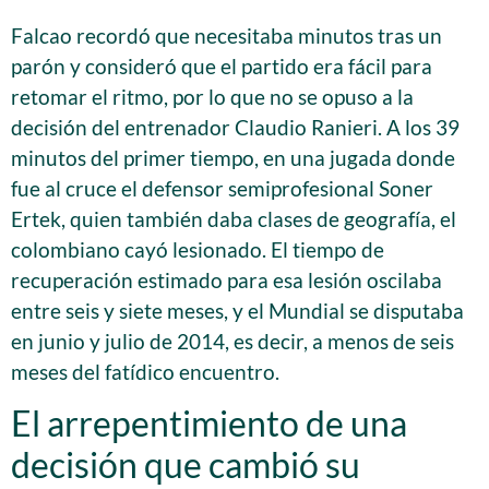
Falcao recordó que necesitaba minutos tras un
parón y consideró que el partido era fácil para
retomar el ritmo, por lo que no se opuso a la
decisión del entrenador Claudio Ranieri. A los 39
minutos del primer tiempo, en una jugada donde
fue al cruce el defensor semiprofesional Soner
Ertek, quien también daba clases de geografía, el
colombiano cayó lesionado. El tiempo de
recuperación estimado para esa lesión oscilaba
entre seis y siete meses, y el Mundial se disputaba
en junio y julio de 2014, es decir, a menos de seis
meses del fatídico encuentro.
El arrepentimiento de una
decisión que cambió su