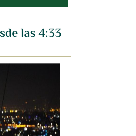
sde las 4:33