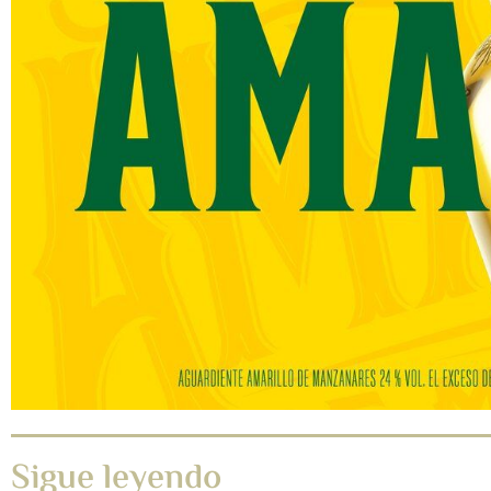
Sigue leyendo