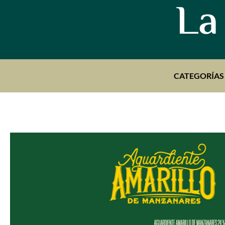
La
CATEGORÍAS