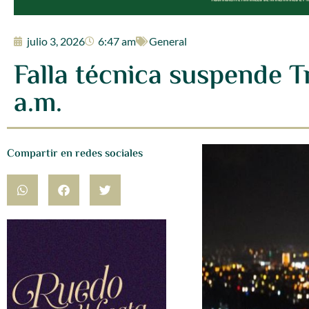
julio 3, 2026
6:47 am
General
Falla técnica suspende 
a.m.
Compartir en redes sociales