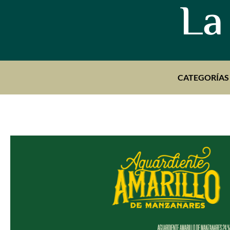
La
CATEGORÍAS