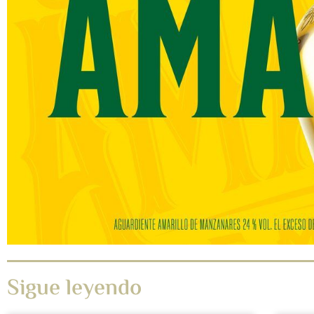
Sigue leyendo