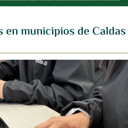
s en municipios de Caldas