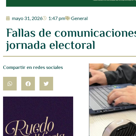
mayo 31, 2026
1:47 pm
General
Fallas de comunicacione
jornada electoral
Compartir en redes sociales