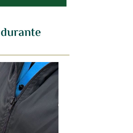
 durante