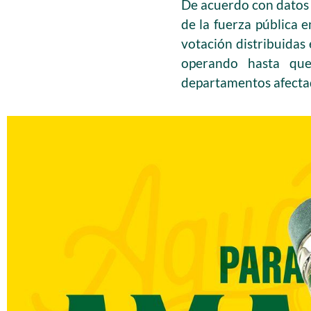
De acuerdo con datos 
de la fuerza pública 
votación distribuidas
operando hasta que
departamentos afectado