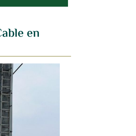
Cable en