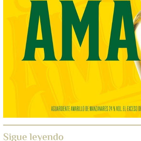
Sigue leyendo