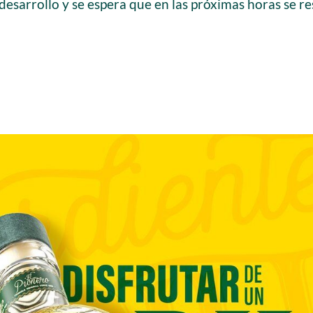
desarrollo y se espera que en las próximas horas se res