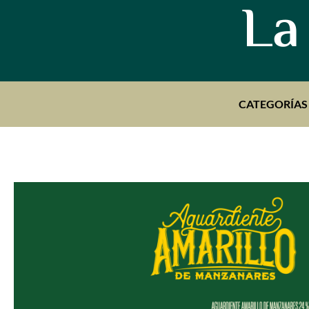
La
CATEGORÍAS