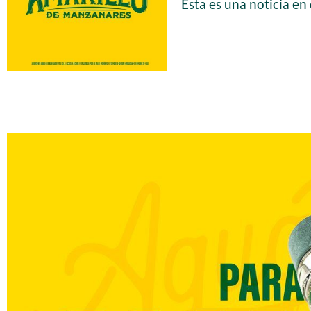
Esta es una noticia en 