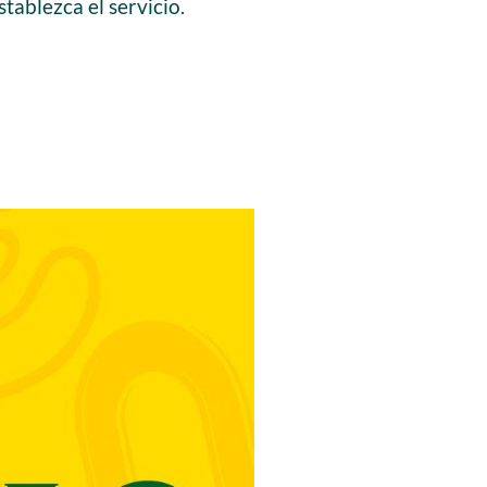
tablezca el servicio.