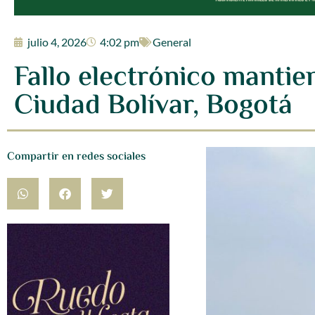
julio 4, 2026
4:02 pm
General
Fallo electrónico manti
Ciudad Bolívar, Bogotá
Compartir en redes sociales