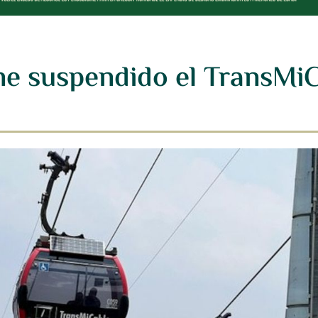
ene suspendido el TransMi