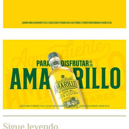
Sigue leyendo