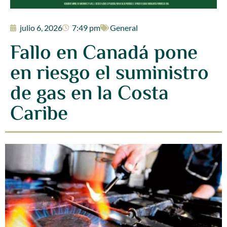
julio 6, 2026
7:49 pm
General
Fallo en Canadá pone
en riesgo el suministro
de gas en la Costa
Caribe