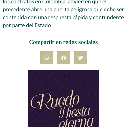
los contratos en Colombia, advierten que el
precedente abre una puerta peligrosa que debe ser
contenida con una respuesta rápida y contundente
por parte del Estado.
Compartir en redes sociales