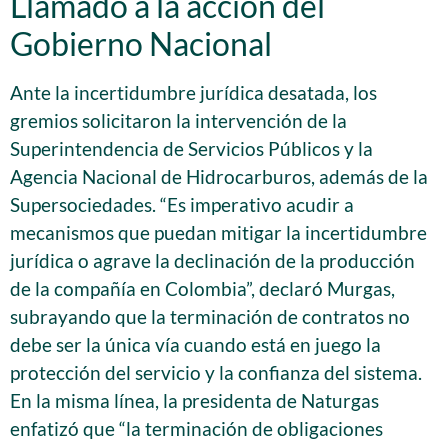
Llamado a la acción del
Gobierno Nacional
Ante la incertidumbre jurídica desatada, los
gremios solicitaron la intervención de la
Superintendencia de Servicios Públicos y la
Agencia Nacional de Hidrocarburos, además de la
Supersociedades. “Es imperativo acudir a
mecanismos que puedan mitigar la incertidumbre
jurídica o agrave la declinación de la producción
de la compañía en Colombia”, declaró Murgas,
subrayando que la terminación de contratos no
debe ser la única vía cuando está en juego la
protección del servicio y la confianza del sistema.
En la misma línea, la presidenta de Naturgas
enfatizó que “la terminación de obligaciones