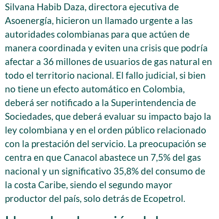
Silvana Habib Daza, directora ejecutiva de
Asoenergía, hicieron un llamado urgente a las
autoridades colombianas para que actúen de
manera coordinada y eviten una crisis que podría
afectar a 36 millones de usuarios de gas natural en
todo el territorio nacional. El fallo judicial, si bien
no tiene un efecto automático en Colombia,
deberá ser notificado a la Superintendencia de
Sociedades, que deberá evaluar su impacto bajo la
ley colombiana y en el orden público relacionado
con la prestación del servicio. La preocupación se
centra en que Canacol abastece un 7,5% del gas
nacional y un significativo 35,8% del consumo de
la costa Caribe, siendo el segundo mayor
productor del país, solo detrás de Ecopetrol.