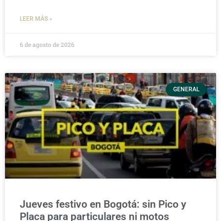
LEER MÁS »
6 de agosto de 2026
GENERAL
Jueves festivo en Bogotá: sin Pico y
Placa para particulares ni motos