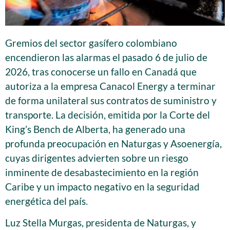
Gremios del sector gasífero colombiano
encendieron las alarmas el pasado 6 de julio de
2026, tras conocerse un fallo en Canadá que
autoriza a la empresa Canacol Energy a terminar
de forma unilateral sus contratos de suministro y
transporte. La decisión, emitida por la Corte del
King’s Bench de Alberta, ha generado una
profunda preocupación en Naturgas y Asoenergía,
cuyas dirigentes advierten sobre un riesgo
inminente de desabastecimiento en la región
Caribe y un impacto negativo en la seguridad
energética del país.
Luz Stella Murgas, presidenta de Naturgas, y