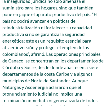
la inseguridad jurídica no solo amenaza el
suministro para los hogares, sino que también
pone en jaque el aparato productivo del país. “El
país no podrá avanzar en políticas de
reindustrialización ni fortalecer su capacidad
productiva si no se garantiza la seguridad
energética; este es un requisito esencial para
atraer inversión y proteger el empleo de los
colombianos”, afirmó. Las operaciones principales
de Canacol se concentran en los departamentos de
Córdoba y Sucre, desde donde abastecen a siete
departamentos de la costa Caribe y a algunos
municipios de Norte de Santander. Aunque
Naturgas y Asoenergía aclararon que el
pronunciamiento judicial no implica una
terminación inmediata ni generalizada de todos