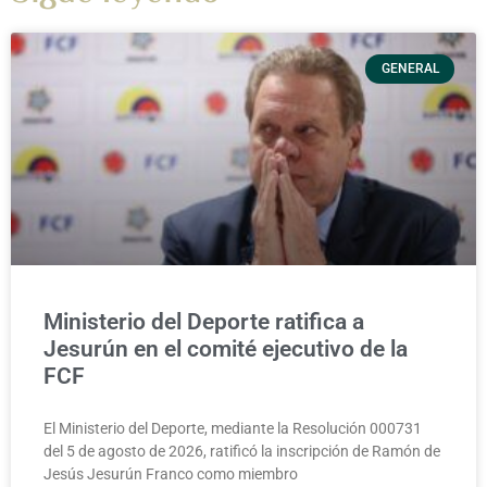
GENERAL
Ministerio del Deporte ratifica a
Jesurún en el comité ejecutivo de la
FCF
El Ministerio del Deporte, mediante la Resolución 000731
del 5 de agosto de 2026, ratificó la inscripción de Ramón de
Jesús Jesurún Franco como miembro