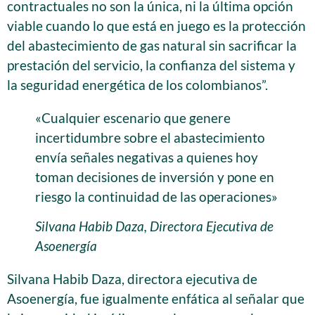
contractuales no son la única, ni la última opción
viable cuando lo que está en juego es la protección
del abastecimiento de gas natural sin sacrificar la
prestación del servicio, la confianza del sistema y
la seguridad energética de los colombianos”.
«Cualquier escenario que genere
incertidumbre sobre el abastecimiento
envía señales negativas a quienes hoy
toman decisiones de inversión y pone en
riesgo la continuidad de las operaciones»
Silvana Habib Daza, Directora Ejecutiva de
Asoenergía
Silvana Habib Daza, directora ejecutiva de
Asoenergía, fue igualmente enfática al señalar que