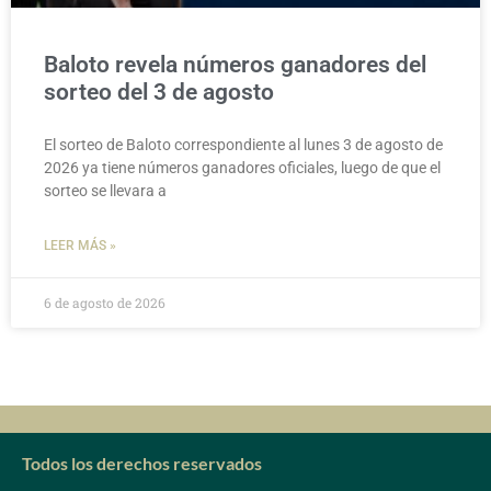
Baloto revela números ganadores del
sorteo del 3 de agosto
El sorteo de Baloto correspondiente al lunes 3 de agosto de
2026 ya tiene números ganadores oficiales, luego de que el
sorteo se llevara a
LEER MÁS »
6 de agosto de 2026
Todos los derechos reservados