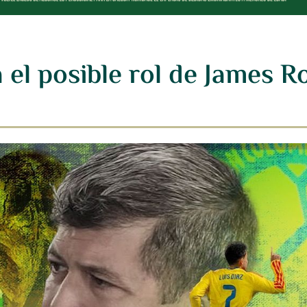
el posible rol de James R