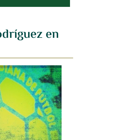
odríguez en