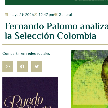
mayo 29, 2026
12:47 pm
General
Fernando Palomo analiza 
la Selección Colombia
Compartir en redes sociales