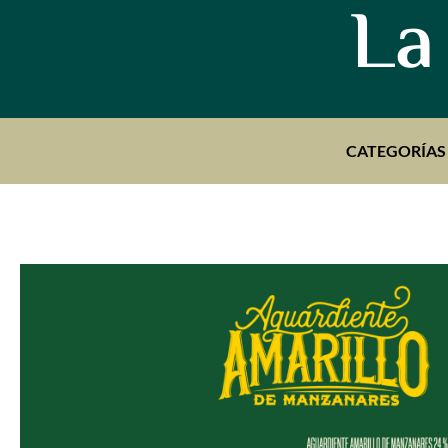
La
CATEGORÍAS