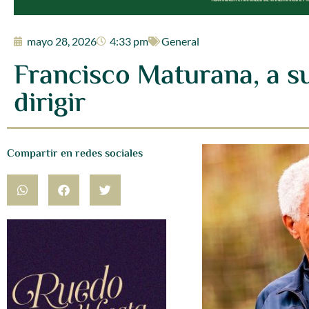
mayo 28, 2026
4:33 pm
General
Francisco Maturana, a su
dirigir
Compartir en redes sociales