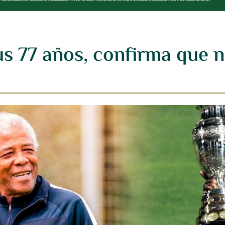
s 77 años, confirma que n