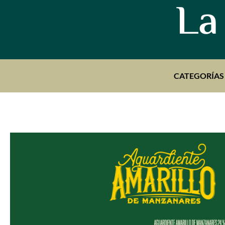
La
CATEGORÍAS