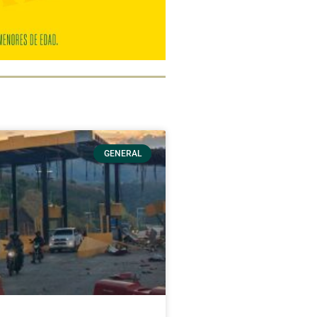
GENERAL