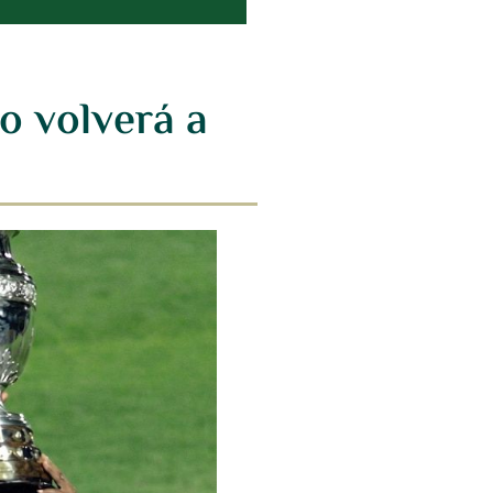
o volverá a