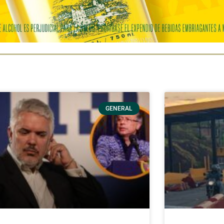
GENERAL