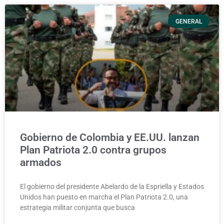
GENERAL
Gobierno de Colombia y EE.UU. lanzan
Plan Patriota 2.0 contra grupos
armados
El gobierno del presidente Abelardo de la Espriella y Estados
Unidos han puesto en marcha el Plan Patriota 2.0, una
estrategia militar conjunta que busca