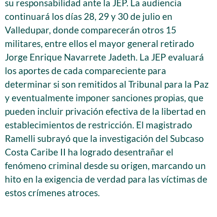
su responsabilidad ante la JEP. La audiencia
continuará los días 28, 29 y 30 de julio en
Valledupar, donde comparecerán otros 15
militares, entre ellos el mayor general retirado
Jorge Enrique Navarrete Jadeth. La JEP evaluará
los aportes de cada compareciente para
determinar si son remitidos al Tribunal para la Paz
y eventualmente imponer sanciones propias, que
pueden incluir privación efectiva de la libertad en
establecimientos de restricción. El magistrado
Ramelli subrayó que la investigación del Subcaso
Costa Caribe II ha logrado desentrañar el
fenómeno criminal desde su origen, marcando un
hito en la exigencia de verdad para las víctimas de
estos crímenes atroces.