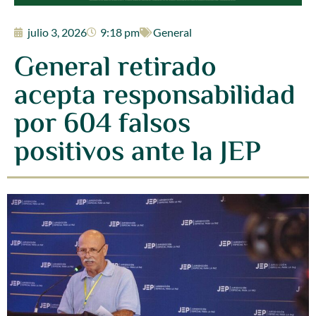
julio 3, 2026
9:18 pm
General
General retirado
acepta responsabilidad
por 604 falsos
positivos ante la JEP