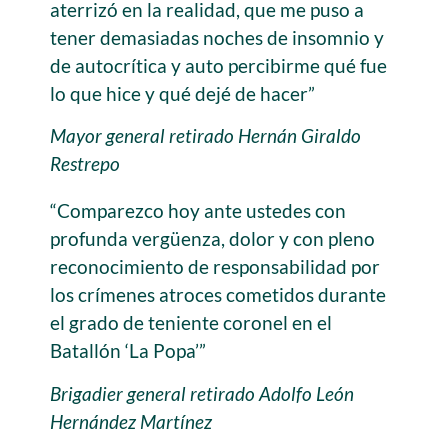
aterrizó en la realidad, que me puso a
tener demasiadas noches de insomnio y
de autocrítica y auto percibirme qué fue
lo que hice y qué dejé de hacer”
Mayor general retirado Hernán Giraldo
Restrepo
“Comparezco hoy ante ustedes con
profunda vergüenza, dolor y con pleno
reconocimiento de responsabilidad por
los crímenes atroces cometidos durante
el grado de teniente coronel en el
Batallón ‘La Popa’”
Brigadier general retirado Adolfo León
Hernández Martínez