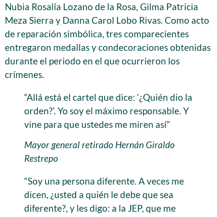
Nubia Rosalía Lozano de la Rosa, Gilma Patricia
Meza Sierra y Danna Carol Lobo Rivas. Como acto
de reparación simbólica, tres comparecientes
entregaron medallas y condecoraciones obtenidas
durante el periodo en el que ocurrieron los
crímenes.
“Allá está el cartel que dice: ‘¿Quién dio la
orden?’. Yo soy el máximo responsable. Y
vine para que ustedes me miren así”
Mayor general retirado Hernán Giraldo
Restrepo
“Soy una persona diferente. A veces me
dicen, ¿usted a quién le debe que sea
diferente?, y les digo: a la JEP, que me