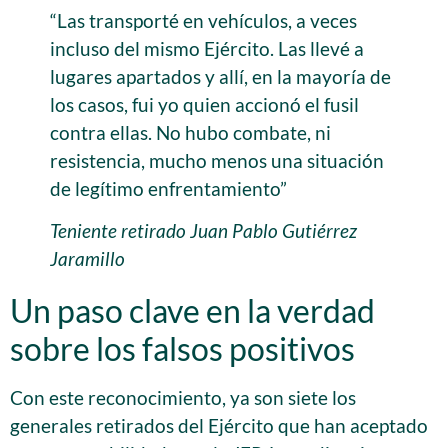
“Las transporté en vehículos, a veces
incluso del mismo Ejército. Las llevé a
lugares apartados y allí, en la mayoría de
los casos, fui yo quien accionó el fusil
contra ellas. No hubo combate, ni
resistencia, mucho menos una situación
de legítimo enfrentamiento”
Teniente retirado Juan Pablo Gutiérrez
Jaramillo
Un paso clave en la verdad
sobre los falsos positivos
Con este reconocimiento, ya son siete los
generales retirados del Ejército que han aceptado