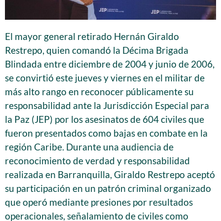
El mayor general retirado Hernán Giraldo
Restrepo, quien comandó la Décima Brigada
Blindada entre diciembre de 2004 y junio de 2006,
se convirtió este jueves y viernes en el militar de
más alto rango en reconocer públicamente su
responsabilidad ante la Jurisdicción Especial para
la Paz (JEP) por los asesinatos de 604 civiles que
fueron presentados como bajas en combate en la
región Caribe. Durante una audiencia de
reconocimiento de verdad y responsabilidad
realizada en Barranquilla, Giraldo Restrepo aceptó
su participación en un patrón criminal organizado
que operó mediante presiones por resultados
operacionales, señalamiento de civiles como