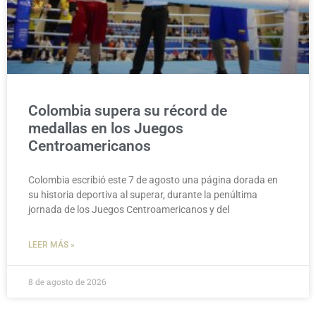
Colombia supera su récord de
medallas en los Juegos
Centroamericanos
Colombia escribió este 7 de agosto una página dorada en
su historia deportiva al superar, durante la penúltima
jornada de los Juegos Centroamericanos y del
LEER MÁS »
8 de agosto de 2026