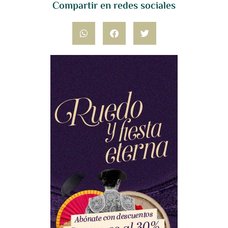
Compartir en redes sociales