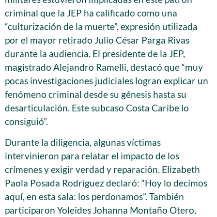
criminal que la JEP ha calificado como una
“culturización de la muerte”, expresión utilizada
por el mayor retirado Julio César Parga Rivas
durante la audiencia. El presidente de la JEP,
magistrado Alejandro Ramelli, destacó que “muy
pocas investigaciones judiciales logran explicar un
fenómeno criminal desde su génesis hasta su
desarticulación. Este subcaso Costa Caribe lo
consiguió”.
Durante la diligencia, algunas víctimas
intervinieron para relatar el impacto de los
crímenes y exigir verdad y reparación. Elizabeth
Paola Posada Rodríguez declaró: “Hoy lo decimos
aquí, en esta sala: los perdonamos”. También
participaron Yoleides Johanna Montaño Otero,