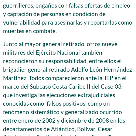
guerrilleros, engaños con falsas ofertas de empleo
y captación de personas en condición de
vulnerabilidad para asesinarlas y reportarlas como
muertes en combate.
Junto al mayor general retirado, otros nueve
militares del Ejército Nacional también
reconocieron su responsabilidad, entre ellos el
brigadier general retirado Adolfo León Hernández
Martínez. Todos comparecieron ante la JEP en el
marco del Subcaso Costa Caribe II del Caso 03,
que investiga las ejecuciones extrajudiciales
conocidas como ‘falsos positivos’ como un
fenómeno sistemático y generalizado ocurrido
entre enero de 2002 y diciembre de 2008 en los
departamentos de Atlántico, Bolívar, Cesar,