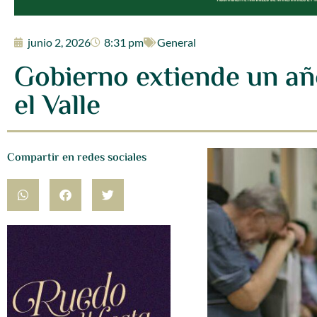
junio 2, 2026
8:31 pm
General
Gobierno extiende un añ
el Valle
Compartir en redes sociales