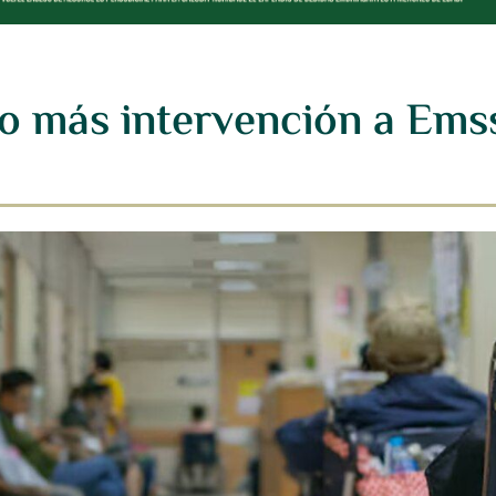
o más intervención a Ems