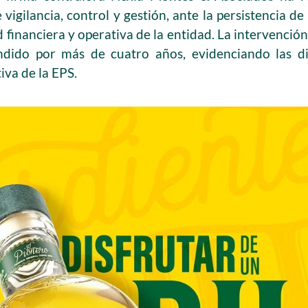
 vigilancia, control y gestión, ante la persistencia d
 financiera y operativa de la entidad. La intervención
ndido por más de cuatro años, evidenciando las di
iva de la EPS.