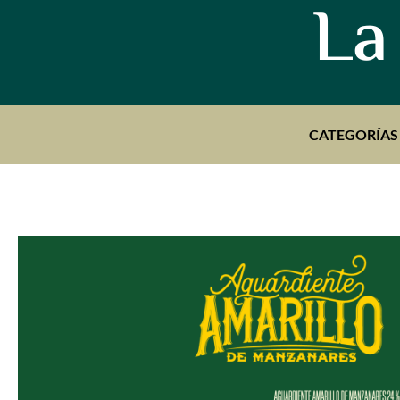
La
CATEGORÍAS