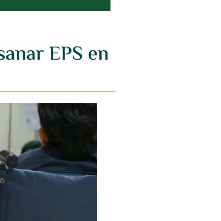
sanar EPS en