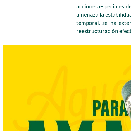
acciones especiales de
amenaza la estabilidad
temporal, se ha exte
reestructuración efect