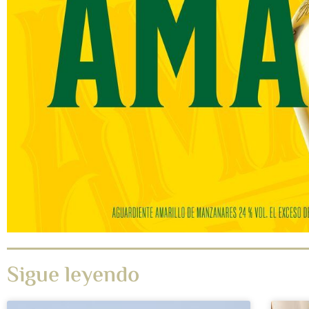
Sigue leyendo