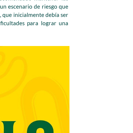
e un escenario de riesgo que
, que inicialmente debía ser
ficultades para lograr una