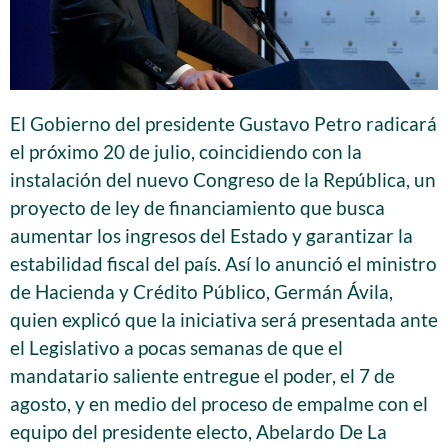
El Gobierno del presidente Gustavo Petro radicará
el próximo 20 de julio, coincidiendo con la
instalación del nuevo Congreso de la República, un
proyecto de ley de financiamiento que busca
aumentar los ingresos del Estado y garantizar la
estabilidad fiscal del país. Así lo anunció el ministro
de Hacienda y Crédito Público, Germán Ávila,
quien explicó que la iniciativa será presentada ante
el Legislativo a pocas semanas de que el
mandatario saliente entregue el poder, el 7 de
agosto, y en medio del proceso de empalme con el
equipo del presidente electo, Abelardo De La