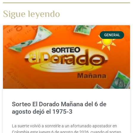
Sigue leyendo
GENERAL
Sorteo El Dorado Mañana del 6 de
agosto dejó el 1975-3
La suerte volvió a sonreírle a un afortunado apostador en
Colombia este jueves 6 de agosto de 2026, cuando el sorteo