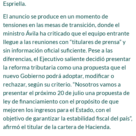
Espriella.
El anuncio se produce en un momento de
tensiones en las mesas de transición, donde el
ministro Ávila ha criticado que el equipo entrante
llegue a las reuniones con “titulares de prensa” y
sin información oficial suficiente. Pese a las
diferencias, el Ejecutivo saliente decidió presentar
la reforma tributaria como una propuesta que el
nuevo Gobierno podrá adoptar, modificar o
rechazar, según su criterio. “Nosotros vamos a
presentar el próximo 20 de julio una propuesta de
ley de financiamiento con el propósito de que
mejoren los ingresos para el Estado, con el
objetivo de garantizar la estabilidad fiscal del país”,
afirmó el titular de la cartera de Hacienda.