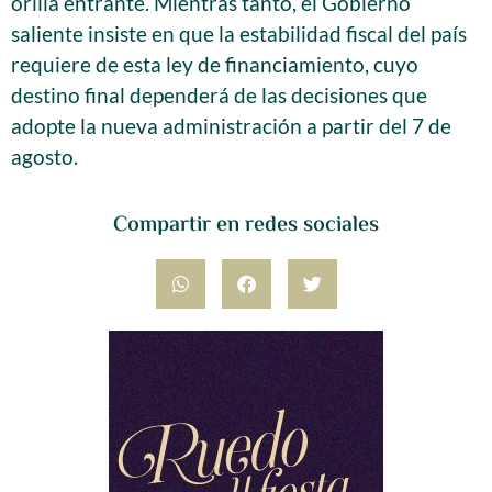
orilla entrante. Mientras tanto, el Gobierno
saliente insiste en que la estabilidad fiscal del país
requiere de esta ley de financiamiento, cuyo
destino final dependerá de las decisiones que
adopte la nueva administración a partir del 7 de
agosto.
Compartir en redes sociales