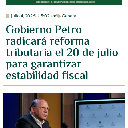
julio 4, 2026
5:02 am
General
Gobierno Petro
radicará reforma
tributaria el 20 de julio
para garantizar
estabilidad fiscal