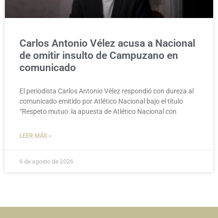
Carlos Antonio Vélez acusa a Nacional
de omitir insulto de Campuzano en
comunicado
El periodista Carlos Antonio Vélez respondió con dureza al
comunicado emitido por Atlético Nacional bajo el título
“Respeto mutuo: la apuesta de Atlético Nacional con
LEER MÁS »
6 de agosto de 2026