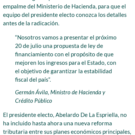
empalme del Ministerio de Hacienda, para que el
equipo del presidente electo conozca los detalles
antes de la radicación.
“Nosotros vamos a presentar el próximo
20 de julio una propuesta de ley de
financiamiento con el propósito de que
mejoren los ingresos para el Estado, con
el objetivo de garantizar la estabilidad
fiscal del país”.
Germán Ávila, Ministro de Hacienda y
Crédito Público
El presidente electo, Abelardo De La Espriella, no
ha incluido hasta ahora una nueva reforma
tributaria entre sus planes económicos principales,