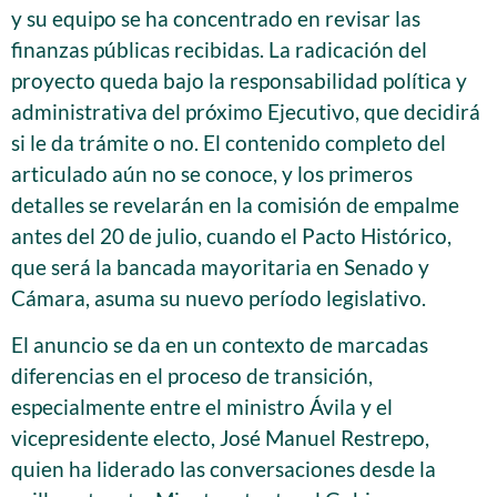
y su equipo se ha concentrado en revisar las
finanzas públicas recibidas. La radicación del
proyecto queda bajo la responsabilidad política y
administrativa del próximo Ejecutivo, que decidirá
si le da trámite o no. El contenido completo del
articulado aún no se conoce, y los primeros
detalles se revelarán en la comisión de empalme
antes del 20 de julio, cuando el Pacto Histórico,
que será la bancada mayoritaria en Senado y
Cámara, asuma su nuevo período legislativo.
El anuncio se da en un contexto de marcadas
diferencias en el proceso de transición,
especialmente entre el ministro Ávila y el
vicepresidente electo, José Manuel Restrepo,
quien ha liderado las conversaciones desde la