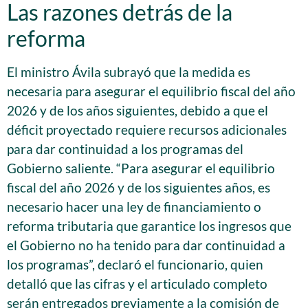
Las razones detrás de la
reforma
El ministro Ávila subrayó que la medida es
necesaria para asegurar el equilibrio fiscal del año
2026 y de los años siguientes, debido a que el
déficit proyectado requiere recursos adicionales
para dar continuidad a los programas del
Gobierno saliente. “Para asegurar el equilibrio
fiscal del año 2026 y de los siguientes años, es
necesario hacer una ley de financiamiento o
reforma tributaria que garantice los ingresos que
el Gobierno no ha tenido para dar continuidad a
los programas”, declaró el funcionario, quien
detalló que las cifras y el articulado completo
serán entregados previamente a la comisión de