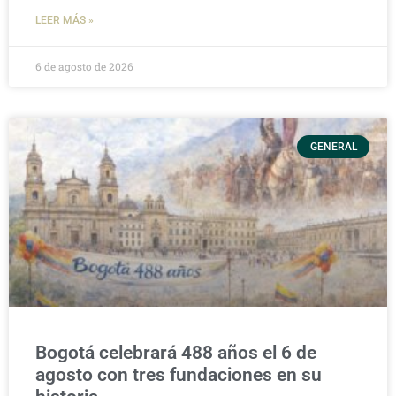
LEER MÁS »
6 de agosto de 2026
GENERAL
Bogotá celebrará 488 años el 6 de
agosto con tres fundaciones en su