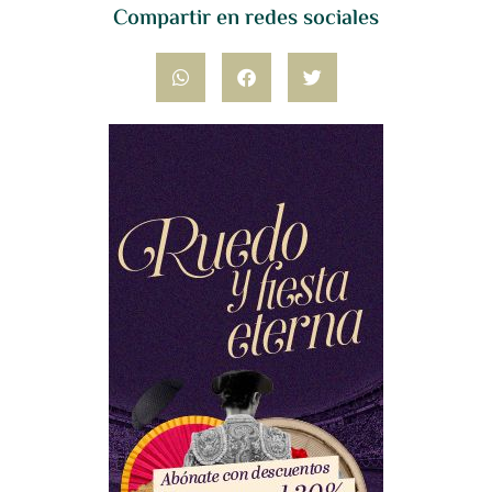
Compartir en redes sociales