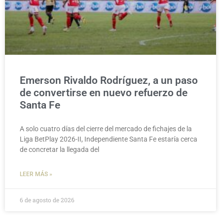
Emerson Rivaldo Rodríguez, a un paso
de convertirse en nuevo refuerzo de
Santa Fe
A solo cuatro días del cierre del mercado de fichajes de la
Liga BetPlay 2026-II, Independiente Santa Fe estaría cerca
de concretar la llegada del
LEER MÁS »
6 de agosto de 2026