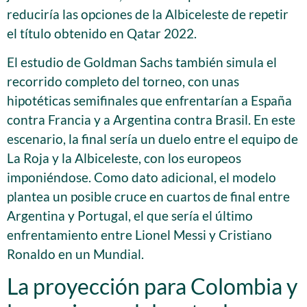
reduciría las opciones de la Albiceleste de repetir
el título obtenido en Qatar 2022.
El estudio de Goldman Sachs también simula el
recorrido completo del torneo, con unas
hipotéticas semifinales que enfrentarían a España
contra Francia y a Argentina contra Brasil. En este
escenario, la final sería un duelo entre el equipo de
La Roja y la Albiceleste, con los europeos
imponiéndose. Como dato adicional, el modelo
plantea un posible cruce en cuartos de final entre
Argentina y Portugal, el que sería el último
enfrentamiento entre Lionel Messi y Cristiano
Ronaldo en un Mundial.
La proyección para Colombia y