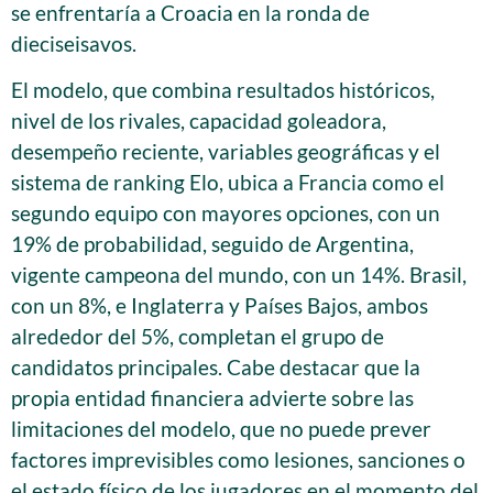
se enfrentaría a Croacia en la ronda de
dieciseisavos.
El modelo, que combina resultados históricos,
nivel de los rivales, capacidad goleadora,
desempeño reciente, variables geográficas y el
sistema de ranking Elo, ubica a Francia como el
segundo equipo con mayores opciones, con un
19% de probabilidad, seguido de Argentina,
vigente campeona del mundo, con un 14%. Brasil,
con un 8%, e Inglaterra y Países Bajos, ambos
alrededor del 5%, completan el grupo de
candidatos principales. Cabe destacar que la
propia entidad financiera advierte sobre las
limitaciones del modelo, que no puede prever
factores imprevisibles como lesiones, sanciones o
el estado físico de los jugadores en el momento del