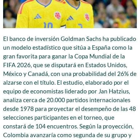
El banco de inversión Goldman Sachs ha publicado
un modelo estadístico que sitúa a España como la
gran favorita para ganar la Copa Mundial de la
FIFA 2026, que se disputará en Estados Unidos,
México y Canadá, con una probabilidad del 26% de
alzarse con el título. El estudio, elaborado por el
equipo de economistas liderado por Jan Hatzius,
analiza cerca de 20.000 partidos internacionales
desde 1978 para proyectar el desempeño de las 48
selecciones participantes en el torneo, que
constará de 104 encuentros. Según la proyección,
Colombia avanzaría como segunda de su grupo y