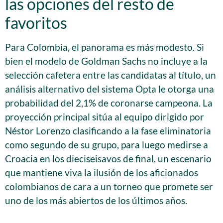
las opciones del resto de
favoritos
Para Colombia, el panorama es más modesto. Si
bien el modelo de Goldman Sachs no incluye a la
selección cafetera entre las candidatas al título, un
análisis alternativo del sistema Opta le otorga una
probabilidad del 2,1% de coronarse campeona. La
proyección principal sitúa al equipo dirigido por
Néstor Lorenzo clasificando a la fase eliminatoria
como segundo de su grupo, para luego medirse a
Croacia en los dieciseisavos de final, un escenario
que mantiene viva la ilusión de los aficionados
colombianos de cara a un torneo que promete ser
uno de los más abiertos de los últimos años.