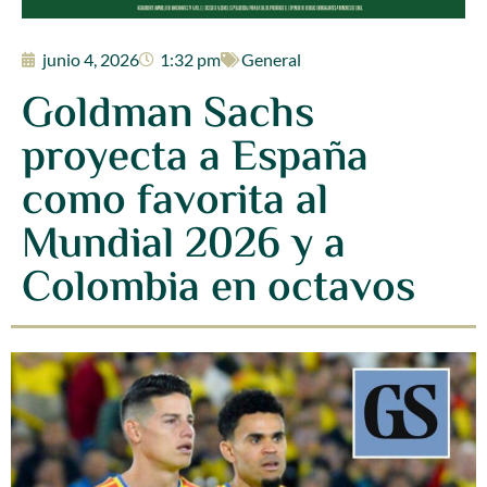
junio 4, 2026
1:32 pm
General
Goldman Sachs
proyecta a España
como favorita al
Mundial 2026 y a
Colombia en octavos