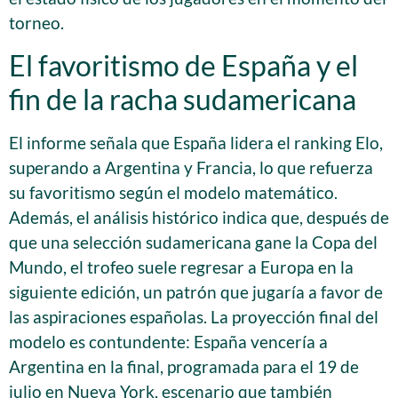
torneo.
El favoritismo de España y el
fin de la racha sudamericana
El informe señala que España lidera el ranking Elo,
superando a Argentina y Francia, lo que refuerza
su favoritismo según el modelo matemático.
Además, el análisis histórico indica que, después de
que una selección sudamericana gane la Copa del
Mundo, el trofeo suele regresar a Europa en la
siguiente edición, un patrón que jugaría a favor de
las aspiraciones españolas. La proyección final del
modelo es contundente: España vencería a
Argentina en la final, programada para el 19 de
julio en Nueva York, escenario que también