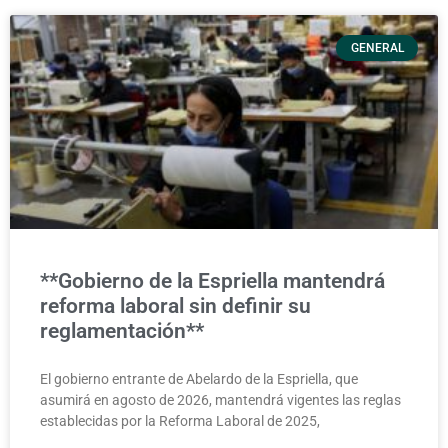
GENERAL
**Gobierno de la Espriella mantendrá
reforma laboral sin definir su
reglamentación**
El gobierno entrante de Abelardo de la Espriella, que
asumirá en agosto de 2026, mantendrá vigentes las reglas
establecidas por la Reforma Laboral de 2025,