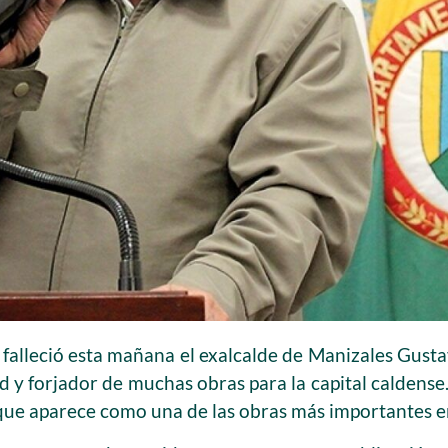
 falleció esta mañana el exalcalde de Manizales Gusta
d y forjador de muchas obras para la capital caldense.
que aparece como una de las obras más importantes en