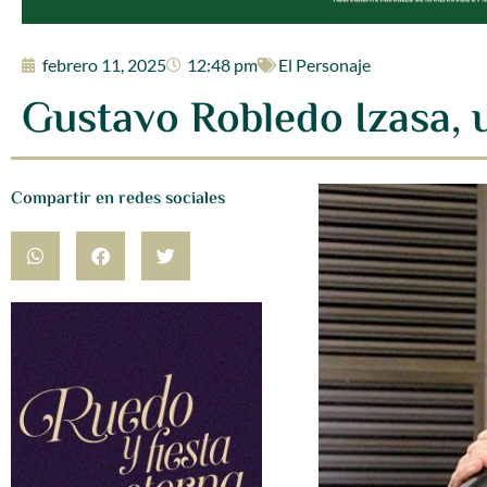
febrero 11, 2025
12:48 pm
El Personaje
Gustavo Robledo Izasa, 
Compartir en redes sociales