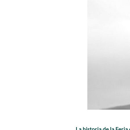
La historia de la Fer