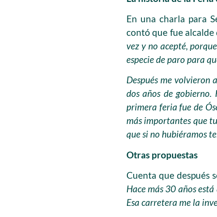
En una charla para S
contó que fue alcalde
vez y no acepté, porque
especie de paro para qu
Después me volvieron 
dos años de gobierno. 
primera feria fue de Ó
más importantes que tu
que si no hubiéramos ten
Otras propuestas
Cuenta que después se 
Hace más 30 años está a
Esa carretera me la inve