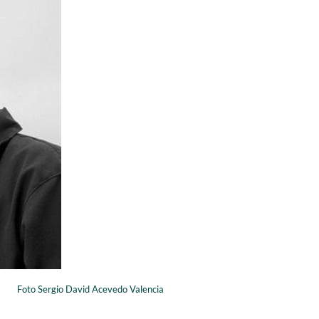
Foto Sergio David Acevedo Valencia