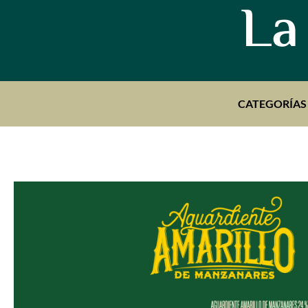
La
CATEGORÍAS