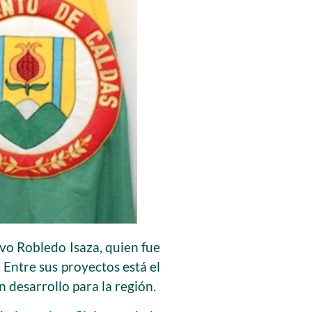
vo Robledo Isaza, quien fue
 Entre sus proyectos está el
 desarrollo para la región.