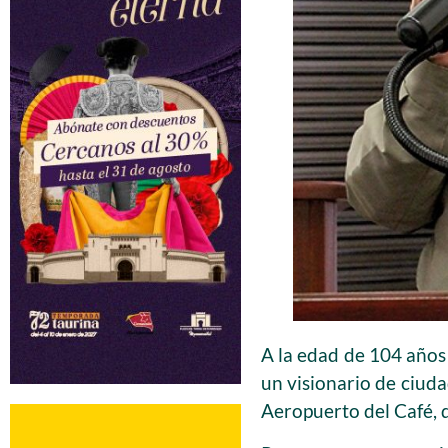
A la edad de 104 años
un visionario de ciuda
Aeropuerto del Café, 