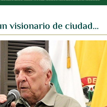
un visionario de ciudad…