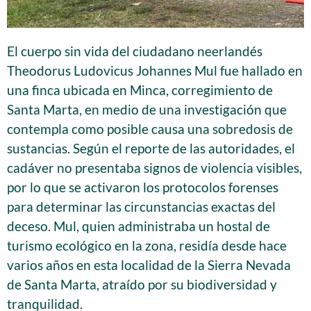
El cuerpo sin vida del ciudadano neerlandés
Theodorus Ludovicus Johannes Mul fue hallado en
una finca ubicada en Minca, corregimiento de
Santa Marta, en medio de una investigación que
contempla como posible causa una sobredosis de
sustancias. Según el reporte de las autoridades, el
cadáver no presentaba signos de violencia visibles,
por lo que se activaron los protocolos forenses
para determinar las circunstancias exactas del
deceso. Mul, quien administraba un hostal de
turismo ecológico en la zona, residía desde hace
varios años en esta localidad de la Sierra Nevada
de Santa Marta, atraído por su biodiversidad y
tranquilidad.