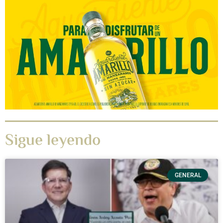
Sigue leyendo
GENERAL