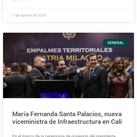
7 de agosto de 2026
GENERAL
María Fernanda Santa Palacios, nueva
viceministra de Infraestructura en Cali
En el marco de la ceremonia de posesión del presidente