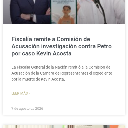
Fiscalía remite a Comisión de
Acusación investigación contra Petro
por caso Kevin Acosta
La Fiscalía General de la Nación remitió a la Comisión de
Acusación de la Cámara de Representantes el expediente
por la muerte de Kevin Acosta,
LEER MÁS »
7 de agosto de 2026