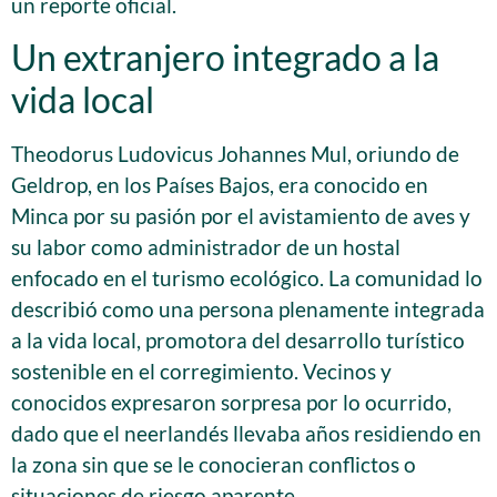
un reporte oficial.
Un extranjero integrado a la
vida local
Theodorus Ludovicus Johannes Mul, oriundo de
Geldrop, en los Países Bajos, era conocido en
Minca por su pasión por el avistamiento de aves y
su labor como administrador de un hostal
enfocado en el turismo ecológico. La comunidad lo
describió como una persona plenamente integrada
a la vida local, promotora del desarrollo turístico
sostenible en el corregimiento. Vecinos y
conocidos expresaron sorpresa por lo ocurrido,
dado que el neerlandés llevaba años residiendo en
la zona sin que se le conocieran conflictos o
situaciones de riesgo aparente.