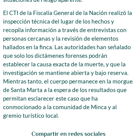
El CTI de la Fiscalía General de la Nación realizó la
inspección técnica del lugar de los hechos y
recopila información a través de entrevistas con
personas cercanas y la revisión de elementos
hallados en la finca. Las autoridades han señalado
que solo los dictámenes forenses podrán
establecer la causa exacta de la muerte, y que la
investigación se mantiene abierta y bajo reserva.
Mientras tanto, el cuerpo permanece en la morgue
de Santa Marta a la espera de los resultados que
permitan esclarecer este caso que ha
conmocionado a la comunidad de Minca y al
gremio turístico local.
Compartir en redes sociales