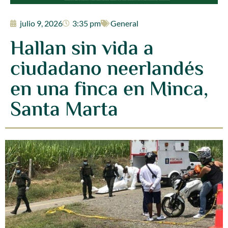
julio 9, 2026
3:35 pm
General
Hallan sin vida a
ciudadano neerlandés
en una finca en Minca,
Santa Marta