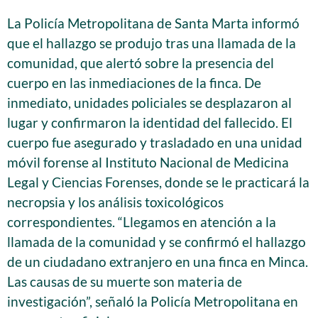
La Policía Metropolitana de Santa Marta informó
que el hallazgo se produjo tras una llamada de la
comunidad, que alertó sobre la presencia del
cuerpo en las inmediaciones de la finca. De
inmediato, unidades policiales se desplazaron al
lugar y confirmaron la identidad del fallecido. El
cuerpo fue asegurado y trasladado en una unidad
móvil forense al Instituto Nacional de Medicina
Legal y Ciencias Forenses, donde se le practicará la
necropsia y los análisis toxicológicos
correspondientes. “Llegamos en atención a la
llamada de la comunidad y se confirmó el hallazgo
de un ciudadano extranjero en una finca en Minca.
Las causas de su muerte son materia de
investigación”, señaló la Policía Metropolitana en