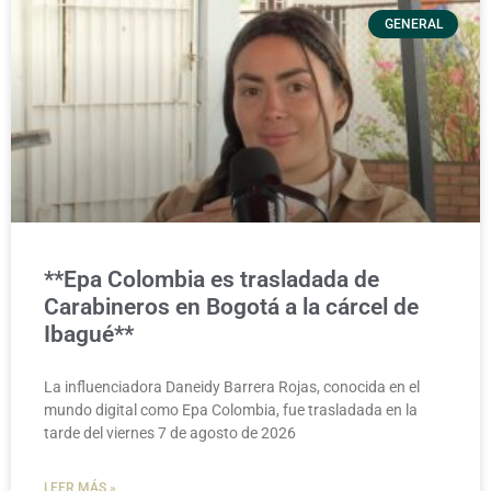
GENERAL
**Epa Colombia es trasladada de
Carabineros en Bogotá a la cárcel de
Ibagué**
La influenciadora Daneidy Barrera Rojas, conocida en el
mundo digital como Epa Colombia, fue trasladada en la
tarde del viernes 7 de agosto de 2026
LEER MÁS »