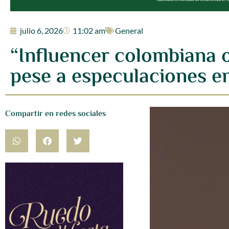
julio 6, 2026
11:02 am
General
“Influencer colombiana o
pese a especulaciones e
Compartir en redes sociales