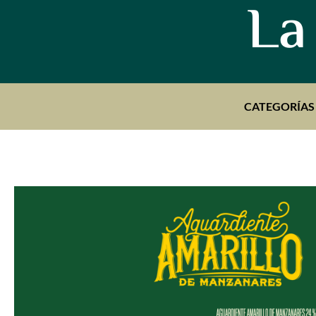
La
CATEGORÍAS