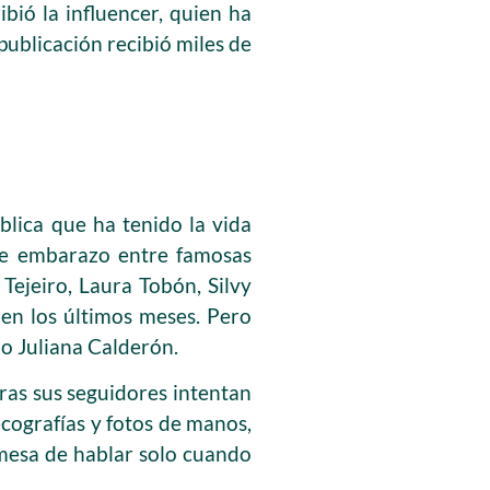
ibió la influencer, quien ha
ublicación recibió miles de
blica que ha tenido la vida
de embarazo entre famosas
Tejeiro, Laura Tobón, Silvy
en los últimos meses. Pero
o Juliana Calderón.
tras sus seguidores intentan
ecografías y fotos de manos,
romesa de hablar solo cuando