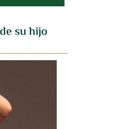
de su hijo