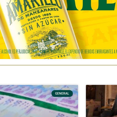
GENERAL