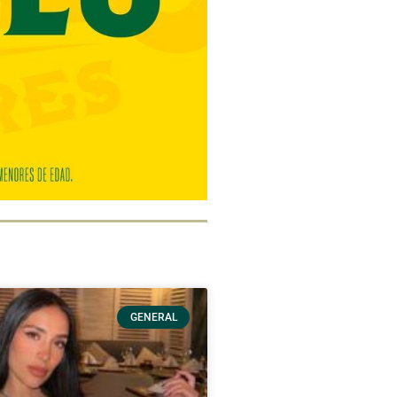
GENERAL