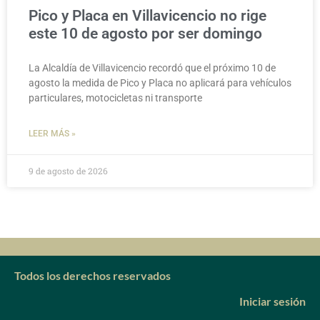
Pico y Placa en Villavicencio no rige
este 10 de agosto por ser domingo
La Alcaldía de Villavicencio recordó que el próximo 10 de
agosto la medida de Pico y Placa no aplicará para vehículos
particulares, motocicletas ni transporte
LEER MÁS »
9 de agosto de 2026
Todos los derechos reservados
Iniciar sesión