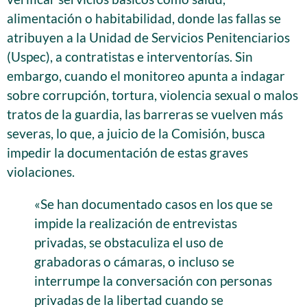
alimentación o habitabilidad, donde las fallas se
atribuyen a la Unidad de Servicios Penitenciarios
(Uspec), a contratistas e interventorías. Sin
embargo, cuando el monitoreo apunta a indagar
sobre corrupción, tortura, violencia sexual o malos
tratos de la guardia, las barreras se vuelven más
severas, lo que, a juicio de la Comisión, busca
impedir la documentación de estas graves
violaciones.
«Se han documentado casos en los que se
impide la realización de entrevistas
privadas, se obstaculiza el uso de
grabadoras o cámaras, o incluso se
interrumpe la conversación con personas
privadas de la libertad cuando se