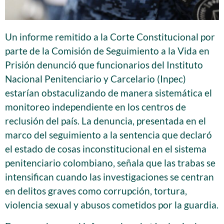
Un informe remitido a la Corte Constitucional por
parte de la Comisión de Seguimiento a la Vida en
Prisión denunció que funcionarios del Instituto
Nacional Penitenciario y Carcelario (Inpec)
estarían obstaculizando de manera sistemática el
monitoreo independiente en los centros de
reclusión del país. La denuncia, presentada en el
marco del seguimiento a la sentencia que declaró
el estado de cosas inconstitucional en el sistema
penitenciario colombiano, señala que las trabas se
intensifican cuando las investigaciones se centran
en delitos graves como corrupción, tortura,
violencia sexual y abusos cometidos por la guardia.