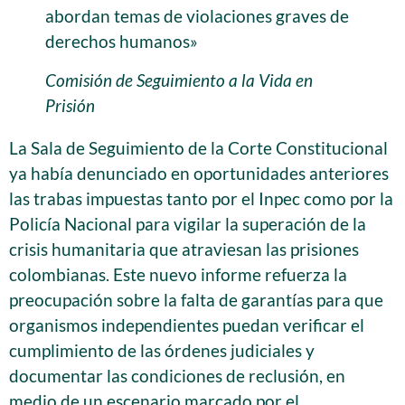
abordan temas de violaciones graves de
derechos humanos»
Comisión de Seguimiento a la Vida en
Prisión
La Sala de Seguimiento de la Corte Constitucional
ya había denunciado en oportunidades anteriores
las trabas impuestas tanto por el Inpec como por la
Policía Nacional para vigilar la superación de la
crisis humanitaria que atraviesan las prisiones
colombianas. Este nuevo informe refuerza la
preocupación sobre la falta de garantías para que
organismos independientes puedan verificar el
cumplimiento de las órdenes judiciales y
documentar las condiciones de reclusión, en
medio de un escenario marcado por el