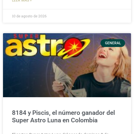
LEER MÁS »
10 de agosto de 2026
GENERAL
8184 y Piscis, el número ganador del
Super Astro Luna en Colombia