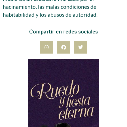
hacinamiento, las malas condiciones de
habitabilidad y los abusos de autoridad.
Compartir en redes sociales