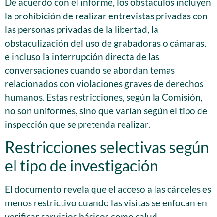
De acuerdo con el informe, los obstáculos incluyen
la prohibición de realizar entrevistas privadas con
las personas privadas de la libertad, la
obstaculización del uso de grabadoras o cámaras,
e incluso la interrupción directa de las
conversaciones cuando se abordan temas
relacionados con violaciones graves de derechos
humanos. Estas restricciones, según la Comisión,
no son uniformes, sino que varían según el tipo de
inspección que se pretenda realizar.
Restricciones selectivas según
el tipo de investigación
El documento revela que el acceso a las cárceles es
menos restrictivo cuando las visitas se enfocan en
verificar servicios básicos como salud,