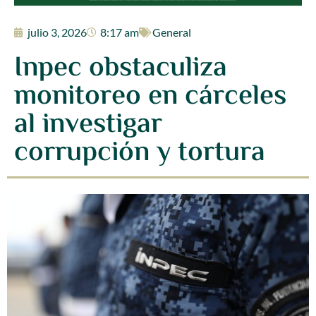
julio 3, 2026
8:17 am
General
Inpec obstaculiza
monitoreo en cárceles
al investigar
corrupción y tortura