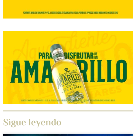
Sigue leyendo