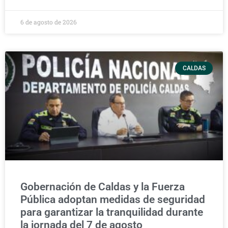
6 de agosto de 2026
CALDAS
Gobernación de Caldas y la Fuerza
Pública adoptan medidas de seguridad
para garantizar la tranquilidad durante
la jornada del 7 de agosto