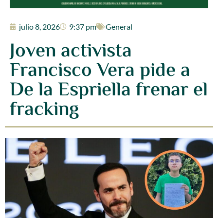
julio 8, 2026
9:37 pm
General
Joven activista
Francisco Vera pide a
De la Espriella frenar el
fracking