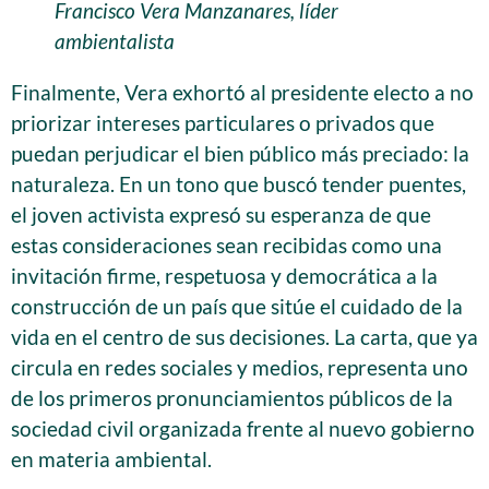
Francisco Vera Manzanares, líder
ambientalista
Finalmente, Vera exhortó al presidente electo a no
priorizar intereses particulares o privados que
puedan perjudicar el bien público más preciado: la
naturaleza. En un tono que buscó tender puentes,
el joven activista expresó su esperanza de que
estas consideraciones sean recibidas como una
invitación firme, respetuosa y democrática a la
construcción de un país que sitúe el cuidado de la
vida en el centro de sus decisiones. La carta, que ya
circula en redes sociales y medios, representa uno
de los primeros pronunciamientos públicos de la
sociedad civil organizada frente al nuevo gobierno
en materia ambiental.