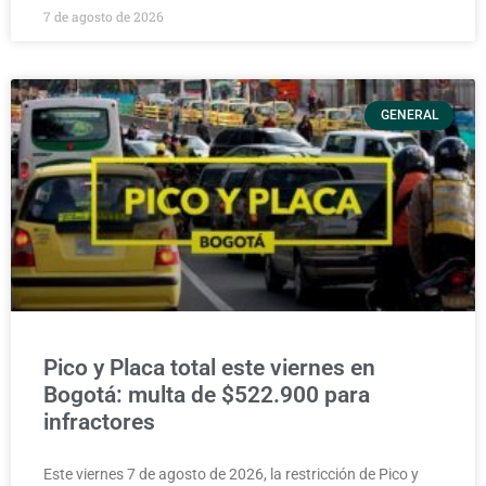
7 de agosto de 2026
GENERAL
Pico y Placa total este viernes en
Bogotá: multa de $522.900 para
infractores
Este viernes 7 de agosto de 2026, la restricción de Pico y