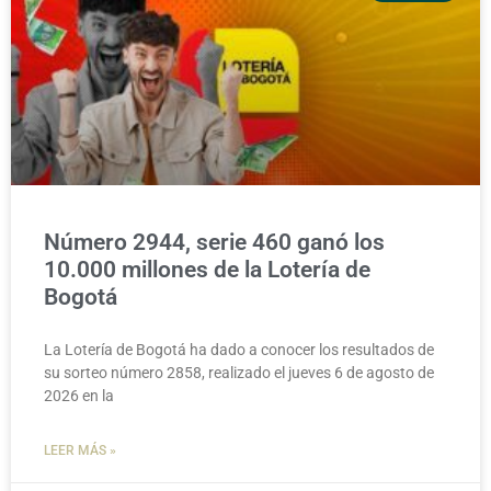
Número 2944, serie 460 ganó los
10.000 millones de la Lotería de
Bogotá
La Lotería de Bogotá ha dado a conocer los resultados de
su sorteo número 2858, realizado el jueves 6 de agosto de
2026 en la
LEER MÁS »