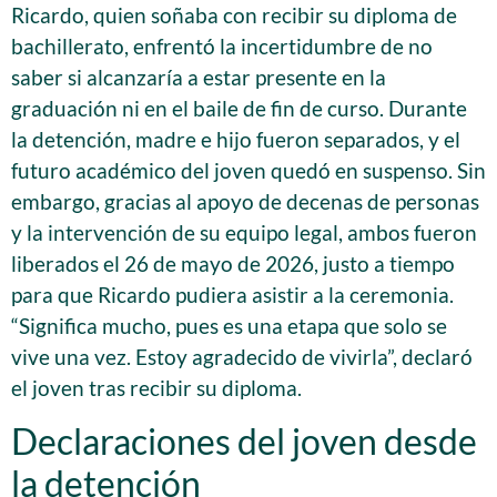
Ricardo, quien soñaba con recibir su diploma de
bachillerato, enfrentó la incertidumbre de no
saber si alcanzaría a estar presente en la
graduación ni en el baile de fin de curso. Durante
la detención, madre e hijo fueron separados, y el
futuro académico del joven quedó en suspenso. Sin
embargo, gracias al apoyo de decenas de personas
y la intervención de su equipo legal, ambos fueron
liberados el 26 de mayo de 2026, justo a tiempo
para que Ricardo pudiera asistir a la ceremonia.
“Significa mucho, pues es una etapa que solo se
vive una vez. Estoy agradecido de vivirla”, declaró
el joven tras recibir su diploma.
Declaraciones del joven desde
la detención