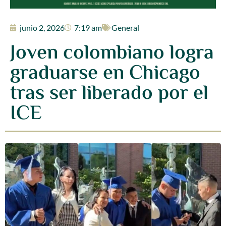
junio 2, 2026
7:19 am
General
Joven colombiano logra
graduarse en Chicago
tras ser liberado por el
ICE