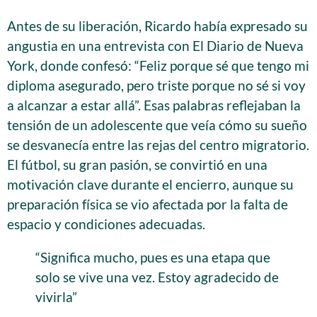
Antes de su liberación, Ricardo había expresado su
angustia en una entrevista con El Diario de Nueva
York, donde confesó: “Feliz porque sé que tengo mi
diploma asegurado, pero triste porque no sé si voy
a alcanzar a estar allá”. Esas palabras reflejaban la
tensión de un adolescente que veía cómo su sueño
se desvanecía entre las rejas del centro migratorio.
El fútbol, su gran pasión, se convirtió en una
motivación clave durante el encierro, aunque su
preparación física se vio afectada por la falta de
espacio y condiciones adecuadas.
“Significa mucho, pues es una etapa que
solo se vive una vez. Estoy agradecido de
vivirla”