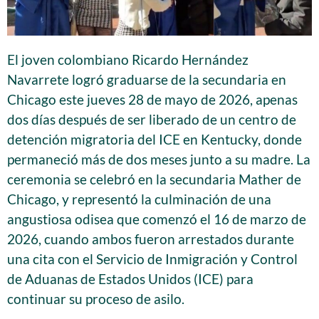
El joven colombiano Ricardo Hernández
Navarrete logró graduarse de la secundaria en
Chicago este jueves 28 de mayo de 2026, apenas
dos días después de ser liberado de un centro de
detención migratoria del ICE en Kentucky, donde
permaneció más de dos meses junto a su madre. La
ceremonia se celebró en la secundaria Mather de
Chicago, y representó la culminación de una
angustiosa odisea que comenzó el 16 de marzo de
2026, cuando ambos fueron arrestados durante
una cita con el Servicio de Inmigración y Control
de Aduanas de Estados Unidos (ICE) para
continuar su proceso de asilo.