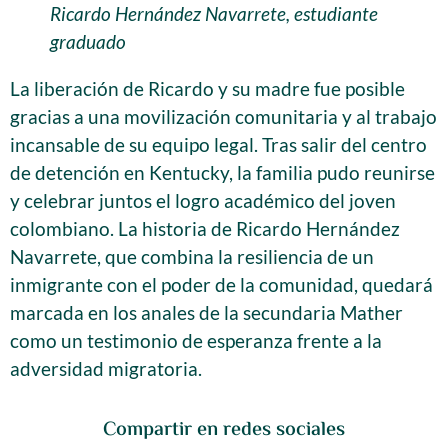
Ricardo Hernández Navarrete, estudiante
graduado
La liberación de Ricardo y su madre fue posible
gracias a una movilización comunitaria y al trabajo
incansable de su equipo legal. Tras salir del centro
de detención en Kentucky, la familia pudo reunirse
y celebrar juntos el logro académico del joven
colombiano. La historia de Ricardo Hernández
Navarrete, que combina la resiliencia de un
inmigrante con el poder de la comunidad, quedará
marcada en los anales de la secundaria Mather
como un testimonio de esperanza frente a la
adversidad migratoria.
Compartir en redes sociales