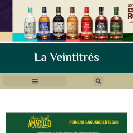
La Veintitrés