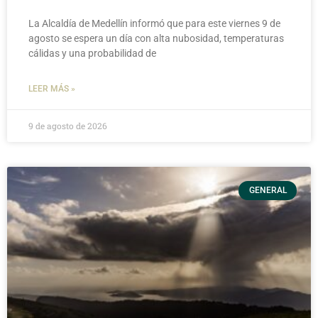
La Alcaldía de Medellín informó que para este viernes 9 de
agosto se espera un día con alta nubosidad, temperaturas
cálidas y una probabilidad de
LEER MÁS »
9 de agosto de 2026
GENERAL