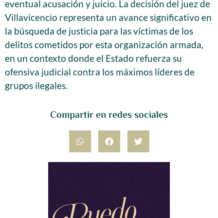
eventual acusación y juicio. La decisión del juez de
Villavicencio representa un avance significativo en
la búsqueda de justicia para las víctimas de los
delitos cometidos por esta organización armada,
en un contexto donde el Estado refuerza su
ofensiva judicial contra los máximos líderes de
grupos ilegales.
Compartir en redes sociales