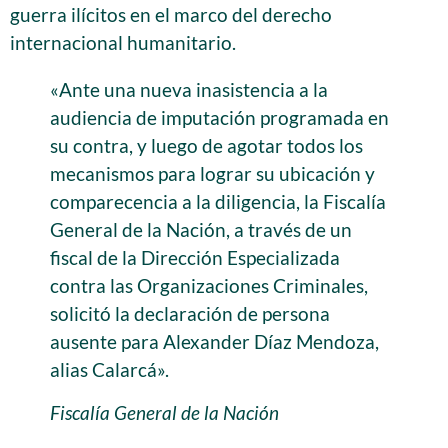
guerra ilícitos en el marco del derecho
internacional humanitario.
«Ante una nueva inasistencia a la
audiencia de imputación programada en
su contra, y luego de agotar todos los
mecanismos para lograr su ubicación y
comparecencia a la diligencia, la Fiscalía
General de la Nación, a través de un
fiscal de la Dirección Especializada
contra las Organizaciones Criminales,
solicitó la declaración de persona
ausente para Alexander Díaz Mendoza,
alias Calarcá».
Fiscalía General de la Nación