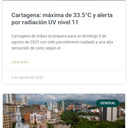
Cartagena: máxima de 33.5°C y alerta
por radiación UV nivel 11
Cartagena de Indias se prepara para un domingo 9 de
agosto de 2025 con cielo parcialmente nublado y una alta
sensación de calor, según el
LEER MÁS »
9 de agosto de 2026
GENERAL