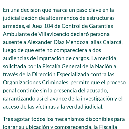
En una decisión que marca un paso clave en la
judicialización de altos mandos de estructuras
armadas, el Juez 104 de Control de Garantías
Ambulante de Villavicencio declaró persona
ausente a Alexander Díaz Mendoza, alias Calarcá,
luego de que este no compareciera a dos
audiencias de imputación de cargos. La medida,
solicitada por la Fiscalía General de la Nación a
través de la Dirección Especializada contra las
Organizaciones Criminales, permite que el proceso
penal continúe sin la presencia del acusado,
garantizando así el avance de la investigación y el
acceso de las víctimas a la verdad judicial.
Tras agotar todos los mecanismos disponibles para
lograr su ubicación y comparecencia, la Fiscalía