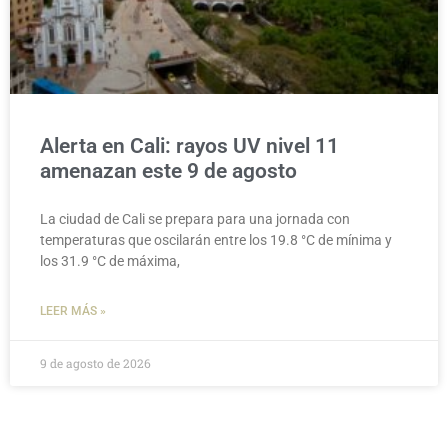
Alerta en Cali: rayos UV nivel 11
amenazan este 9 de agosto
La ciudad de Cali se prepara para una jornada con
temperaturas que oscilarán entre los 19.8 °C de mínima y
los 31.9 °C de máxima,
LEER MÁS »
9 de agosto de 2026