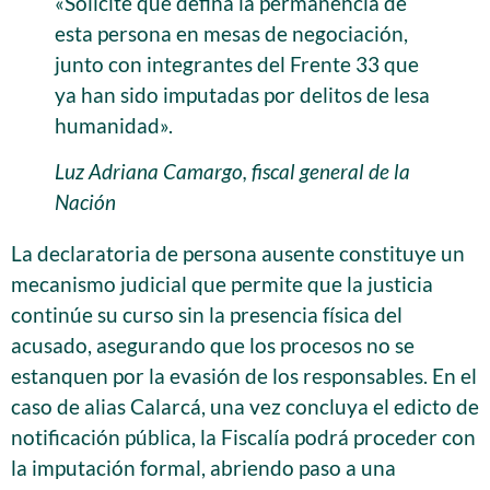
«Solicité que defina la permanencia de
esta persona en mesas de negociación,
junto con integrantes del Frente 33 que
ya han sido imputadas por delitos de lesa
humanidad».
Luz Adriana Camargo, fiscal general de la
Nación
La declaratoria de persona ausente constituye un
mecanismo judicial que permite que la justicia
continúe su curso sin la presencia física del
acusado, asegurando que los procesos no se
estanquen por la evasión de los responsables. En el
caso de alias Calarcá, una vez concluya el edicto de
notificación pública, la Fiscalía podrá proceder con
la imputación formal, abriendo paso a una