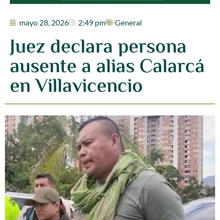
mayo 28, 2026
2:49 pm
General
Juez declara persona
ausente a alias Calarcá
en Villavicencio