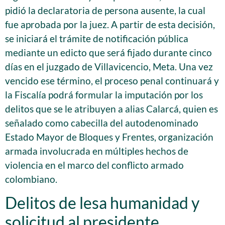
pidió la declaratoria de persona ausente, la cual
fue aprobada por la juez. A partir de esta decisión,
se iniciará el trámite de notificación pública
mediante un edicto que será fijado durante cinco
días en el juzgado de Villavicencio, Meta. Una vez
vencido ese término, el proceso penal continuará y
la Fiscalía podrá formular la imputación por los
delitos que se le atribuyen a alias Calarcá, quien es
señalado como cabecilla del autodenominado
Estado Mayor de Bloques y Frentes, organización
armada involucrada en múltiples hechos de
violencia en el marco del conflicto armado
colombiano.
Delitos de lesa humanidad y
solicitud al presidente