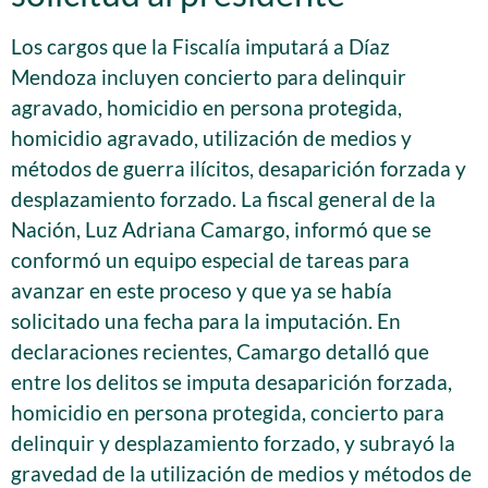
Los cargos que la Fiscalía imputará a Díaz
Mendoza incluyen concierto para delinquir
agravado, homicidio en persona protegida,
homicidio agravado, utilización de medios y
métodos de guerra ilícitos, desaparición forzada y
desplazamiento forzado. La fiscal general de la
Nación, Luz Adriana Camargo, informó que se
conformó un equipo especial de tareas para
avanzar en este proceso y que ya se había
solicitado una fecha para la imputación. En
declaraciones recientes, Camargo detalló que
entre los delitos se imputa desaparición forzada,
homicidio en persona protegida, concierto para
delinquir y desplazamiento forzado, y subrayó la
gravedad de la utilización de medios y métodos de