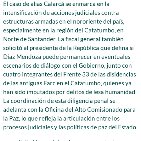
El caso de alias Calarcá se enmarca en la
intensificación de acciones judiciales contra
estructuras armadas en el nororiente del país,
especialmente en la región del Catatumbo, en
Norte de Santander. La fiscal general también
solicitó al presidente de la República que defina si
Díaz Mendoza puede permanecer en eventuales
escenarios de diálogo con el Gobierno, junto con
cuatro integrantes del Frente 33 de las disidencias
de las antiguas Farc en el Catatumbo, quienes ya
han sido imputados por delitos de lesa humanidad.
La coordinación de esta diligencia penal se
adelanta con la Oficina del Alto Comisionado para
la Paz, lo que refleja la articulación entre los
procesos judiciales y las políticas de paz del Estado.