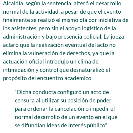
Alcaldía, según la sentencia, alteró el desarrollo
normal de la actividad, a pesar de que el evento
finalmente se realizó el mismo día por iniciativa de
los asistentes, pero sin el apoyo logístico de la
administración y bajo presencia policial. La jueza
aclaró que la realización eventual del acto no
elimina la vulneración de derechos, ya que la
actuación oficial introdujo un clima de
intimidación y control que desnaturalizó el
propósito del encuentro académico.
“Dicha conducta configuró un acto de
censura al utilizar su posición de poder
para ordenar la cancelación o impedir el
normal desarrollo de un evento en el que
se difundían ideas de interés público”