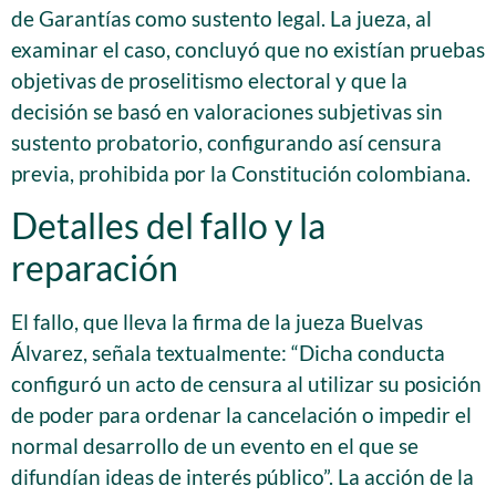
de Garantías como sustento legal. La jueza, al
examinar el caso, concluyó que no existían pruebas
objetivas de proselitismo electoral y que la
decisión se basó en valoraciones subjetivas sin
sustento probatorio, configurando así censura
previa, prohibida por la Constitución colombiana.
Detalles del fallo y la
reparación
El fallo, que lleva la firma de la jueza Buelvas
Álvarez, señala textualmente: “Dicha conducta
configuró un acto de censura al utilizar su posición
de poder para ordenar la cancelación o impedir el
normal desarrollo de un evento en el que se
difundían ideas de interés público”. La acción de la