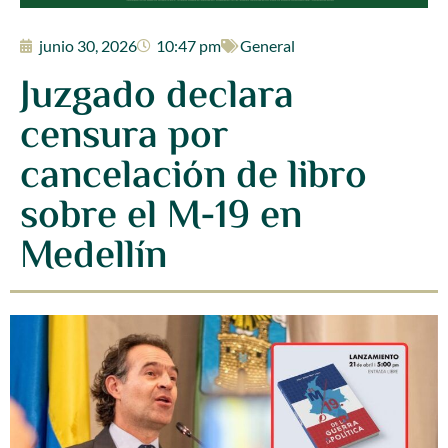
junio 30, 2026
10:47 pm
General
Juzgado declara
censura por
cancelación de libro
sobre el M-19 en
Medellín