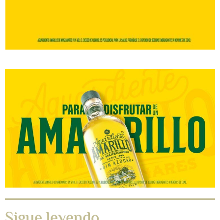
Sigue leyendo