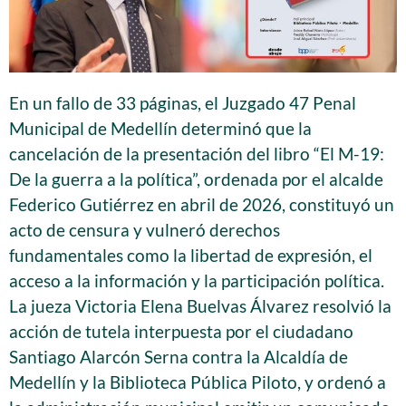
En un fallo de 33 páginas, el Juzgado 47 Penal
Municipal de Medellín determinó que la
cancelación de la presentación del libro “El M-19:
De la guerra a la política”, ordenada por el alcalde
Federico Gutiérrez en abril de 2026, constituyó un
acto de censura y vulneró derechos
fundamentales como la libertad de expresión, el
acceso a la información y la participación política.
La jueza Victoria Elena Buelvas Álvarez resolvió la
acción de tutela interpuesta por el ciudadano
Santiago Alarcón Serna contra la Alcaldía de
Medellín y la Biblioteca Pública Piloto, y ordenó a