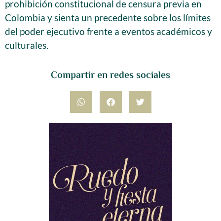
prohibición constitucional de censura previa en
Colombia y sienta un precedente sobre los límites
del poder ejecutivo frente a eventos académicos y
culturales.
Compartir en redes sociales