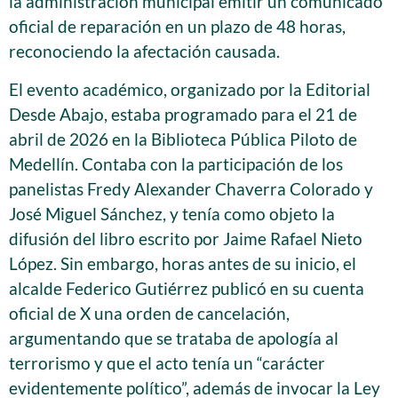
la administración municipal emitir un comunicado
oficial de reparación en un plazo de 48 horas,
reconociendo la afectación causada.
El evento académico, organizado por la Editorial
Desde Abajo, estaba programado para el 21 de
abril de 2026 en la Biblioteca Pública Piloto de
Medellín. Contaba con la participación de los
panelistas Fredy Alexander Chaverra Colorado y
José Miguel Sánchez, y tenía como objeto la
difusión del libro escrito por Jaime Rafael Nieto
López. Sin embargo, horas antes de su inicio, el
alcalde Federico Gutiérrez publicó en su cuenta
oficial de X una orden de cancelación,
argumentando que se trataba de apología al
terrorismo y que el acto tenía un “carácter
evidentemente político”, además de invocar la Ley