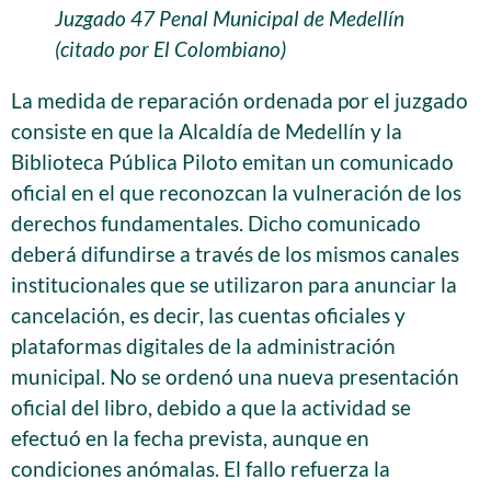
Juzgado 47 Penal Municipal de Medellín
(citado por El Colombiano)
La medida de reparación ordenada por el juzgado
consiste en que la Alcaldía de Medellín y la
Biblioteca Pública Piloto emitan un comunicado
oficial en el que reconozcan la vulneración de los
derechos fundamentales. Dicho comunicado
deberá difundirse a través de los mismos canales
institucionales que se utilizaron para anunciar la
cancelación, es decir, las cuentas oficiales y
plataformas digitales de la administración
municipal. No se ordenó una nueva presentación
oficial del libro, debido a que la actividad se
efectuó en la fecha prevista, aunque en
condiciones anómalas. El fallo refuerza la