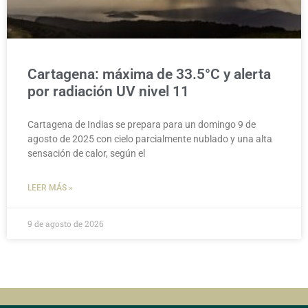
Cartagena: máxima de 33.5°C y alerta
por radiación UV nivel 11
Cartagena de Indias se prepara para un domingo 9 de
agosto de 2025 con cielo parcialmente nublado y una alta
sensación de calor, según el
LEER MÁS »
9 de agosto de 2026