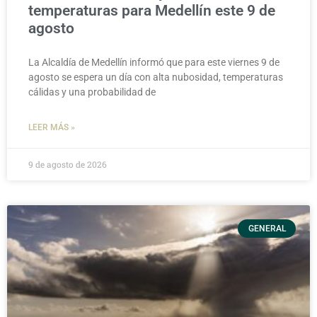
temperaturas para Medellín este 9 de
agosto
La Alcaldía de Medellín informó que para este viernes 9 de
agosto se espera un día con alta nubosidad, temperaturas
cálidas y una probabilidad de
LEER MÁS »
9 de agosto de 2026
GENERAL