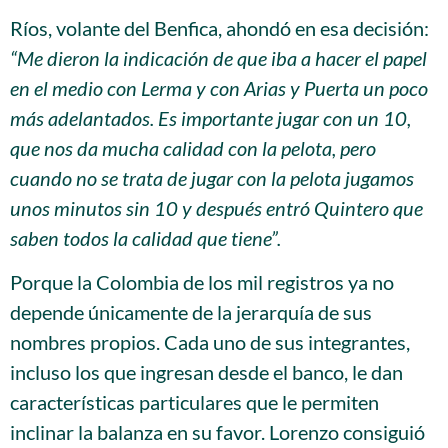
Ríos, volante del Benfica, ahondó en esa decisión:
“Me dieron la indicación de que iba a hacer el papel
en el medio con Lerma y con Arias y Puerta un poco
más adelantados. Es importante jugar con un 10,
que nos da mucha calidad con la pelota, pero
cuando no se trata de jugar con la pelota jugamos
unos minutos sin 10 y después entró Quintero que
saben todos la calidad que tiene”.
Porque la Colombia de los mil registros ya no
depende únicamente de la jerarquía de sus
nombres propios. Cada uno de sus integrantes,
incluso los que ingresan desde el banco, le dan
características particulares que le permiten
inclinar la balanza en su favor. Lorenzo consiguió