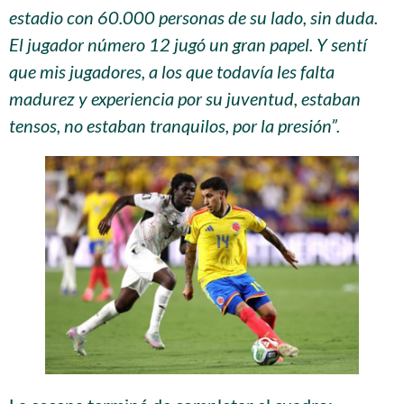
estadio con 60.000 personas de su lado, sin duda.
El jugador número 12 jugó un gran papel. Y sentí
que mis jugadores, a los que todavía les falta
madurez y experiencia por su juventud, estaban
tensos, no estaban tranquilos, por la presión”.