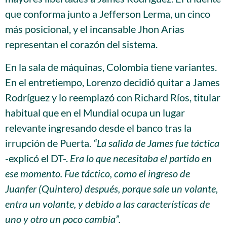
que conforma junto a Jefferson Lerma, un cinco
más posicional, y el incansable Jhon Arias
representan el corazón del sistema.
En la sala de máquinas, Colombia tiene variantes.
En el entretiempo, Lorenzo decidió quitar a James
Rodríguez y lo reemplazó con Richard Ríos, titular
habitual que en el Mundial ocupa un lugar
relevante ingresando desde el banco tras la
irrupción de Puerta.
“La salida de James fue táctica
-explicó el DT-.
Era lo que necesitaba el partido en
ese momento. Fue táctico, como el ingreso de
Juanfer (Quintero) después, porque sale un volante,
entra un volante, y debido a las características de
uno y otro un poco cambia”.