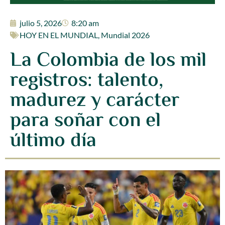
julio 5, 2026
8:20 am
HOY EN EL MUNDIAL
,
Mundial 2026
La Colombia de los mil
registros: talento,
madurez y carácter
para soñar con el
último día