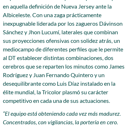
en aquella definición de Nueva Jersey ante la
Albiceleste. Con una zaga prácticamente
inexpugnable liderada por los zagueros Dávinson
Sánchez y Jhon Lucumí, laterales que combinan
sus proyecciones ofensivas con solidez atrás, un
mediocampo de diferentes perfiles que le permite
al DT establecer distintas combinaciones, dos
cerebros que se reparten los minutos como James
Rodríguez y Juan Fernando Quintero y un
desequilibrante como Luis Díaz instalado en la
élite mundial, la Tricolor plasmó su carácter
competitivo en cada una de sus actuaciones.
“El equipo está obteniendo cada vez más madurez.
Concentrados, con vigilancias, la portería en cero.