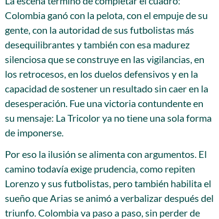
La escena terminó de completar el cuadro:
Colombia ganó con la pelota, con el empuje de su
gente, con la autoridad de sus futbolistas más
desequilibrantes y también con esa madurez
silenciosa que se construye en las vigilancias, en
los retrocesos, en los duelos defensivos y en la
capacidad de sostener un resultado sin caer en la
desesperación. Fue una victoria contundente en
su mensaje: La Tricolor ya no tiene una sola forma
de imponerse.
Por eso la ilusión se alimenta con argumentos. El
camino todavía exige prudencia, como repiten
Lorenzo y sus futbolistas, pero también habilita el
sueño que Arias se animó a verbalizar después del
triunfo. Colombia va paso a paso, sin perder de