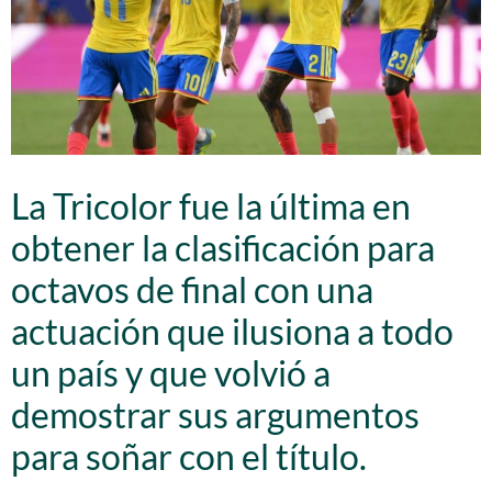
La Tricolor fue la última en
obtener la clasificación para
octavos de final con una
actuación que ilusiona a todo
un país y que volvió a
demostrar sus argumentos
para soñar con el título.