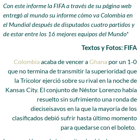
Con este informe la FIFA a través de su página web
entregó al mundo su informe cómo va Colombia en
el Mundial después de disputados cuatro partidos y
de estar entre los 16 mejores equipos del Mundo*
Textos y Fotos: FIFA
Colombia
acaba de vencer a
Ghana
por un 1-0
que no termina de transmitir la superioridad que
la Tricolor ejerció sobre su rival en la noche de
Kansas City. El conjunto de Néstor Lorenzo había
resuelto sin sufrimiento una ronda de
dieciseisavos en la que la mayoría de los
clasificados debió sufrir hasta último momento
para quedarse con el boleto.