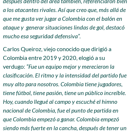
después dentro del área también, referenciaron bien
a los atacantes rivales. Así que creo que, más allá de
que me gusta ver jugar a Colombia con el balón en
ataque y generar situaciones lindas de gol, destacó
mucho esa seguridad defensiva”.
Carlos Queiroz, viejo conocido que dirigió a
Colombia entre 2019 y 2020, elogió a su
verdugo:
“Fue un equipo mejor y merecieron la
clasificación. El ritmo y la intensidad del partido fue
muy alto para nosotros. Colombia tiene jugadores,
tiene fútbol, tiene pasión, tiene un público increíble.
Hoy, cuando llegué al campo y escuché el himno
nacional de Colombia, fue el punto de partida en
que Colombia empezó a ganar. Colombia empezó
siendo más fuerte en la cancha, después de tener un