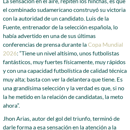
La sensación en el aire, repiten los hinchas, es que
el combinado sudamericano construyó su victoria
con la autoridad de un candidato. Luis de la
Fuente, entrenador de la selección española, lo
había advertido en una de sus últimas
conferencias de prensa durante la
Copa Mundial
2026
: “Tiene un nivel altísimo, unos futbolistas
fantásticos, muy fuertes físicamente, muy rápidos
y con una capacidad futbolística de calidad técnica
muy alta; basta con ver la delantera que tiene. Es
una grandísima selección y la verdad es que, si no
la he metido en la relación de candidatas, la meto
ahora”.
Jhon Arias, autor del gol del triunfo, terminó de
darle forma a esa sensación en la atención a la