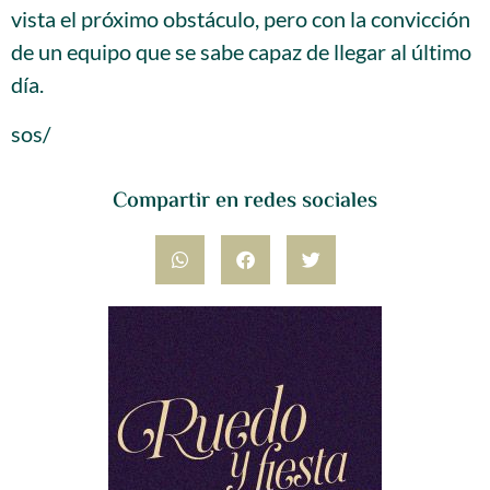
vista el próximo obstáculo, pero con la convicción
de un equipo que se sabe capaz de llegar al último
día.
sos/
Compartir en redes sociales