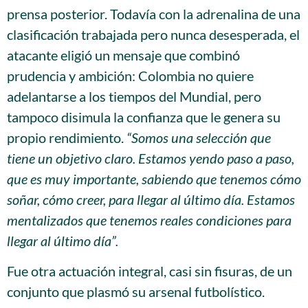
prensa posterior. Todavía con la adrenalina de una
clasificación trabajada pero nunca desesperada, el
atacante eligió un mensaje que combinó
prudencia y ambición: Colombia no quiere
adelantarse a los tiempos del Mundial, pero
tampoco disimula la confianza que le genera su
propio rendimiento.
“Somos una selección que
tiene un objetivo claro. Estamos yendo paso a paso,
que es muy importante, sabiendo que tenemos cómo
soñar, cómo creer, para llegar al último día. Estamos
mentalizados que tenemos reales condiciones para
llegar al último día”.
Fue otra actuación integral, casi sin fisuras, de un
conjunto que plasmó su arsenal futbolístico.