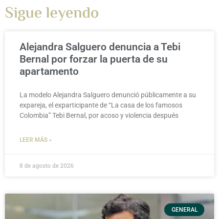
Sigue leyendo
Alejandra Salguero denuncia a Tebi
Bernal por forzar la puerta de su
apartamento
La modelo Alejandra Salguero denunció públicamente a su
expareja, el exparticipante de “La casa de los famosos
Colombia” Tebi Bernal, por acoso y violencia después
LEER MÁS »
8 de agosto de 2026
GENERAL