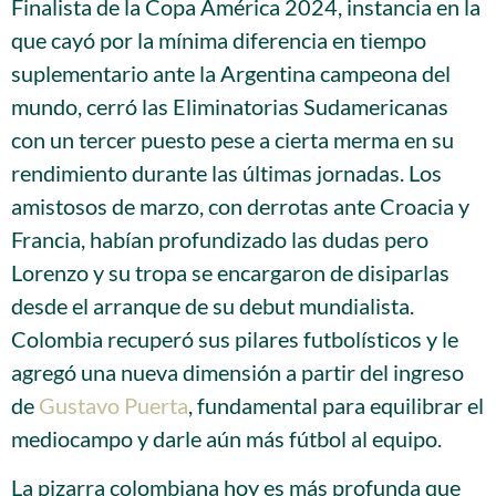
Finalista de la Copa América 2024, instancia en la
que cayó por la mínima diferencia en tiempo
suplementario ante la Argentina campeona del
mundo, cerró las Eliminatorias Sudamericanas
con un tercer puesto pese a cierta merma en su
rendimiento durante las últimas jornadas. Los
amistosos de marzo, con derrotas ante Croacia y
Francia, habían profundizado las dudas pero
Lorenzo y su tropa se encargaron de disiparlas
desde el arranque de su debut mundialista.
Colombia recuperó sus pilares futbolísticos y le
agregó una nueva dimensión a partir del ingreso
de
Gustavo Puerta
, fundamental para equilibrar el
mediocampo y darle aún más fútbol al equipo.
La pizarra colombiana hoy es más profunda que