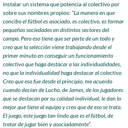
instalar un sistema que potencia al colectivo por
sobre sus nombres propios:
“La manera en que
concibo el fútbol es asociado, es colectivo, es formar
pequeñas sociedades en distintos sectores del
campo. Pero eso tiene que ser parte de un todo y
creo que la selección viene trabajando desde el
primer minuto en conseguir un funcionamiento
colectivo que haga destacar a las individualidades,
no que la individualidad haga destacar al colectivo.
Creo que eso fue desde el principio, me acuerdo
cuando decían de Lucho, de James, de los jugadores
que se destacan por su calidad individual, le dan lo
mejor que tiene al equipo y creo que de eso se trata.
El juego, este juego tan lindo que es el fútbol, de
tratar de jugar bien y asociadamente”.