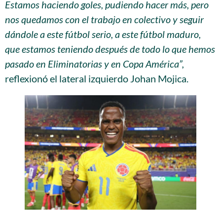
Estamos haciendo goles, pudiendo hacer más, pero
nos quedamos con el trabajo en colectivo y seguir
dándole a este fútbol serio, a este fútbol maduro,
que estamos teniendo después de todo lo que hemos
pasado en Eliminatorias y en Copa América”,
reflexionó el lateral izquierdo Johan Mojica.