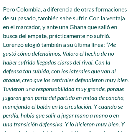
Pero Colombia, a diferencia de otras formaciones
de su pasado, también sabe sufrir. Con la ventaja
en el marcador, y ante una Ghana que salió en
busca del empate, prácticamente no sufrió.
Lorenzo elogió también a su última línea:
“Me
gustó cómo defendimos. Valoro el hecho de no
haber sufrido llegadas claras del rival. Con la
defensa tan subida, con los laterales que van al
ataque, creo que los centrales defendieron muy bien.
Tuvieron una responsabilidad muy grande, porque
jugaron gran parte del partido en mitad de cancha,
manejando el balón en la circulación. Y cuando se
perdía, había que salir a jugar mano a mano o en
una transición defensiva. Y lo hicieron muy bien. Y