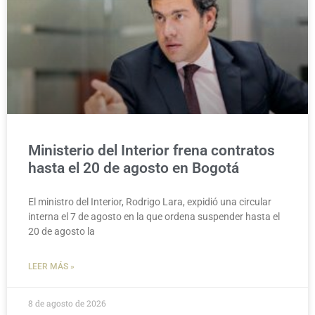
Ministerio del Interior frena contratos
hasta el 20 de agosto en Bogotá
El ministro del Interior, Rodrigo Lara, expidió una circular
interna el 7 de agosto en la que ordena suspender hasta el
20 de agosto la
LEER MÁS »
8 de agosto de 2026