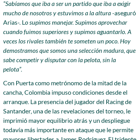
“Sabíamos que iba a ser un partido que iba a exigir
mucho de nosotros y estuvimos a la altura
-aseguró
Arias-. L
o supimos manejar. Supimos aprovechar
cuando fuimos superiores y supimos aguantarlo. A
veces los rivales también te someten un poco. Hoy
demostramos que somos una selección madura, que
sabe competir y disputar con la pelota, sin la
pelota”.
Con Puerta como metrónomo de la mitad de la
cancha, Colombia impuso condiciones desde el
arranque. La presencia del jugador del Racing de
Santander, una de las revelaciones del torneo, le
imprimió mayor equilibrio atrás y un despliegue
todavía más importante en ataque que le permite
mayores libertades a James Rodríguez. El tridente