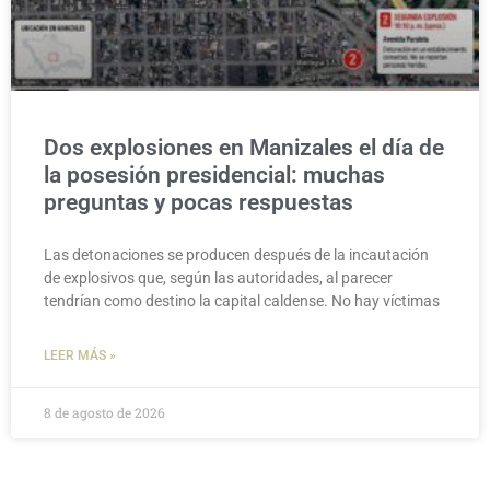
Dos explosiones en Manizales el día de
la posesión presidencial: muchas
preguntas y pocas respuestas
Las detonaciones se producen después de la incautación
de explosivos que, según las autoridades, al parecer
tendrían como destino la capital caldense. No hay víctimas
LEER MÁS »
8 de agosto de 2026