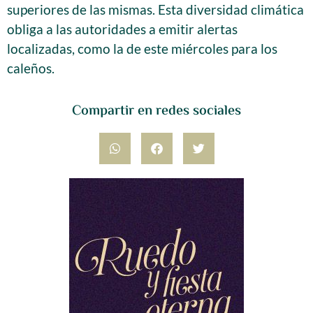
superiores de las mismas. Esta diversidad climática
obliga a las autoridades a emitir alertas
localizadas, como la de este miércoles para los
caleños.
Compartir en redes sociales