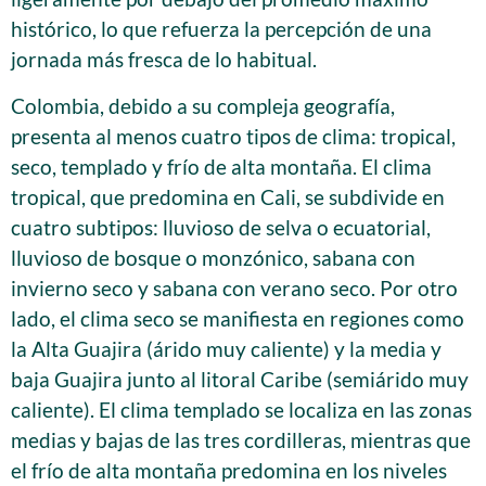
histórico, lo que refuerza la percepción de una
jornada más fresca de lo habitual.
Colombia, debido a su compleja geografía,
presenta al menos cuatro tipos de clima: tropical,
seco, templado y frío de alta montaña. El clima
tropical, que predomina en Cali, se subdivide en
cuatro subtipos: lluvioso de selva o ecuatorial,
lluvioso de bosque o monzónico, sabana con
invierno seco y sabana con verano seco. Por otro
lado, el clima seco se manifiesta en regiones como
la Alta Guajira (árido muy caliente) y la media y
baja Guajira junto al litoral Caribe (semiárido muy
caliente). El clima templado se localiza en las zonas
medias y bajas de las tres cordilleras, mientras que
el frío de alta montaña predomina en los niveles