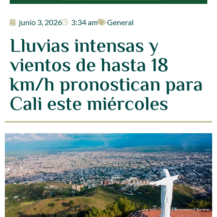
junio 3, 2026
3:34 am
General
Lluvias intensas y
vientos de hasta 18
km/h pronostican para
Cali este miércoles