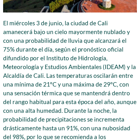
El miércoles 3 de junio, la ciudad de Cali
amanecerá bajo un cielo mayormente nublado y
con una probabilidad de lluvia que alcanzará el
75% durante el día, según el pronóstico oficial
difundido por el Instituto de Hidrología,
Meteorología y Estudios Ambientales (IDEAM) y la
Alcaldía de Cali. Las temperaturas oscilarán entre
una mínima de 21°C y una máxima de 29°C, con
una sensación térmica que se mantendrá dentro
del rango habitual para esta época del año, aunque
con una alta humedad. Durante la noche, la
probabilidad de precipitaciones se incrementa
drásticamente hasta un 91%, con una nubosidad
del 98%, por lo que se recomienda a los