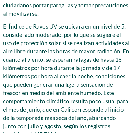
ciudadanos portar paraguas y tomar precauciones
al movilizarse.
El Índice de Rayos UV se ubicará en un nivel de 5,
considerado moderado, por lo que se sugiere el
uso de protección solar si se realizan actividades al
aire libre durante las horas de mayor radiación. En
cuanto al viento, se esperan ráfagas de hasta 18
kilómetros por hora durante la jornada y de 17
kilómetros por hora al caer la noche, condiciones
que pueden generar una ligera sensación de
frescor en medio del ambiente húmedo. Este
comportamiento climático resulta poco usual para
el mes de junio, que en Cali corresponde al inicio
de la temporada más seca del año, abarcando
junto con julio y agosto, según los registros