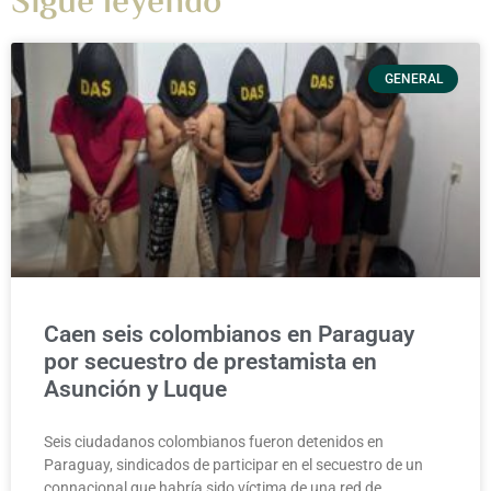
Sigue leyendo
GENERAL
Caen seis colombianos en Paraguay
por secuestro de prestamista en
Asunción y Luque
Seis ciudadanos colombianos fueron detenidos en
Paraguay, sindicados de participar en el secuestro de un
connacional que habría sido víctima de una red de