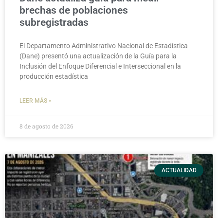
brechas de poblaciones
subregistradas
El Departamento Administrativo Nacional de Estadística
(Dane) presentó una actualización de la Guía para la
Inclusión del Enfoque Diferencial e Interseccional en la
producción estadística
LEER MÁS »
8 de agosto de 2026
ACTUALIDAD