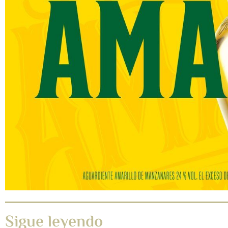
Sigue leyendo