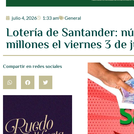
julio 4, 2026
1:33 am
General
Lotería de Santander: n
millones el viernes 3 de j
Compartir en redes sociales