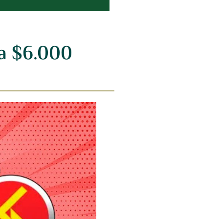
na $6.000