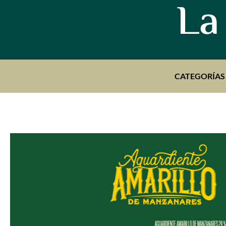
La
CATEGORÍAS