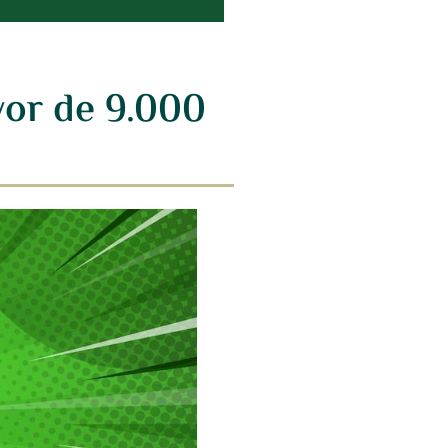
yor de 9.000