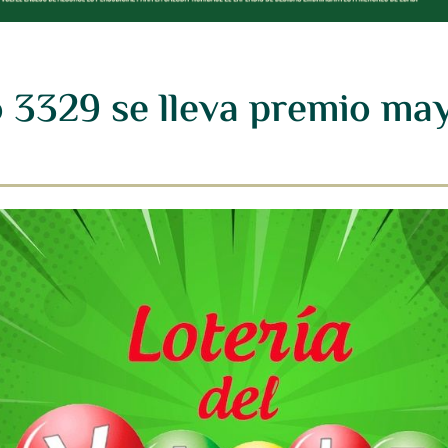
o 3329 se lleva premio ma