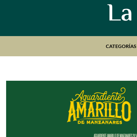
La
CATEGORÍAS