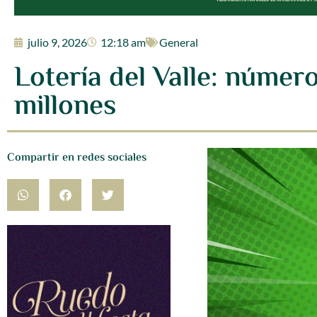
julio 9, 2026
12:18 am
General
Lotería del Valle: númer
millones
Compartir en redes sociales