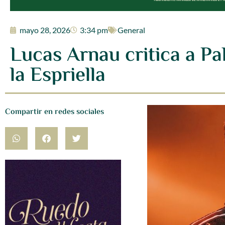
mayo 28, 2026
3:34 pm
General
Lucas Arnau critica a Pa
la Espriella
Compartir en redes sociales