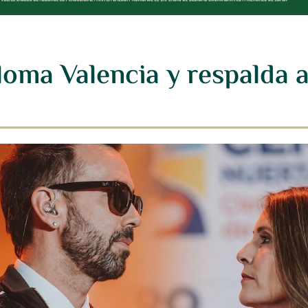
loma Valencia y respalda 