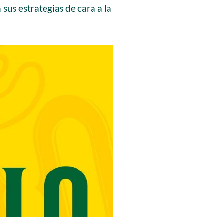
sus estrategias de cara a la