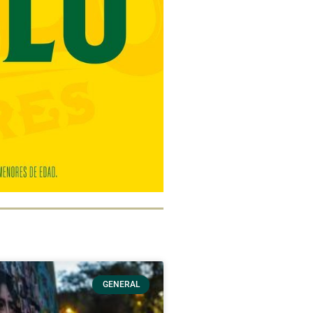
GENERAL