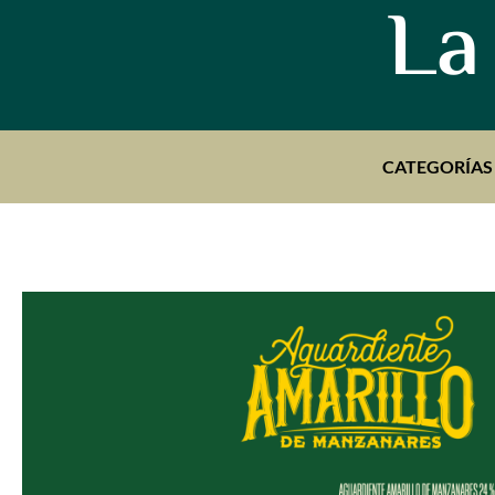
La
CATEGORÍAS