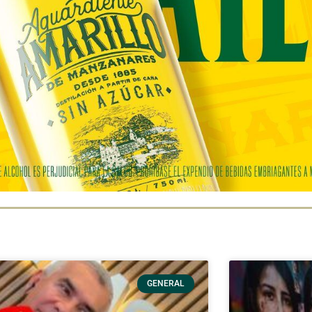
GENERAL