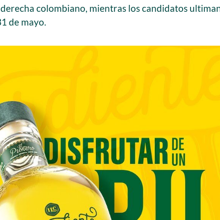
e derecha colombiano, mientras los candidatos ultiman 
 31 de mayo.