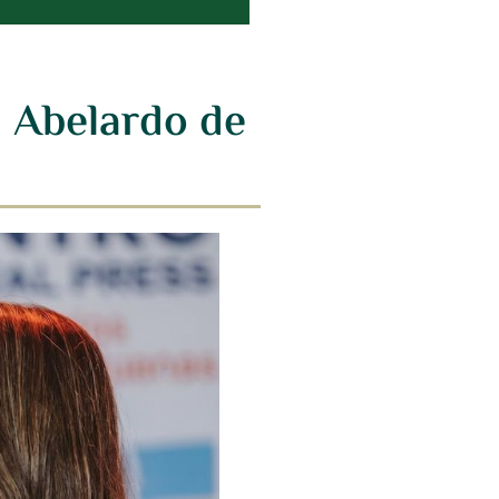
a Abelardo de