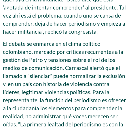
‘agotada de intentar comprender’ al presidente. Tal
vez ahí está el problema: cuando uno se cansa de
comprender, deja de hacer periodismo y empieza a
hacer militancia”, replicó la congresista.
El debate se enmarca en el clima político
colombiano, marcado por críticas recurrentes a la
gestión de Petro y tensiones sobre el rol de los
medios de comunicación. Carrascal alertó que el
llamado a “silenciar” puede normalizar la exclusión
y, en un país con historia de violencia contra
líderes, legitimar violencias políticas. Para la
representante, la función del periodismo es ofrecer
a la ciudadanía los elementos para comprender la
realidad, no administrar qué voces merecen ser
oídas. “La primera lealtad del periodismo es con la