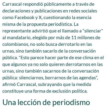
Carrascal respondió públicamente a través de
declaraciones y publicaciones en redes sociales
como Facebook y X, cuestionando la esencia
misma de la propuesta periodística. La
representante advirtió que el llamado a “silenciar”
al mandatario, elegido por más de 11 millones de
colombianos, no solo busca derrotarlo en las
urnas, sino también sacarlo de la conversación
pública. “Esto parece hacer parte de ese clima en el
que algunos ya no solo quieren derrotarnos en las
urnas, sino también sacarnos de la conversación
pública: silenciarnos, borrarnos de las agendas”,
afirmó Carrascal, subrayando que la medida
constituye una forma de exclusión política.
Una lección de periodismo