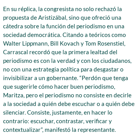
En su réplica, la congresista no solo rechazó la
propuesta de Aristizábal, sino que ofreció una
cátedra sobre la función del periodismo en una
sociedad democrática. Citando a teóricos como
Walter Lippmann, Bill Kovach y Tom Rosenstiel,
Carrascal recordó que la primera lealtad del
periodismo es con la verdad y con los ciudadanos,
no con una estrategia política para desgastar o
invisibilizar a un gobernante. “Perdón que tenga
que sugerirle cómo hacer buen periodismo,
Maritza, pero el periodismo no consiste en decirle
a la sociedad a quién debe escuchar o a quién debe
silenciar. Consiste, justamente, en hacer lo
contrario: escuchar, contrastar, verificar y
contextualizar”, manifestó la representante.