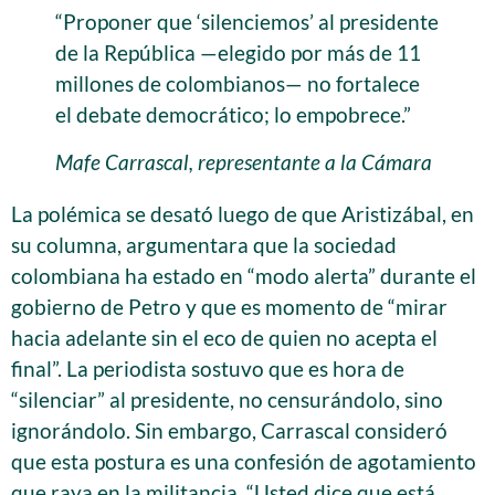
“Proponer que ‘silenciemos’ al presidente
de la República —elegido por más de 11
millones de colombianos— no fortalece
el debate democrático; lo empobrece.”
Mafe Carrascal, representante a la Cámara
La polémica se desató luego de que Aristizábal, en
su columna, argumentara que la sociedad
colombiana ha estado en “modo alerta” durante el
gobierno de Petro y que es momento de “mirar
hacia adelante sin el eco de quien no acepta el
final”. La periodista sostuvo que es hora de
“silenciar” al presidente, no censurándolo, sino
ignorándolo. Sin embargo, Carrascal consideró
que esta postura es una confesión de agotamiento
que raya en la militancia. “Usted dice que está