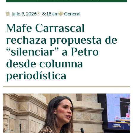
julio 9, 2026
8:18 am
General
Mafe Carrascal
rechaza propuesta de
“silenciar” a Petro
desde columna
periodística