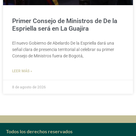
Primer Consejo de Ministros de De la
Espriella será en La Guajira
El nuevo Gobierno de Abelardo De la Espriella dará una
señal clara de presencia territorial al celebrar su primer
Consejo de Ministros fuera de Bogotá,
LEER MÁS »
8 de agosto de 2026
Todos los derechos reservados