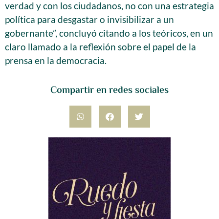
verdad y con los ciudadanos, no con una estrategia
política para desgastar o invisibilizar a un
gobernante”, concluyó citando a los teóricos, en un
claro llamado a la reflexión sobre el papel de la
prensa en la democracia.
Compartir en redes sociales