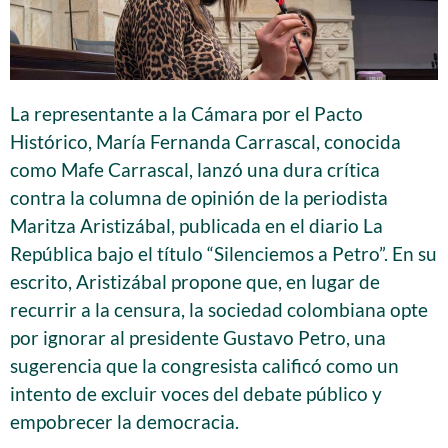
La representante a la Cámara por el Pacto
Histórico, María Fernanda Carrascal, conocida
como Mafe Carrascal, lanzó una dura crítica
contra la columna de opinión de la periodista
Maritza Aristizábal, publicada en el diario La
República bajo el título “Silenciemos a Petro”. En su
escrito, Aristizábal propone que, en lugar de
recurrir a la censura, la sociedad colombiana opte
por ignorar al presidente Gustavo Petro, una
sugerencia que la congresista calificó como un
intento de excluir voces del debate público y
empobrecer la democracia.