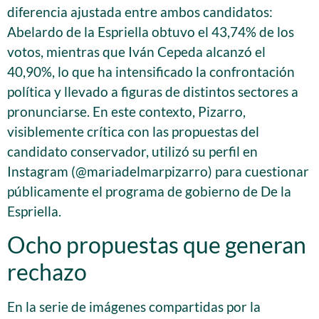
diferencia ajustada entre ambos candidatos:
Abelardo de la Espriella obtuvo el 43,74% de los
votos, mientras que Iván Cepeda alcanzó el
40,90%, lo que ha intensificado la confrontación
política y llevado a figuras de distintos sectores a
pronunciarse. En este contexto, Pizarro,
visiblemente crítica con las propuestas del
candidato conservador, utilizó su perfil en
Instagram (@mariadelmarpizarro) para cuestionar
públicamente el programa de gobierno de De la
Espriella.
Ocho propuestas que generan
rechazo
En la serie de imágenes compartidas por la