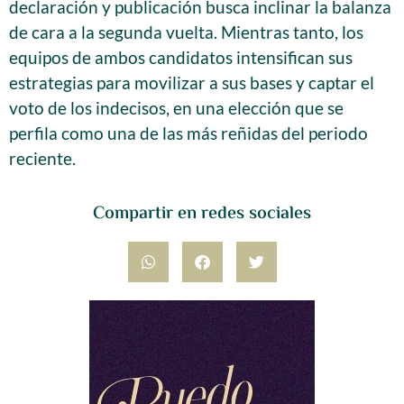
declaración y publicación busca inclinar la balanza
de cara a la segunda vuelta. Mientras tanto, los
equipos de ambos candidatos intensifican sus
estrategias para movilizar a sus bases y captar el
voto de los indecisos, en una elección que se
perfila como una de las más reñidas del periodo
reciente.
Compartir en redes sociales