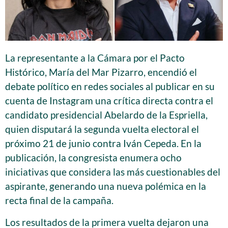
La representante a la Cámara por el Pacto
Histórico, María del Mar Pizarro, encendió el
debate político en redes sociales al publicar en su
cuenta de Instagram una crítica directa contra el
candidato presidencial Abelardo de la Espriella,
quien disputará la segunda vuelta electoral el
próximo 21 de junio contra Iván Cepeda. En la
publicación, la congresista enumera ocho
iniciativas que considera las más cuestionables del
aspirante, generando una nueva polémica en la
recta final de la campaña.
Los resultados de la primera vuelta dejaron una