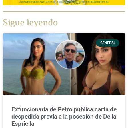
Sigue leyendo
GENERAL
Exfuncionaria de Petro publica carta de
despedida previa a la posesión de De la
Espriella