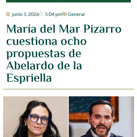
junio 1, 2026
5:04 pm
General
María del Mar Pizarro
cuestiona ocho
propuestas de
Abelardo de la
Espriella