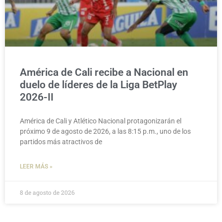
América de Cali recibe a Nacional en
duelo de líderes de la Liga BetPlay
2026-II
América de Cali y Atlético Nacional protagonizarán el
próximo 9 de agosto de 2026, a las 8:15 p.m., uno de los
partidos más atractivos de
LEER MÁS »
8 de agosto de 2026