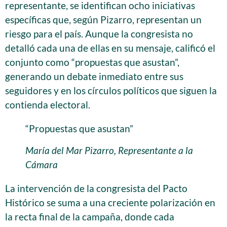
representante, se identifican ocho iniciativas
específicas que, según Pizarro, representan un
riesgo para el país. Aunque la congresista no
detalló cada una de ellas en su mensaje, calificó el
conjunto como “propuestas que asustan”,
generando un debate inmediato entre sus
seguidores y en los círculos políticos que siguen la
contienda electoral.
“Propuestas que asustan”
María del Mar Pizarro, Representante a la
Cámara
La intervención de la congresista del Pacto
Histórico se suma a una creciente polarización en
la recta final de la campaña, donde cada