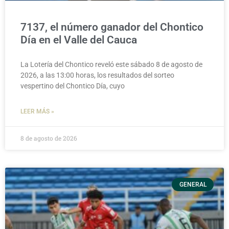
7137, el número ganador del Chontico
Día en el Valle del Cauca
La Lotería del Chontico reveló este sábado 8 de agosto de
2026, a las 13:00 horas, los resultados del sorteo
vespertino del Chontico Día, cuyo
LEER MÁS »
8 de agosto de 2026
GENERAL