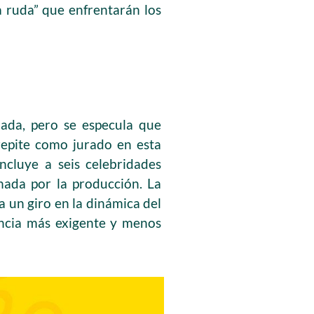
 ruda” que enfrentarán los
ada, pero se especula que
epite como jurado en esta
ncluye a seis celebridades
nada por la producción. La
a un giro en la dinámica del
ncia más exigente y menos