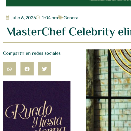
julio 6, 2026
1:04 pm
General
MasterChef Celebrity eli
Compartir en redes sociales