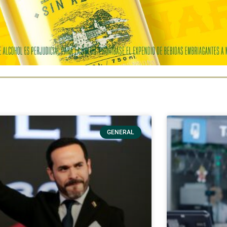
GENERAL