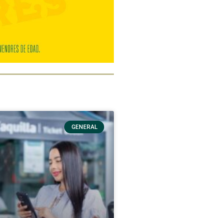
GENERAL