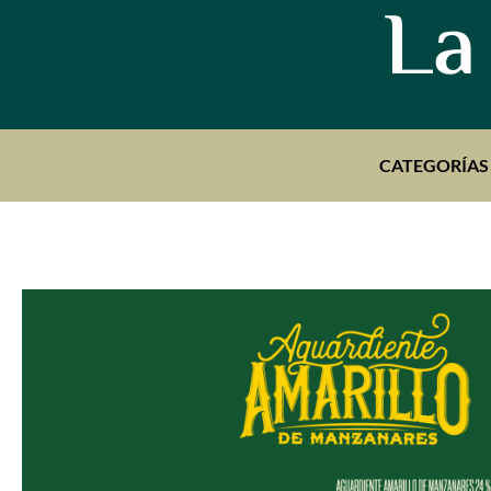
La
CATEGORÍAS