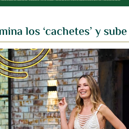
mina los ‘cachetes’ y sube 