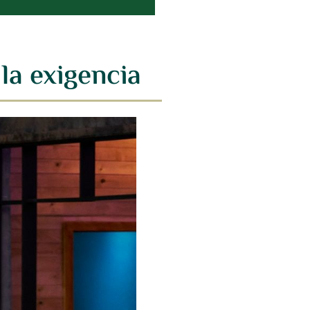
la exigencia