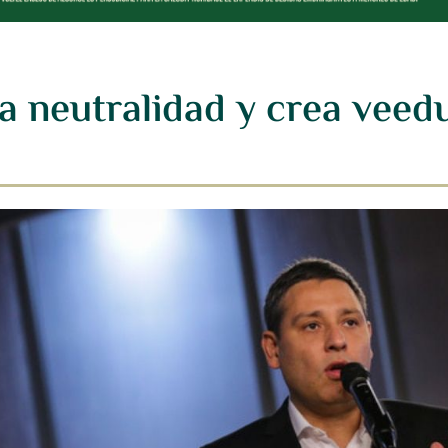
a neutralidad y crea veed