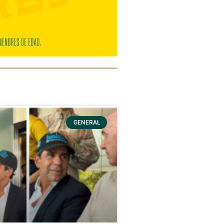
GENERAL