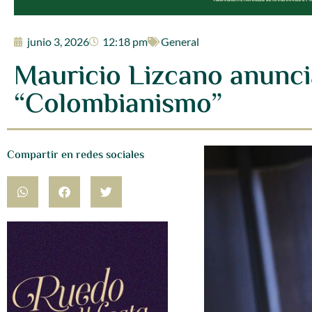
junio 3, 2026
12:18 pm
General
Mauricio Lizcano anunci
“Colombianismo”
Compartir en redes sociales