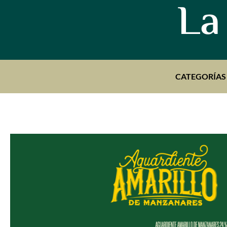
La
CATEGORÍAS