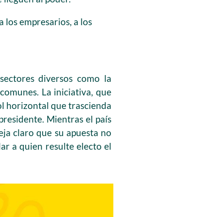
a los empresarios, a los
 sectores diversos como la
comunes. La iniciativa, que
ol horizontal que trascienda
residente. Mientras el país
deja claro que su apuesta no
ar a quien resulte electo el