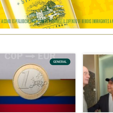
GENERAL