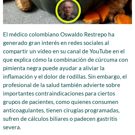
El médico colombiano Oswaldo Restrepo ha
generado gran interés en redes sociales al
compartir un video en su canal de YouTube en el
que explica cómo la combinación de cúrcuma con
pimienta negra puede ayudar a aliviar la
inflamación y el dolor de rodillas. Sin embargo, el
profesional de la salud también advierte sobre
importantes contraindicaciones para ciertos
grupos de pacientes, como quienes consumen
anticoagulantes, tienen cirugías programadas,
sufren de cálculos biliares o padecen gastritis
severa.