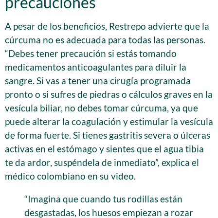
precauciones
A pesar de los beneficios, Restrepo advierte que la
cúrcuma no es adecuada para todas las personas.
“Debes tener precaución si estás tomando
medicamentos anticoagulantes para diluir la
sangre. Si vas a tener una cirugía programada
pronto o si sufres de piedras o cálculos graves en la
vesícula biliar, no debes tomar cúrcuma, ya que
puede alterar la coagulación y estimular la vesícula
de forma fuerte. Si tienes gastritis severa o úlceras
activas en el estómago y sientes que el agua tibia
te da ardor, suspéndela de inmediato”, explica el
médico colombiano en su video.
“Imagina que cuando tus rodillas están
desgastadas, los huesos empiezan a rozar