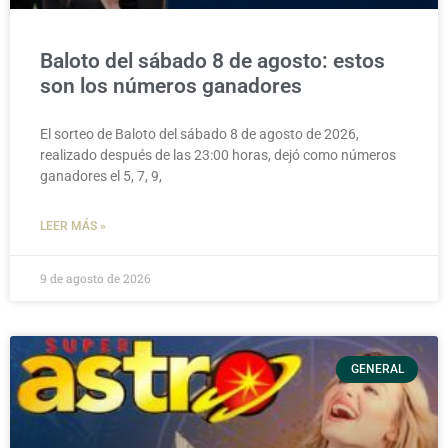
Baloto del sábado 8 de agosto: estos
son los números ganadores
El sorteo de Baloto del sábado 8 de agosto de 2026,
realizado después de las 23:00 horas, dejó como números
ganadores el 5, 7, 9,
LEER MÁS »
9 de agosto de 2026
GENERAL