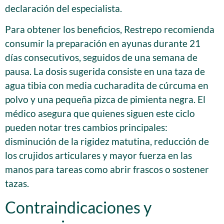
declaración del especialista.
Para obtener los beneficios, Restrepo recomienda
consumir la preparación en ayunas durante 21
días consecutivos, seguidos de una semana de
pausa. La dosis sugerida consiste en una taza de
agua tibia con media cucharadita de cúrcuma en
polvo y una pequeña pizca de pimienta negra. El
médico asegura que quienes siguen este ciclo
pueden notar tres cambios principales:
disminución de la rigidez matutina, reducción de
los crujidos articulares y mayor fuerza en las
manos para tareas como abrir frascos o sostener
tazas.
Contraindicaciones y