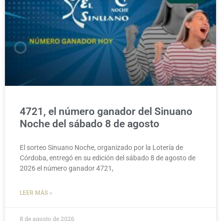
4721, el número ganador del Sinuano
Noche del sábado 8 de agosto
El sorteo Sinuano Noche, organizado por la Lotería de
Córdoba, entregó en su edición del sábado 8 de agosto de
2026 el número ganador 4721,
LEER MÁS »
8 de agosto de 2026