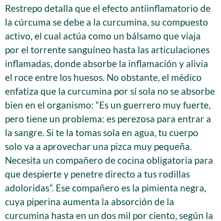
Restrepo detalla que el efecto antiinflamatorio de
la cúrcuma se debe a la curcumina, su compuesto
activo, el cual actúa como un bálsamo que viaja
por el torrente sanguíneo hasta las articulaciones
inflamadas, donde absorbe la inflamación y alivia
el roce entre los huesos. No obstante, el médico
enfatiza que la curcumina por sí sola no se absorbe
bien en el organismo: “Es un guerrero muy fuerte,
pero tiene un problema: es perezosa para entrar a
la sangre. Si te la tomas sola en agua, tu cuerpo
solo va a aprovechar una pizca muy pequeña.
Necesita un compañero de cocina obligatoria para
que despierte y penetre directo a tus rodillas
adoloridas”. Ese compañero es la pimienta negra,
cuya piperina aumenta la absorción de la
curcumina hasta en un dos mil por ciento, según la