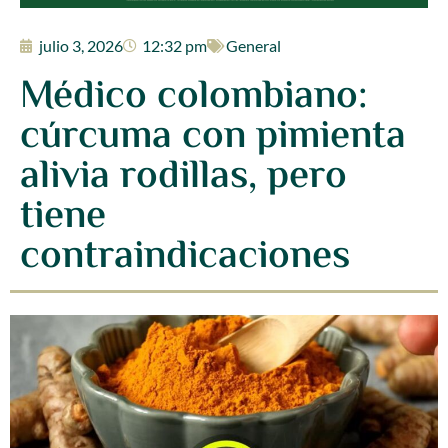
julio 3, 2026
12:32 pm
General
Médico colombiano:
cúrcuma con pimienta
alivia rodillas, pero
tiene
contraindicaciones