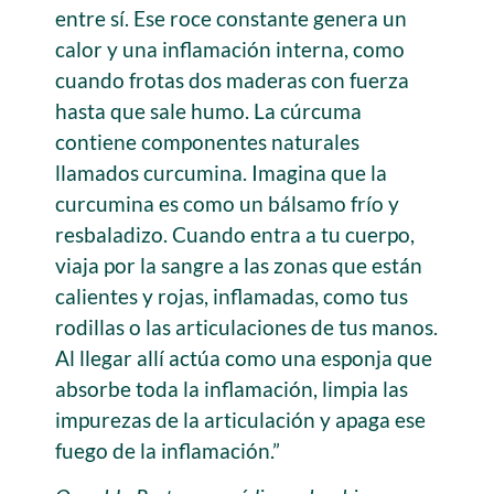
entre sí. Ese roce constante genera un
calor y una inflamación interna, como
cuando frotas dos maderas con fuerza
hasta que sale humo. La cúrcuma
contiene componentes naturales
llamados curcumina. Imagina que la
curcumina es como un bálsamo frío y
resbaladizo. Cuando entra a tu cuerpo,
viaja por la sangre a las zonas que están
calientes y rojas, inflamadas, como tus
rodillas o las articulaciones de tus manos.
Al llegar allí actúa como una esponja que
absorbe toda la inflamación, limpia las
impurezas de la articulación y apaga ese
fuego de la inflamación.”