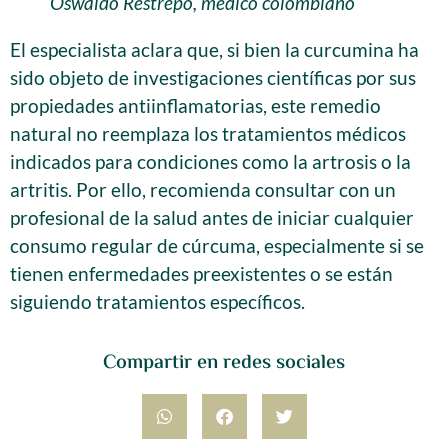
Oswaldo Restrepo, médico colombiano
El especialista aclara que, si bien la curcumina ha
sido objeto de investigaciones científicas por sus
propiedades antiinflamatorias, este remedio
natural no reemplaza los tratamientos médicos
indicados para condiciones como la artrosis o la
artritis. Por ello, recomienda consultar con un
profesional de la salud antes de iniciar cualquier
consumo regular de cúrcuma, especialmente si se
tienen enfermedades preexistentes o se están
siguiendo tratamientos específicos.
Compartir en redes sociales