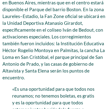
en Buenos Aires, mientras que en el centro estará
disponible el Parque del barrio Boston. En la zona
Laureles–Estadio, la Fan Zone oficial se ubicará en
la Unidad Deportiva Atanasio Girardot,
específicamente en el coliseo Iván de Bedout, con
activaciones especiales. Los corregimientos
también fueron incluidos: la Institución Educativa
Héctor Rogelio Montoya en Palmitas, la cancha La
Loma en San Cristóbal, el parque principal de San
Antonio de Prado, y las casas de gobierno de
Altavista y Santa Elena serán los puntos de
encuentro.
«Es una oportunidad para que todos nos
reunamos; no tenemos boletas, es gratis
y es la oportunidad para que todos