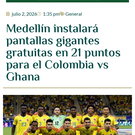
julio 2, 2026
1:35 pm
General
Medellín instalará
pantallas gigantes
gratuitas en 21 puntos
para el Colombia vs
Ghana