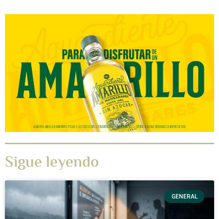
Sigue leyendo
GENERAL