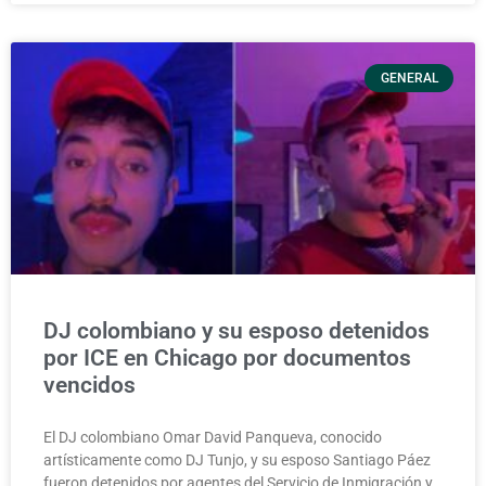
GENERAL
DJ colombiano y su esposo detenidos
por ICE en Chicago por documentos
vencidos
El DJ colombiano Omar David Panqueva, conocido
artísticamente como DJ Tunjo, y su esposo Santiago Páez
fueron detenidos por agentes del Servicio de Inmigración y