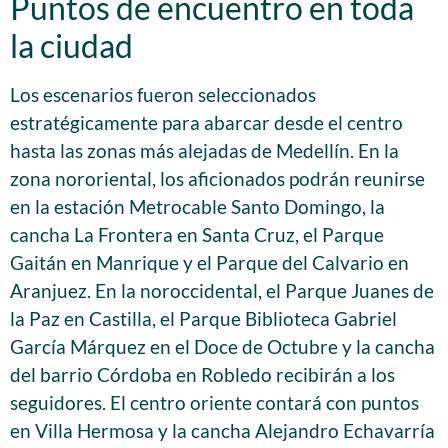
Puntos de encuentro en toda
la ciudad
Los escenarios fueron seleccionados
estratégicamente para abarcar desde el centro
hasta las zonas más alejadas de Medellín. En la
zona nororiental, los aficionados podrán reunirse
en la estación Metrocable Santo Domingo, la
cancha La Frontera en Santa Cruz, el Parque
Gaitán en Manrique y el Parque del Calvario en
Aranjuez. En la noroccidental, el Parque Juanes de
la Paz en Castilla, el Parque Biblioteca Gabriel
García Márquez en el Doce de Octubre y la cancha
del barrio Córdoba en Robledo recibirán a los
seguidores. El centro oriente contará con puntos
en Villa Hermosa y la cancha Alejandro Echavarría