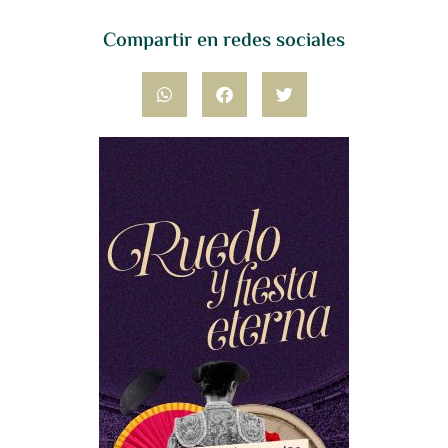
Compartir en redes sociales