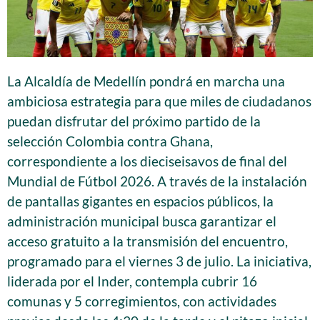
La Alcaldía de Medellín pondrá en marcha una
ambiciosa estrategia para que miles de ciudadanos
puedan disfrutar del próximo partido de la
selección Colombia contra Ghana,
correspondiente a los dieciseisavos de final del
Mundial de Fútbol 2026. A través de la instalación
de pantallas gigantes en espacios públicos, la
administración municipal busca garantizar el
acceso gratuito a la transmisión del encuentro,
programado para el viernes 3 de julio. La iniciativa,
liderada por el Inder, contempla cubrir 16
comunas y 5 corregimientos, con actividades