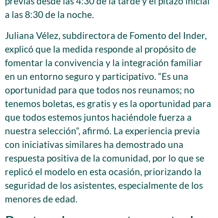
previas desde las 4:30 de la tarde y el pitazo inicial
a las 8:30 de la noche.
Juliana Vélez, subdirectora de Fomento del Inder,
explicó que la medida responde al propósito de
fomentar la convivencia y la integración familiar
en un entorno seguro y participativo. “Es una
oportunidad para que todos nos reunamos; no
tenemos boletas, es gratis y es la oportunidad para
que todos estemos juntos haciéndole fuerza a
nuestra selección”, afirmó. La experiencia previa
con iniciativas similares ha demostrado una
respuesta positiva de la comunidad, por lo que se
replicó el modelo en esta ocasión, priorizando la
seguridad de los asistentes, especialmente de los
menores de edad.