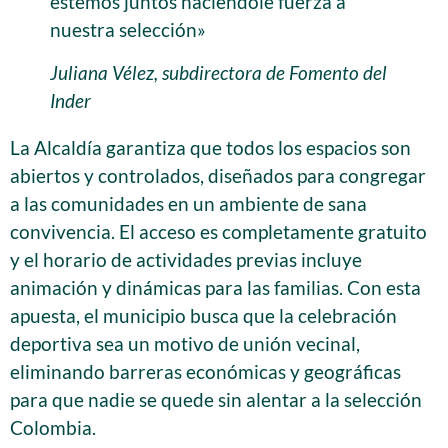
estemos juntos haciéndole fuerza a
nuestra selección»
Juliana Vélez, subdirectora de Fomento del
Inder
La Alcaldía garantiza que todos los espacios son
abiertos y controlados, diseñados para congregar
a las comunidades en un ambiente de sana
convivencia. El acceso es completamente gratuito
y el horario de actividades previas incluye
animación y dinámicas para las familias. Con esta
apuesta, el municipio busca que la celebración
deportiva sea un motivo de unión vecinal,
eliminando barreras económicas y geográficas
para que nadie se quede sin alentar a la selección
Colombia.