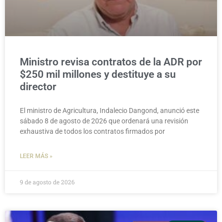
Ministro revisa contratos de la ADR por
$250 mil millones y destituye a su
director
El ministro de Agricultura, Indalecio Dangond, anunció este
sábado 8 de agosto de 2026 que ordenará una revisión
exhaustiva de todos los contratos firmados por
LEER MÁS »
9 de agosto de 2026