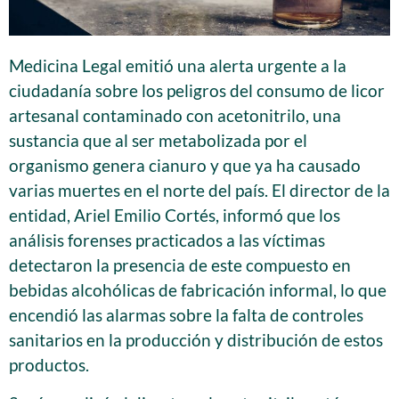
Medicina Legal emitió una alerta urgente a la
ciudadanía sobre los peligros del consumo de licor
artesanal contaminado con acetonitrilo, una
sustancia que al ser metabolizada por el
organismo genera cianuro y que ya ha causado
varias muertes en el norte del país. El director de la
entidad, Ariel Emilio Cortés, informó que los
análisis forenses practicados a las víctimas
detectaron la presencia de este compuesto en
bebidas alcohólicas de fabricación informal, lo que
encendió las alarmas sobre la falta de controles
sanitarios en la producción y distribución de estos
productos.