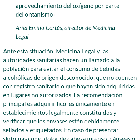
aprovechamiento del oxígeno por parte
del organismo»
Ariel Emilio Cortés, director de Medicina
Legal
Ante esta situación, Medicina Legal y las
autoridades sanitarias hacen un llamado a la
población para evitar el consumo de bebidas
alcohólicas de origen desconocido, que no cuenten
con registro sanitario o que hayan sido adquiridas
en lugares no autorizados. La recomendación
principal es adquirir licores únicamente en
establecimientos legalmente constituidos y
verificar que los envases estén debidamente
sellados y etiquetados. En caso de presentar
síntomas como dolor de cabeza intenso, náuseas o