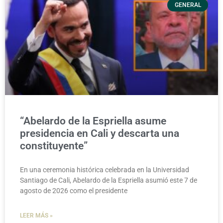
GENERAL
“Abelardo de la Espriella asume
presidencia en Cali y descarta una
constituyente”
En una ceremonia histórica celebrada en la Universidad
Santiago de Cali, Abelardo de la Espriella asumió este 7 de
agosto de 2026 como el presidente
LEER MÁS »