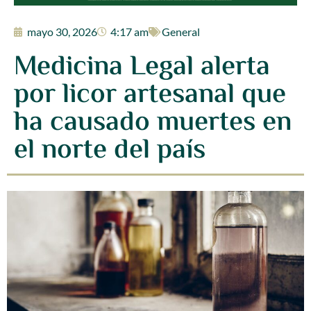
mayo 30, 2026
4:17 am
General
Medicina Legal alerta
por licor artesanal que
ha causado muertes en
el norte del país