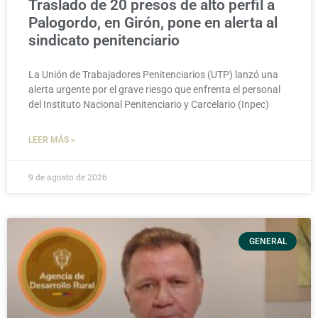
Traslado de 20 presos de alto perfil a
Palogordo, en Girón, pone en alerta al
sindicato penitenciario
La Unión de Trabajadores Penitenciarios (UTP) lanzó una
alerta urgente por el grave riesgo que enfrenta el personal
del Instituto Nacional Penitenciario y Carcelario (Inpec)
LEER MÁS »
9 de agosto de 2026
GENERAL