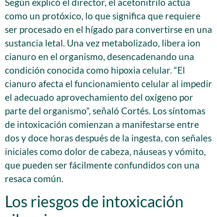
Según explicó el director, el acetonitrilo actúa
como un protóxico, lo que significa que requiere
ser procesado en el hígado para convertirse en una
sustancia letal. Una vez metabolizado, libera ion
cianuro en el organismo, desencadenando una
condición conocida como hipoxia celular. “El
cianuro afecta el funcionamiento celular al impedir
el adecuado aprovechamiento del oxígeno por
parte del organismo”, señaló Cortés. Los síntomas
de intoxicación comienzan a manifestarse entre
dos y doce horas después de la ingesta, con señales
iniciales como dolor de cabeza, náuseas y vómito,
que pueden ser fácilmente confundidos con una
resaca común.
Los riesgos de intoxicación