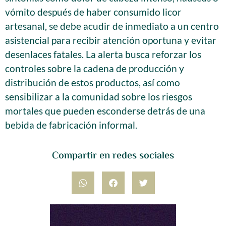
vómito después de haber consumido licor
artesanal, se debe acudir de inmediato a un centro
asistencial para recibir atención oportuna y evitar
desenlaces fatales. La alerta busca reforzar los
controles sobre la cadena de producción y
distribución de estos productos, así como
sensibilizar a la comunidad sobre los riesgos
mortales que pueden esconderse detrás de una
bebida de fabricación informal.
Compartir en redes sociales