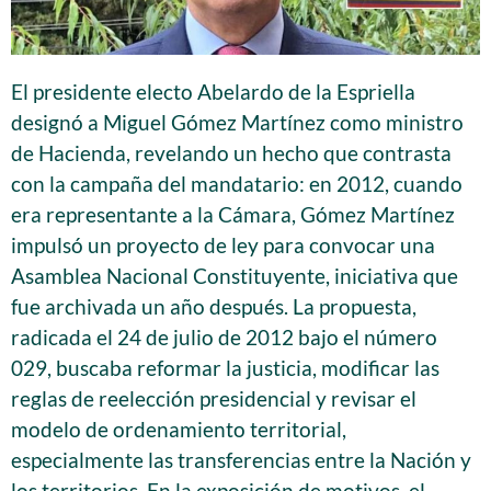
El presidente electo Abelardo de la Espriella
designó a Miguel Gómez Martínez como ministro
de Hacienda, revelando un hecho que contrasta
con la campaña del mandatario: en 2012, cuando
era representante a la Cámara, Gómez Martínez
impulsó un proyecto de ley para convocar una
Asamblea Nacional Constituyente, iniciativa que
fue archivada un año después. La propuesta,
radicada el 24 de julio de 2012 bajo el número
029, buscaba reformar la justicia, modificar las
reglas de reelección presidencial y revisar el
modelo de ordenamiento territorial,
especialmente las transferencias entre la Nación y
los territorios. En la exposición de motivos, el