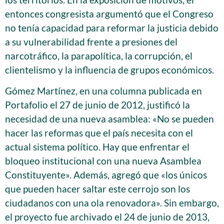
entonces congresista argumentó que el Congreso
no tenía capacidad para reformar la justicia debido
a su vulnerabilidad frente a presiones del
narcotráfico, la parapolítica, la corrupción, el
clientelismo y la influencia de grupos económicos.
Gómez Martínez, en una columna publicada en
Portafolio el 27 de junio de 2012, justificó la
necesidad de una nueva asamblea: «No se pueden
hacer las reformas que el país necesita con el
actual sistema político. Hay que enfrentar el
bloqueo institucional con una nueva Asamblea
Constituyente». Además, agregó que «los únicos
que pueden hacer saltar este cerrojo son los
ciudadanos con una ola renovadora». Sin embargo,
el proyecto fue archivado el 24 de junio de 2013,