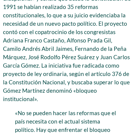
1991 se habían realizado 35 reformas
constitucionales, lo que a su juicio evidenciaba la
necesidad de un nuevo pacto político. El proyecto
contó con el copatrocinio de los congresistas
Adriana Franco Castaño, Alfonso Prada Gil,
Camilo Andrés Abril Jaimes, Fernando de la Peña
Márquez, José Rodolfo Pérez Suárez y Juan Carlos
García Gómez. La iniciativa fue radicada como
proyecto de ley ordinaria, según el artículo 376 de
la Constitución Nacional, y buscaba superar lo que
Gómez Martínez denominó «bloqueo
institucional».
«No se pueden hacer las reformas que el
país necesita con el actual sistema
político. Hay que enfrentar el bloqueo