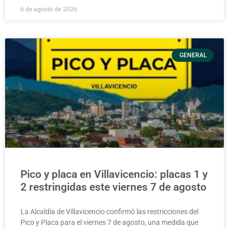
6 de agosto de 2026
GENERAL
Pico y placa en Villavicencio: placas 1 y
2 restringidas este viernes 7 de agosto
La Alcaldía de Villavicencio confirmó las restricciones del
Pico y Placa para el viernes 7 de agosto, una medida que