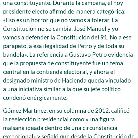
una constituyente. Durante la campaña, el hoy
presidente electo afirmó de manera categórica:
«Eso es un horror que no vamos a tolerar. La
Constitución no se cambia. José Manuel y yo
vamos a defender la Constitución del 91. No a ese
parapeto, a esa ilegalidad de Petro y de toda su
bandola». La referencia a Gustavo Petro evidencia
que la propuesta de constituyente fue un tema
central en la contienda electoral, y ahora el
designado ministro de Hacienda queda vinculado
a una iniciativa similar a la que su jefe político
condenó enérgicamente.
Gómez Martínez, en su columna de 2012, calificó
la reelección presidencial como «una figura
malsana ideada dentro de una circunstancia
excepcional» y señaló que desde la Constitución de