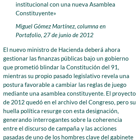
institucional con una nueva Asamblea
Constituyente»
Miguel Gómez Martínez, columna en
Portafolio, 27 de junio de 2012
El nuevo ministro de Hacienda deberá ahora
gestionar las finanzas públicas bajo un gobierno
que prometió blindar la Constitución del 91,
mientras su propio pasado legislativo revela una
postura favorable a cambiar las reglas de juego
mediante una asamblea constituyente. El proyecto
de 2012 quedó en el archivo del Congreso, pero su
huella política resurge con esta designación,
generando interrogantes sobre la coherencia
entre el discurso de campaña y las acciones
pasadas de uno de los hombres clave del gabinete