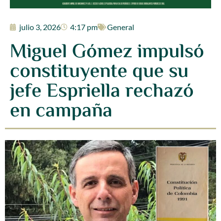
julio 3, 2026
4:17 pm
General
Miguel Gómez impulsó
constituyente que su
jefe Espriella rechazó
en campaña