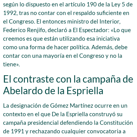
según lo dispuesto en el artículo 190 de la Ley 5 de
1992, tras no contar con el respaldo suficiente en
el Congreso. El entonces ministro del Interior,
Federico Renjifo, declaró a El Espectador: «Lo que
creemos es que están utilizando esa iniciativa
como una forma de hacer política. Además, debe
contar con una mayoría en el Congreso y no la
tiene».
El contraste con la campaña de
Abelardo de la Espriella
La designación de Gómez Martínez ocurre en un
contexto en el que De la Espriella construyó su
campaña presidencial defendiendo la Constitución
de 1991 y rechazando cualquier convocatoria a