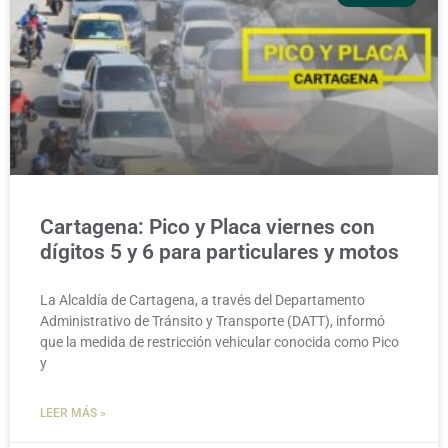
Cartagena: Pico y Placa viernes con
dígitos 5 y 6 para particulares y motos
La Alcaldía de Cartagena, a través del Departamento
Administrativo de Tránsito y Transporte (DATT), informó
que la medida de restricción vehicular conocida como Pico
y
LEER MÁS »