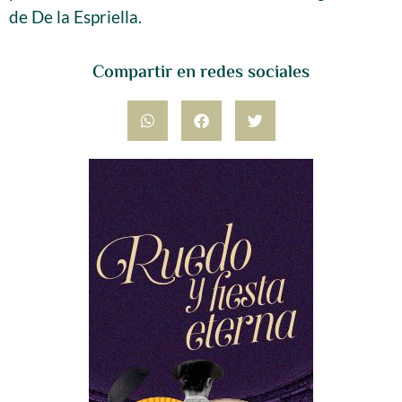
de De la Espriella.
Compartir en redes sociales