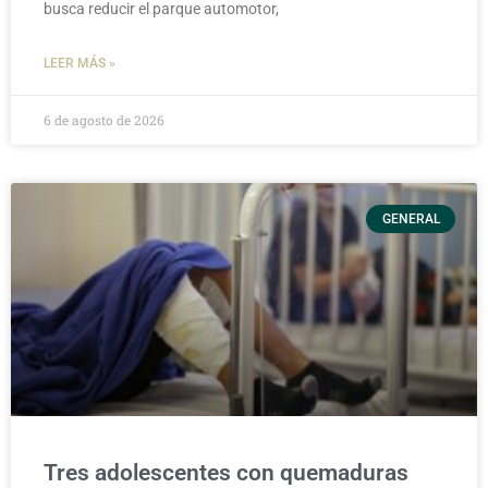
busca reducir el parque automotor,
LEER MÁS »
6 de agosto de 2026
GENERAL
Tres adolescentes con quemaduras