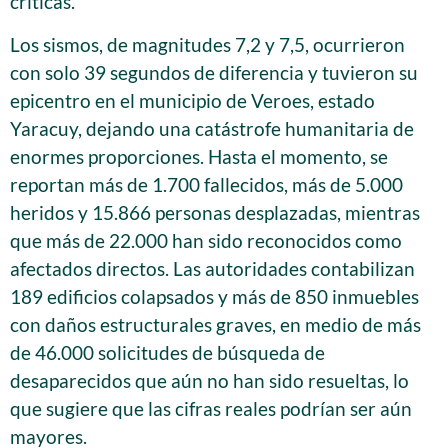
críticas.
Los sismos, de magnitudes 7,2 y 7,5, ocurrieron
con solo 39 segundos de diferencia y tuvieron su
epicentro en el municipio de Veroes, estado
Yaracuy, dejando una catástrofe humanitaria de
enormes proporciones. Hasta el momento, se
reportan más de 1.700 fallecidos, más de 5.000
heridos y 15.866 personas desplazadas, mientras
que más de 22.000 han sido reconocidos como
afectados directos. Las autoridades contabilizan
189 edificios colapsados y más de 850 inmuebles
con daños estructurales graves, en medio de más
de 46.000 solicitudes de búsqueda de
desaparecidos que aún no han sido resueltas, lo
que sugiere que las cifras reales podrían ser aún
mayores.