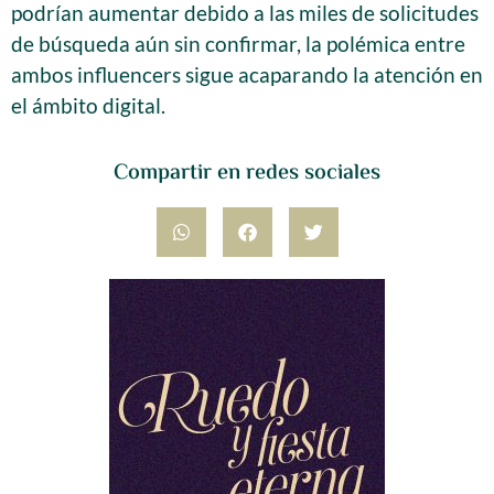
podrían aumentar debido a las miles de solicitudes
de búsqueda aún sin confirmar, la polémica entre
ambos influencers sigue acaparando la atención en
el ámbito digital.
Compartir en redes sociales