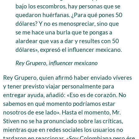
bajo los escombros, hay personas que se
quedaron huérfanas. ¿Para qué pones 50
dólares? Y no es menospreciar, sino que
se me hace una burla que te pongas a
alardear que vas a dar y resultes con 50
dólares», expresó el influencer mexicano.
Rey Grupero, influencer mexicano
Rey Grupero, quien afirmó haber enviado víveres
y tener previsto viajar personalmente para
entregar ayuda, añadió: «Eso es de corazón. No
sabemos en qué momento podríamos estar
nosotros de ese lado». Hasta el momento, Mr.
Stiven no se ha pronunciado sobre las críticas,
mientras que en redes sociales los usuarios no
tardaron en reaccionar. «Soy Colombiana pero ése