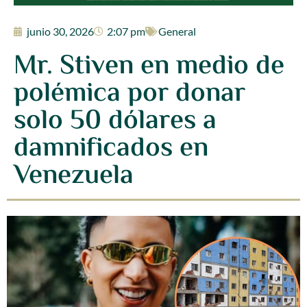
junio 30, 2026
2:07 pm
General
Mr. Stiven en medio de
polémica por donar
solo 50 dólares a
damnificados en
Venezuela