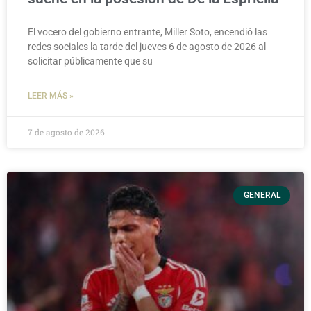
El vocero del gobierno entrante, Miller Soto, encendió las
redes sociales la tarde del jueves 6 de agosto de 2026 al
solicitar públicamente que su
LEER MÁS »
7 de agosto de 2026
GENERAL