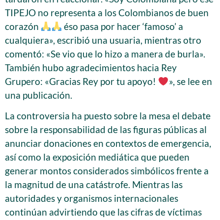
TIPEJO no representa a los Colombianos de buen
corazón
éso pasa por hacer ‘famoso’ a
cualquiera», escribió una usuaria, mientras otro
comentó: «Se vio que lo hizo a manera de burla».
También hubo agradecimientos hacia Rey
Grupero: «Gracias Rey por tu apoyo!
», se lee en
una publicación.
La controversia ha puesto sobre la mesa el debate
sobre la responsabilidad de las figuras públicas al
anunciar donaciones en contextos de emergencia,
así como la exposición mediática que pueden
generar montos considerados simbólicos frente a
la magnitud de una catástrofe. Mientras las
autoridades y organismos internacionales
continúan advirtiendo que las cifras de víctimas