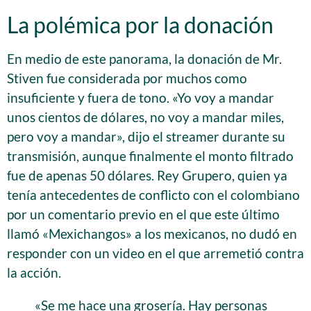
La polémica por la donación
En medio de este panorama, la donación de Mr.
Stiven fue considerada por muchos como
insuficiente y fuera de tono. «Yo voy a mandar
unos cientos de dólares, no voy a mandar miles,
pero voy a mandar», dijo el streamer durante su
transmisión, aunque finalmente el monto filtrado
fue de apenas 50 dólares. Rey Grupero, quien ya
tenía antecedentes de conflicto con el colombiano
por un comentario previo en el que este último
llamó «Mexichangos» a los mexicanos, no dudó en
responder con un video en el que arremetió contra
la acción.
«Se me hace una grosería. Hay personas