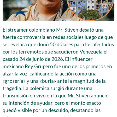
El streamer colombiano Mr. Stiven desató una
fuerte controversia en redes sociales luego de que
se revelara que donó 50 dólares para los afectados
por los terremotos que sacudieron Venezuela el
pasado 24 de junio de 2026. El influencer
mexicano Rey Grupero fue uno de los primeros en
alzar la voz, calificando la acción como una
«grosería» y una «burla» ante la magnitud de la
tragedia. La polémica surgió durante una
transmisión en vivo en la que Mr. Stiven anunció
su intención de ayudar, pero el monto exacto
quedó visible por un descuido, desatando las