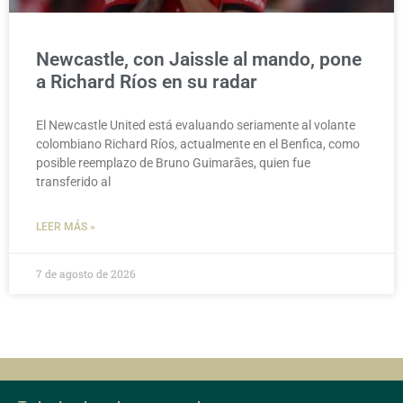
Newcastle, con Jaissle al mando, pone
a Richard Ríos en su radar
El Newcastle United está evaluando seriamente al volante
colombiano Richard Ríos, actualmente en el Benfica, como
posible reemplazo de Bruno Guimarães, quien fue
transferido al
LEER MÁS »
7 de agosto de 2026