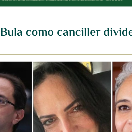
ula como canciller divide