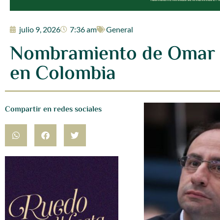
julio 9, 2026
7:36 am
General
Nombramiento de Omar B
en Colombia
Compartir en redes sociales