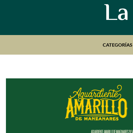
La
CATEGORÍAS