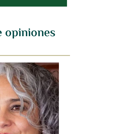
 opiniones