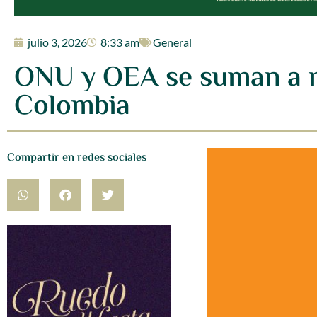
julio 3, 2026
8:33 am
General
ONU y OEA se suman a mo
Colombia
Compartir en redes sociales