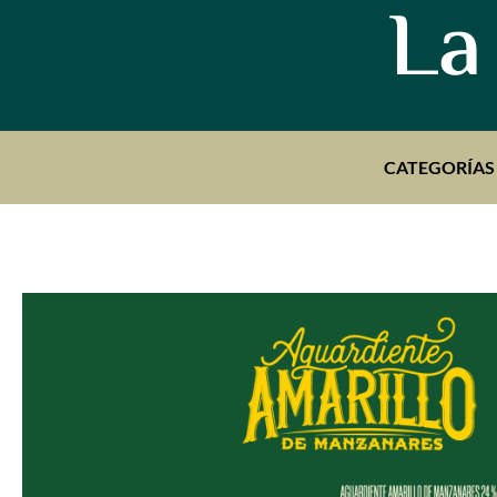
La
CATEGORÍAS