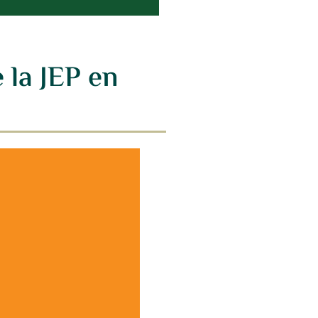
la JEP en