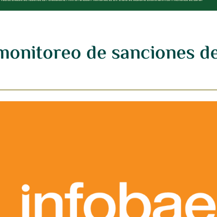
nitoreo de sanciones de 