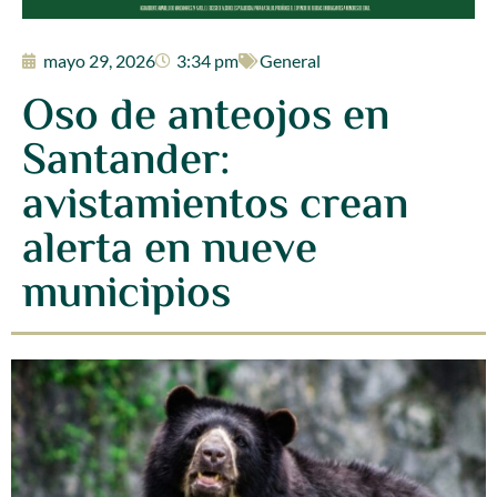
mayo 29, 2026
3:34 pm
General
Oso de anteojos en
Santander:
avistamientos crean
alerta en nueve
municipios