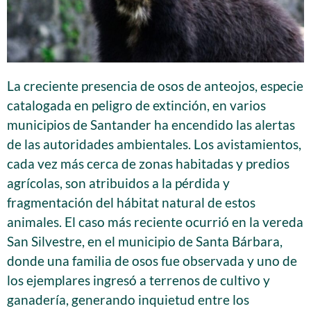
La creciente presencia de osos de anteojos, especie
catalogada en peligro de extinción, en varios
municipios de Santander ha encendido las alertas
de las autoridades ambientales. Los avistamientos,
cada vez más cerca de zonas habitadas y predios
agrícolas, son atribuidos a la pérdida y
fragmentación del hábitat natural de estos
animales. El caso más reciente ocurrió en la vereda
San Silvestre, en el municipio de Santa Bárbara,
donde una familia de osos fue observada y uno de
los ejemplares ingresó a terrenos de cultivo y
ganadería, generando inquietud entre los