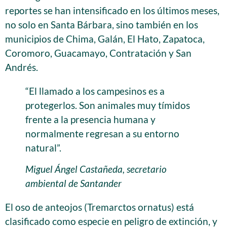
reportes se han intensificado en los últimos meses,
no solo en Santa Bárbara, sino también en los
municipios de Chima, Galán, El Hato, Zapatoca,
Coromoro, Guacamayo, Contratación y San
Andrés.
“El llamado a los campesinos es a
protegerlos. Son animales muy tímidos
frente a la presencia humana y
normalmente regresan a su entorno
natural”.
Miguel Ángel Castañeda, secretario
ambiental de Santander
El oso de anteojos (Tremarctos ornatus) está
clasificado como especie en peligro de extinción, y