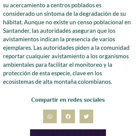
su acercamiento a centros poblados es
considerado un síntoma de la degradación de su
hábitat. Aunque no existe un censo poblacional en
Santander, las autoridades aseguran que los
avistamientos indican la presencia de varios
ejemplares. Las autoridades piden a la comunidad
reportar cualquier avistamiento a los organismos
ambientales para facilitar el monitoreo y la
protección de esta especie, clave en los
ecosistemas de alta montaña colombianos.
Compartir en redes sociales