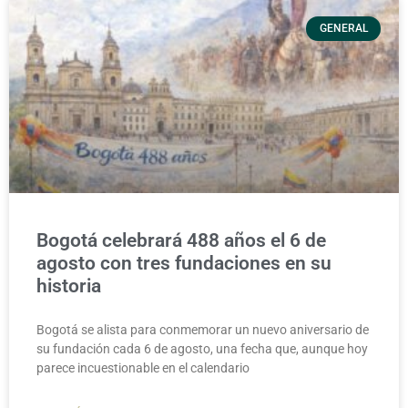
GENERAL
Bogotá celebrará 488 años el 6 de
agosto con tres fundaciones en su
historia
Bogotá se alista para conmemorar un nuevo aniversario de
su fundación cada 6 de agosto, una fecha que, aunque hoy
parece incuestionable en el calendario