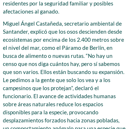
residentes por la seguridad familiar y posibles
afectaciones al ganado.
Miguel Ángel Castañeda, secretario ambiental de
Santander, explicó que los osos descienden desde
ecosistemas por encima de los 2.400 metros sobre
el nivel del mar, como el Páramo de Berlín, en
busca de alimento o nuevas rutas. “No hay un
censo que nos diga cuántos hay, pero sí sabemos
que son varios. Ellos están buscando su expansión.
Le pedimos a la gente que solo los vea y a los
campesinos que los protejan”, declaró el
funcionario. El avance de actividades humanas
sobre áreas naturales reduce los espacios
disponibles para la especie, provocando
desplazamientos forzados hacia zonas pobladas,
un comportamiento anómalo para una especie que