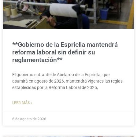
**Gobierno de la Espriella mantendrá
reforma laboral sin definir su
reglamentación**
El gobierno entrante de Abelardo de la Espriella, que
asumirá en agosto de 2026, mantendrá vigentes las reglas
establecidas por la Reforma Laboral de 2025,
LEER MÁS »
6 de agosto de 2026