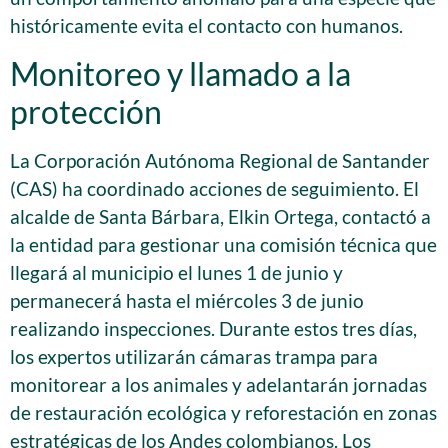
históricamente evita el contacto con humanos.
Monitoreo y llamado a la
protección
La Corporación Autónoma Regional de Santander
(CAS) ha coordinado acciones de seguimiento. El
alcalde de Santa Bárbara, Elkin Ortega, contactó a
la entidad para gestionar una comisión técnica que
llegará al municipio el lunes 1 de junio y
permanecerá hasta el miércoles 3 de junio
realizando inspecciones. Durante estos tres días,
los expertos utilizarán cámaras trampa para
monitorear a los animales y adelantarán jornadas
de restauración ecológica y reforestación en zonas
estratégicas de los Andes colombianos. Los