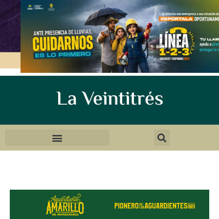
La Veintitrés