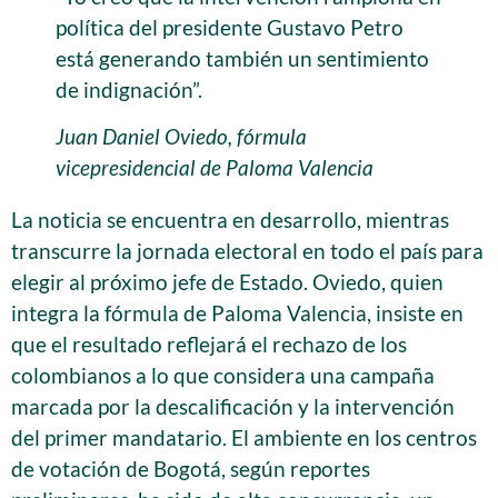
política del presidente Gustavo Petro
está generando también un sentimiento
de indignación”.
Juan Daniel Oviedo, fórmula
vicepresidencial de Paloma Valencia
La noticia se encuentra en desarrollo, mientras
transcurre la jornada electoral en todo el país para
elegir al próximo jefe de Estado. Oviedo, quien
integra la fórmula de Paloma Valencia, insiste en
que el resultado reflejará el rechazo de los
colombianos a lo que considera una campaña
marcada por la descalificación y la intervención
del primer mandatario. El ambiente en los centros
de votación de Bogotá, según reportes