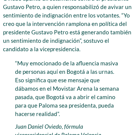
Gustavo Petro, a quien responsabilizó de avivar un
sentimiento de indignación entre los votantes. “Yo
creo que la intervención ramplona en política del
presidente Gustavo Petro está generando también
un sentimiento de indignación”, sostuvo el
candidato a la vicepresidencia.
“Muy emocionado de la afluencia masiva
de personas aquí en Bogotá a las urnas.
Eso significa que ese mensaje que
dábamos en el Movistar Arena la semana
pasada, que Bogotá va a abrir el camino
para que Paloma sea presidenta, pueda
hacerse realidad”.
Juan Daniel Oviedo, fórmula
vicepresidencial de Paloma Valencia