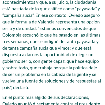
acontecimientos y que, a su juicio, la ciudadanía
está hastiada de lo que calificó como “payasada” y
“campaña sucia”. En ese contexto, Oviedo aseguró
que la fórmula de Valencia representa una opción
seria y de unidad. “Estamos convencidos de que
Colombia escuchó lo que ha pasado en las últimas
tres semanas, que se indignó de tanta payasada y
de tanta campaña sucia que vimos; y que está
dispuesta a darnos la oportunidad de elegir un
gobierno serio, con gente capaz, que hace equipo
y, sobre todo, que trabaja porque la política deje
de ser un problema en la cabeza de la gente y se
vuelva una fuente de soluciones y de respuestas al
país”, declaró.
En el punto más álgido de sus declaraciones,
Oviedo apuntó directamente contra el presidente