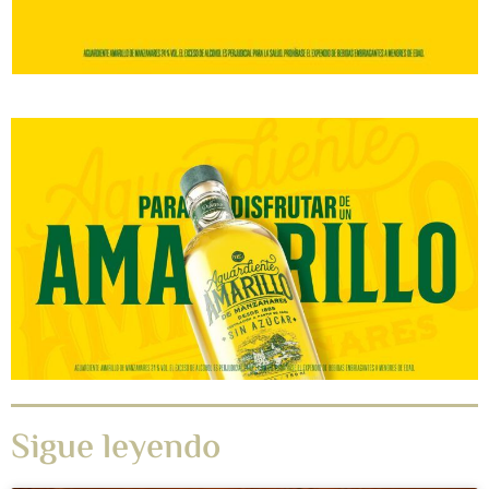
Sigue leyendo