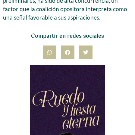
preliminares, ha sido de alta concurrencia, un
factor que la coalición opositora interpreta como
una señal favorable a sus aspiraciones.
Compartir en redes sociales