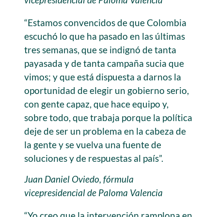
“Estamos convencidos de que Colombia
escuchó lo que ha pasado en las últimas
tres semanas, que se indignó de tanta
payasada y de tanta campaña sucia que
vimos; y que está dispuesta a darnos la
oportunidad de elegir un gobierno serio,
con gente capaz, que hace equipo y,
sobre todo, que trabaja porque la política
deje de ser un problema en la cabeza de
la gente y se vuelva una fuente de
soluciones y de respuestas al país”.
Juan Daniel Oviedo, fórmula
vicepresidencial de Paloma Valencia
“Yo creo que la intervención ramplona en