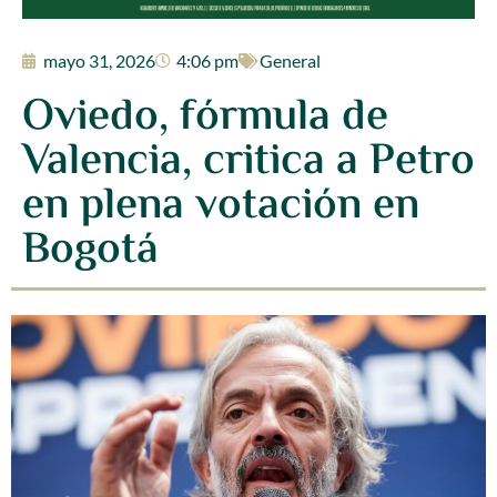
mayo 31, 2026
4:06 pm
General
Oviedo, fórmula de
Valencia, critica a Petro
en plena votación en
Bogotá