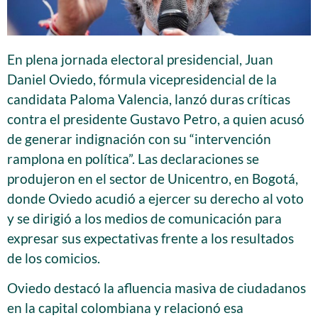
En plena jornada electoral presidencial, Juan
Daniel Oviedo, fórmula vicepresidencial de la
candidata Paloma Valencia, lanzó duras críticas
contra el presidente Gustavo Petro, a quien acusó
de generar indignación con su “intervención
ramplona en política”. Las declaraciones se
produjeron en el sector de Unicentro, en Bogotá,
donde Oviedo acudió a ejercer su derecho al voto
y se dirigió a los medios de comunicación para
expresar sus expectativas frente a los resultados
de los comicios.
Oviedo destacó la afluencia masiva de ciudadanos
en la capital colombiana y relacionó esa