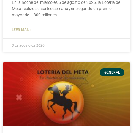
En la noche del miércoles 5 de agosto de 2026, la Lotería del
Meta realizó su sorteo semanal, entregando un premio
mayor de 1.800 millones
LEER MÁS »
5 de agosto de 2026
GENERAL