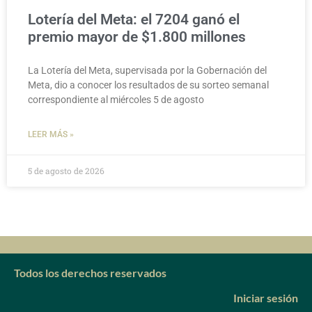
Lotería del Meta: el 7204 ganó el
premio mayor de $1.800 millones
La Lotería del Meta, supervisada por la Gobernación del
Meta, dio a conocer los resultados de su sorteo semanal
correspondiente al miércoles 5 de agosto
LEER MÁS »
5 de agosto de 2026
Todos los derechos reservados
Iniciar sesión