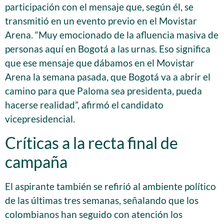
participación con el mensaje que, según él, se
transmitió en un evento previo en el Movistar
Arena. “Muy emocionado de la afluencia masiva de
personas aquí en Bogotá a las urnas. Eso significa
que ese mensaje que dábamos en el Movistar
Arena la semana pasada, que Bogotá va a abrir el
camino para que Paloma sea presidenta, pueda
hacerse realidad”, afirmó el candidato
vicepresidencial.
Críticas a la recta final de
campaña
El aspirante también se refirió al ambiente político
de las últimas tres semanas, señalando que los
colombianos han seguido con atención los