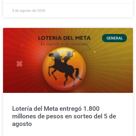
5 de agosto de 2026
GENERAL
Lotería del Meta entregó 1.800
millones de pesos en sorteo del 5 de
agosto